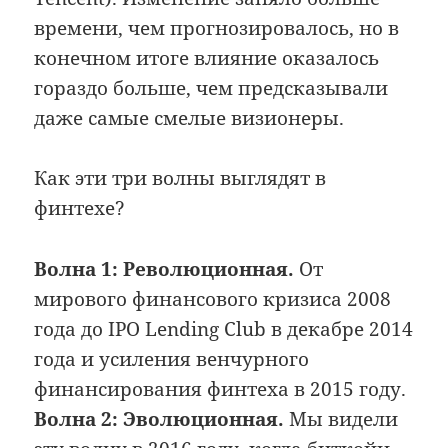
времени, чем прогнозировалось, но в
конечном итоге влияние оказалось
гораздо больше, чем предсказывали
даже самые смелые визионеры.
Как эти три волны выглядят в
финтехе?
Волна 1: Революционная.
От
мирового финансового кризиса 2008
года до IPO Lending Club в декабре 2014
года и усиления венчурного
финансирования финтеха в 2015 году.
Волна 2: Эволюционная.
Мы видели