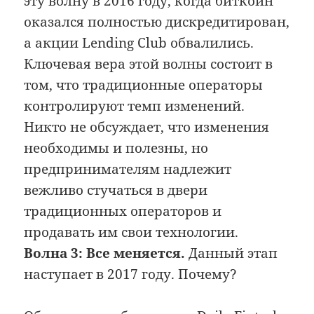
эту волну в 2016 году, когда биткойн
оказался полностью дискредитирован,
а акции Lending Club обвалились.
Ключевая вера этой волны состоит в
том, что традиционные операторы
контролируют темп изменений.
Никто не обсуждает, что изменения
необходимы и полезны, но
предпринимателям надлежит
вежливо стучаться в двери
традиционных операторов и
продавать им свои технологии.
Волна 3: Все меняется.
Данный этап
наступает в 2017 году. Почему?