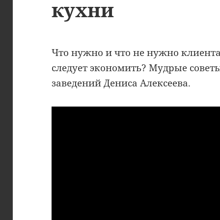
кухни
Что нужно и что не нужно клиент
следует экономить? Мудрые советы
заведений Дениса Алексеева.