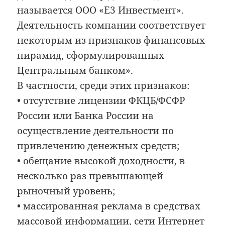
называется ООО «Е3 Инвестмент».
Деятельность компании соответствует
некоторым из признаков финансовых
пирамид, сформулированных
Центральным банком».
В частности, среди этих признаков:
• отсутствие лицензии ФКЦБ/ФСФР
России или Банка России на
осуществление деятельности по
привлечению денежных средств;
• обещание высокой доходности, в
несколько раз превышающей
рыночный уровень;
• массированная реклама в средствах
массовой информации, сети Интернет