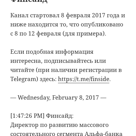
Канал стартовал 8 февраля 2017 года и
ниже находится то, что опубликовано
с 8 по 12 февраля (для примера).
Если подобная информация
интересна, подписывайтесь или
читайте (при наличии регистрации в
Telegram) здесь:
https://t.me/finside
.
— Wednesday, February 8, 2017 —
[1:47:26 PM] Финсайд:
Директор по развитию массового
состоятельного сегмента Альфа-банка