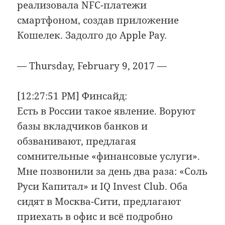
реализовала NFC-платежи
смартфоном, создав приложение
Кошелек. Задолго до Apple Pay.
— Thursday, February 9, 2017 —
[12:27:51 PM] Финсайд:
Есть в России такое явление. Воруют
базы вкладчиков банков и
обзванивают, предлагая
сомнительные «финансовые услуги».
Мне позвонили за день два раза: «Соль
Руси Капитал» и IQ Invest Club. Оба
сидят в Москва-Сити, предлагают
приехать в офис и всё подробно