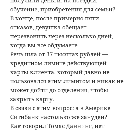
получили деньги: на поездки,
обучение, приобретения для семьи?
В конце, после примерно пяти
отказов, девушка обещает
перезвонить через несколько дней,
когда вы все обдумаете.
Речь шла от 37 тысячах рублей —
кредитном лимите действующей
карты клиента, который давно не
пользовался этим лимитом и никак не
может дойти до отделения, чтобы
закрыть карту.
В связи с этим вопрос: а в Америке
Ситибанк настолько же зануден?
Как говорил Томас Даннинг, нет