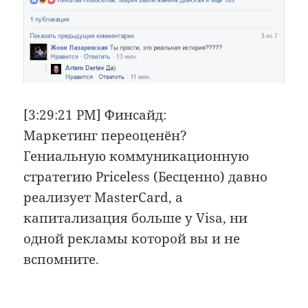
[3:29:21 PM] Финсайд:
Маркетинг переоценён?
Гениальную коммуникационную
стратегию Priceless (Бесценно) давно
реализует MasterCard, а
капитализация больше у Visa, ни
одной рекламы которой вы и не
вспомните.