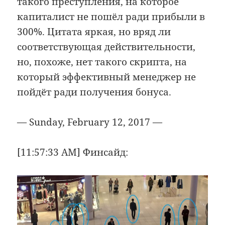
такого преступления, на которое
капиталист не пошёл ради прибыли в
300%. Цитата яркая, но вряд ли
соответствующая действительности,
но, похоже, нет такого скрипта, на
который эффективный менеджер не
пойдёт ради получения бонуса.
— Sunday, February 12, 2017 —
[11:57:33 AM] Финсайд: