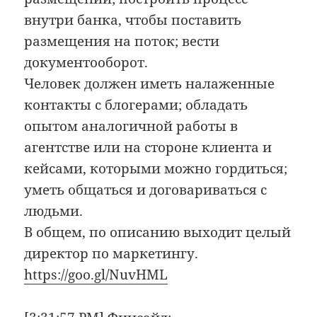
внутри банка, чтобы поставить
размещения на поток; вести
документооборот.
Человек должен иметь налаженные
контакты с блогерами; обладать
опытом аналогичной работы в
агентстве или на стороне клиента и
кейсами, которыми можно гордиться;
уметь общаться и договариваться с
людьми.
В общем, по описанию выходит целый
директор по маркетингу.
https://goo.gl/NuvHML