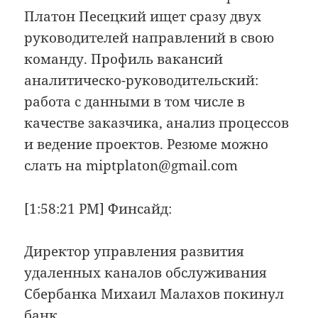
Платон Песецкий ищет сразу двух
руководителей направлений в свою
команду. Профиль вакансий
аналитическо-руководительский:
работа с данными в том числе в
качестве заказчика, анализ процессов
и ведение проектов. Резюме можно
слать на miptplaton@gmail.com
[1:58:21 PM] Финсайд:
Директор управления развития
удаленных каналов обслуживания
Сбербанка Михаил Малахов покинул
банк.