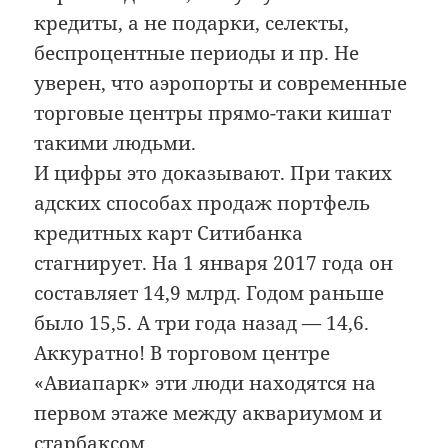
кредиты, а не подарки, селекты,
беспроцентные периоды и пр. Не
уверен, что аэропорты и современные
торговые центры прямо-таки кишат
такими людьми.
И цифры это доказывают. При таких
адских способах продаж портфель
кредитных карт Ситибанка
стагнирует. На 1 января 2017 года он
составляет 14,9 млрд. Годом раньше
было 15,5. А три года назад — 14,6.
Аккуратно! В торговом центре
«Авиапарк» эти люди находятся на
первом этаже между аквариумом и
старбаксом.