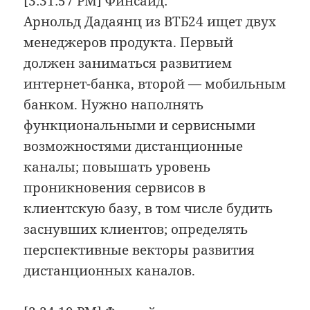
[3:31:57 PM] Финсайд:
Арнольд Дадаянц из ВТБ24 ищет двух
менеджеров продукта. Первый
должен заниматься развитием
интернет-банка, второй — мобильным
банком. Нужно наполнять
функциональными и сервисными
возможностями дистанционные
каналы; повышать уровень
проникновения сервисов в
клиентскую базу, в том числе будить
заснувших клиентов; определять
перспективные векторы развития
дистанционных каналов.