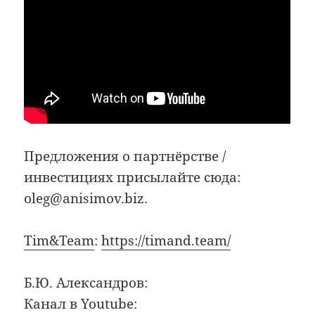
Предложения о партнёрстве /
инвестициях присылайте сюда:
oleg@anisimov.biz.
Tim&Team
:
https://timand.team/
Б.Ю. Александров:
Канал в Youtube: