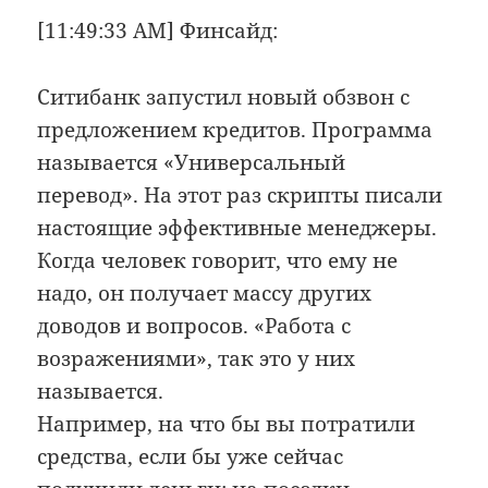
[11:49:33 AM] Финсайд:
Ситибанк запустил новый обзвон с
предложением кредитов. Программа
называется «Универсальный
перевод». На этот раз скрипты писали
настоящие эффективные менеджеры.
Когда человек говорит, что ему не
надо, он получает массу других
доводов и вопросов. «Работа с
возражениями», так это у них
называется.
Например, на что бы вы потратили
средства, если бы уже сейчас