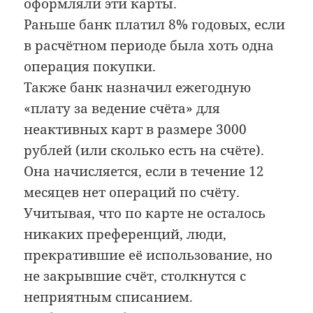
оформляли эти карты.
Раньше банк платил 8% годовых, если
в расчётном периоде была хоть одна
операция покупки.
Также банк назначил ежегодную
«плату за ведение счёта» для
неактивных карт в размере 3000
рублей (или сколько есть на счёте).
Она начисляется, если в течение 12
месяцев нет операций по счёту.
Учитывая, что по карте не осталось
никаких преференций, люди,
прекратившие её использование, но
не закрывшие счёт, столкнутся с
неприятным списанием.