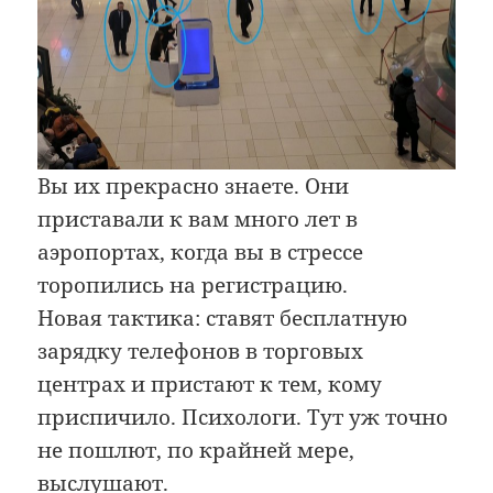
Вы их прекрасно знаете. Они
приставали к вам много лет в
аэропортах, когда вы в стрессе
торопились на регистрацию.
Новая тактика: ставят бесплатную
зарядку телефонов в торговых
центрах и пристают к тем, кому
приспичило. Психологи. Тут уж точно
не пошлют, по крайней мере,
выслушают.