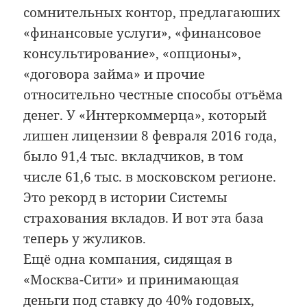
сомнительных контор, предлагаюших
«финансовые услуги», «финансовое
консультирование», «опционы»,
«договора займа» и прочие
относительно честные способы отъёма
денег. У «Интеркоммерца», который
лишен лицензии 8 февраля 2016 года,
было 91,4 тыс. вкладчиков, в том
числе 61,6 тыс. в московском регионе.
Это рекорд в истории Системы
страхования вкладов. И вот эта база
теперь у жуликов.
Ещё одна компания, сидящая в
«Москва-Сити» и принимающая
деньги под ставку до 40% годовых,