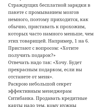
Страждущих бесплатной зарядки в
пакете с промыванием мозгов
немного, поэтому приходится, как
обычно, приставать к прохожим,
которых часто намного меньше, чем
этих товарищей. Например, 1 на 6.
Пристают с вопросом: «Хотите
получить подарок?»
Отвечать надо так: «Хочу. Будет
прекрасным подарком, если вы
отстанете от меня».
Раскрою небольшой секрет
эффективным менеджерам
Ситибанка. Продавать кредитные
карты надо тем, кому нужны