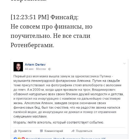
[12:23:51 PM] Финсайд:
Не совсем про финансы, но
поучительно. Не все стали
Ротенбергами.