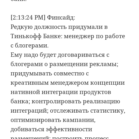
[2:13:24 PM] Финсайд:
Редкую должность придумали в
Тинькофф Банке: менеджер по работе
с блогерами.
Ему надо будет договариваться с
блогерами о размещении рекламы;
придумывать совместно с
креативным менеджером концепции
нативной интеграции продуктов
банка; контролировать реализацию
интеграций; отслеживать статистику,
оптимизировать кампании,
добиваться эффективности
размещений; построить процесс