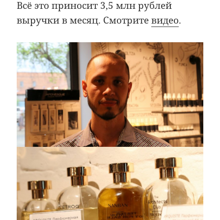
Всё это приносит 3,5 млн рублей
выручки в месяц. Смотрите
видео
.