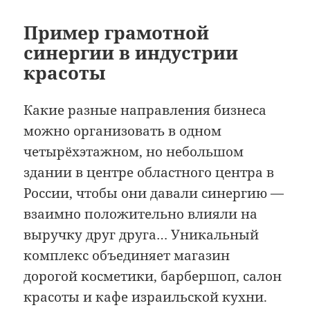
Пример грамотной
синергии в индустрии
красоты
Какие разные направления бизнеса
можно организовать в одном
четырёхэтажном, но небольшом
здании в центре областного центра в
России, чтобы они давали синергию —
взаимно положительно влияли на
выручку друг друга… Уникальный
комплекс объединяет магазин
дорогой косметики, барбершоп, салон
красоты и кафе израильской кухни.