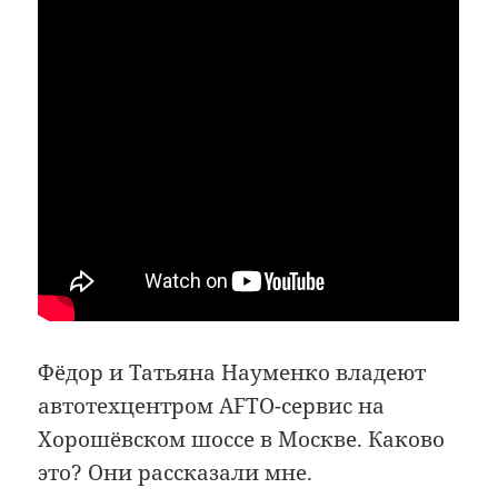
Фёдор и Татьяна Науменко владеют
автотехцентром AFTO-сервис на
Хорошёвском шоссе в Москве. Каково
это? Они рассказали мне.