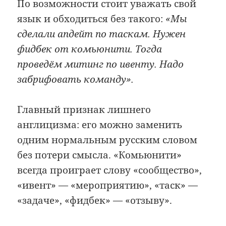
По возможности стоит уважать свой
язык и обходиться без такого:
«Мы
сделали апдейт по таскам. Нужен
фидбек от комьюнити. Тогда
проведём митинг по ивенту. Надо
забрифовать команду».
Главный признак лишнего
англицизма: его можно заменить
одним нормальным русским словом
без потери смысла. «Комьюнити»
всегда проиграет слову «сообщество»,
«ивент» — «мероприятию», «таск» —
«задаче», «фидбек» — «отзыву».