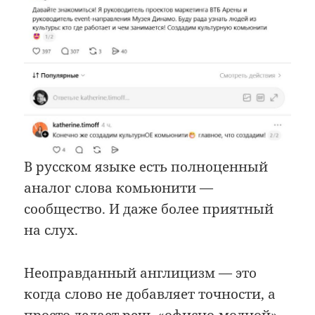
В русском языке есть полноценный
аналог слова комьюнити —
сообщество. И даже более приятный
на слух.
Неоправданный англицизм — это
когда слово не добавляет точности, а
просто делает речь «офисно-модной».