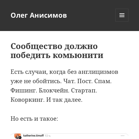
Олег Анисимов
МЕНЮ
И
ВИДЖЕТЫ
Сообщество должно
победить комьюнити
Есть случаи, когда без англицизмов
уже не обойтись. Чат. Пост. Спам.
Фишинг. Блокчейн. Стартап.
Коворкинг. И так далее.
Но есть и такое: