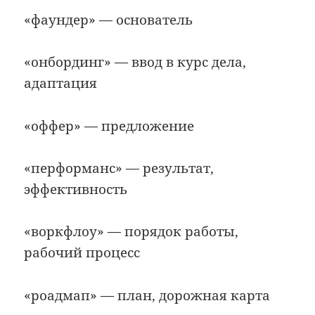
«фаундер» — основатель
«онбординг» — ввод в курс дела,
адаптация
«оффер» — предложение
«перформанс» — результат,
эффективность
«воркфлоу» — порядок работы,
рабочий процесс
«роадмап» — план, дорожная карта