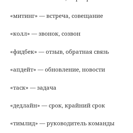
«митинг» — встреча, совещание
«колл» — звонок, созвон
«фидбек» — отзыв, обратная связь
«апдейт» — обновление, новости
«таск» — задача
«дедлайн» — срок, крайний срок
«тимлид» — руководитель команды