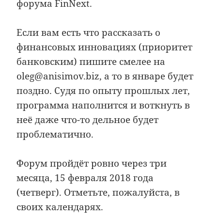
форума FinNext.
Если вам есть что рассказать о
финансовых инновациях (приоритет
банковским) пишите смелее на
oleg@anisimov.biz, а то в январе будет
поздно. Судя по опыту прошлых лет,
программа наполнится и воткнуть в
неё даже что-то дельное будет
проблематично.
Форум пройдёт ровно через три
месяца, 15 февраля 2018 года
(четверг). Отметьте, пожалуйста, в
своих календарях.