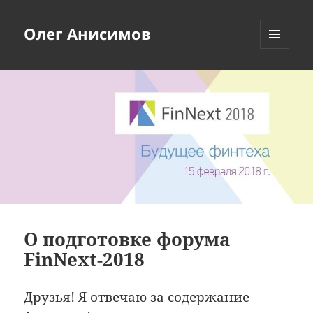
Олег Анисимов
МЕНЮ
И
ВИДЖЕТЫ
О подготовке форума
FinNext-2018
Друзья! Я отвечаю за содержание