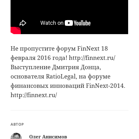
Не пропустите форум FinNext 18
февраля 2016 года! http://finnext.ru/
Выступление Дмитрия Донца,
основателя RatioLegal, на форуме
финансовых инноваций FinNext-2014.
http://finnext.ru/
АВТОР
Олег Анисимов