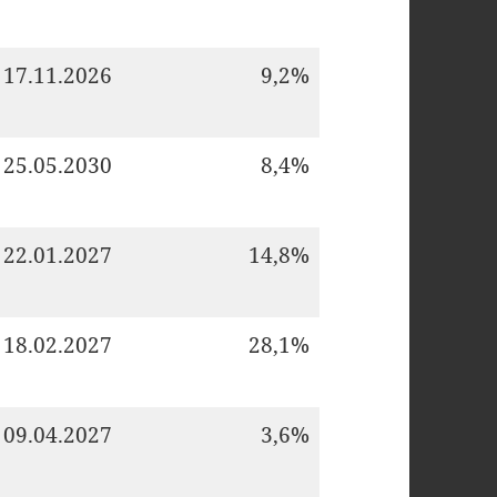
17.11.2026
9,2%
25.05.2030
8,4%
22.01.2027
14,8%
18.02.2027
28,1%
09.04.2027
3,6%