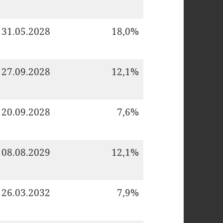
31.05.2028
18,0%
27.09.2028
12,1%
20.09.2028
7,6%
08.08.2029
12,1%
26.03.2032
7,9%