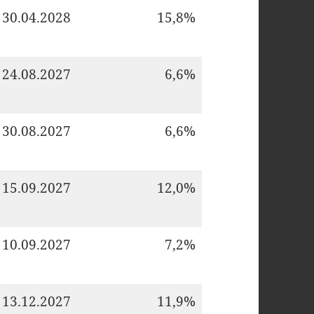
30.04.2028
15,8%
24.08.2027
6,6%
30.08.2027
6,6%
15.09.2027
12,0%
10.09.2027
7,2%
13.12.2027
11,9%