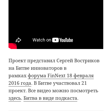
Проект представил Сергей Востриков
на Битве инноваторов в
рамках
форума FinNext 18 февраля
2016 года
. В Битве участвовал 21
проект. Все видео можно посмотреть
здесь
.
Битва в виде подкаста
.