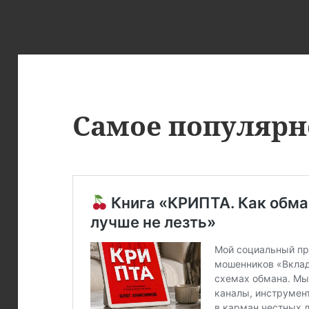
Самое популярн