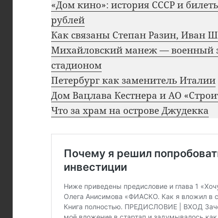
«Дом кино»: история СССР и билет
рублей
Как связаны Степан Разин, Иван Ш
Михайловский манеж — военный 
стадионом
Петербург как заменитель Италии
Дом Вацлава Кестнера и АО «Строи
Что за храм на острове Джудекка