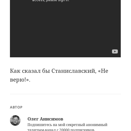
Как сказал бы Станиславский, «Не
верю!».
АВТОР
Олег Анисимов
Подпишитесь на мой секретный анонимный
телеграм-канал
с 20000 подписчиков.