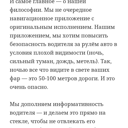
И самое главное — о нашей
философии. Мы не очередное
навигационное приложение с
оригинальным исполнением. Нашим
приложением, мы хотим повысить
безопасность водителя за рулём авто в
условия плохой видимости (ночь,
сильный туман, дождь, метель). Так,
ночью все что видите в свете ваших
фар — это 50-100 метров дороги. И это
очень опасно.
Мы дополняем информативность
водителя — и делаем это прямо на
стекле, чтобы не отвлекать его