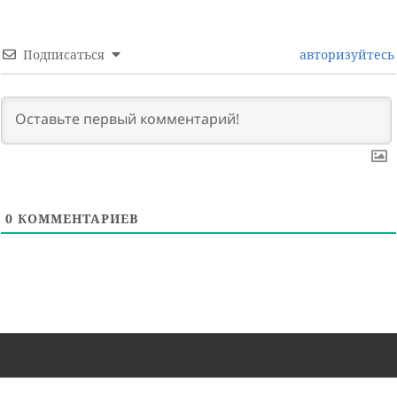
Подписаться
авторизуйтесь
0
КОММЕНТАРИЕВ