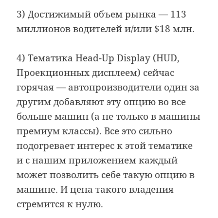
3) Достижимый объем рынка — 113
миллионов водителей и/или $18 млн.
4) Тематика Head-Up Display (HUD,
Проекционных дисплеем) сейчас
горячая — автопроизводители один за
другим добавляют эту опцию во все
больше машин (а не только в машины
премиум классы). Все это сильно
подогревает интерес к этой тематике
и с нашим приложением каждый
может позволить себе такую опцию в
машине. И цена такого владения
стремится к нулю.