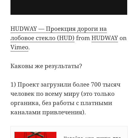
HUDWAY — Проекция дороги на
лобовое стекло (HUD)
from
HUDWAY
on
Vimeo
.
Каковы же результаты?
1) Проект загрузили более 700 тысяч
человек по всему миру (это только
органика, без работы с платными
каналами привлечения).