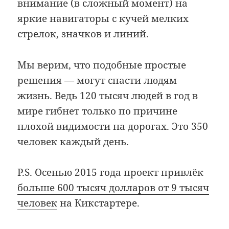
внимание (в сложный момент) на
яркие навигаторы с кучей мелких
стрелок, значков и линий.
Мы верим, что подобные простые
решения — могут спасти людям
жизнь. Ведь 120 тысяч людей в год в
мире гибнет только по причине
плохой видимости на дорогах. Это 350
человек каждый день.
P.S. Осенью 2015 года проект привлёк
больше 600 тысяч долларов от 9 тысяч
человек
на Кикстартере.