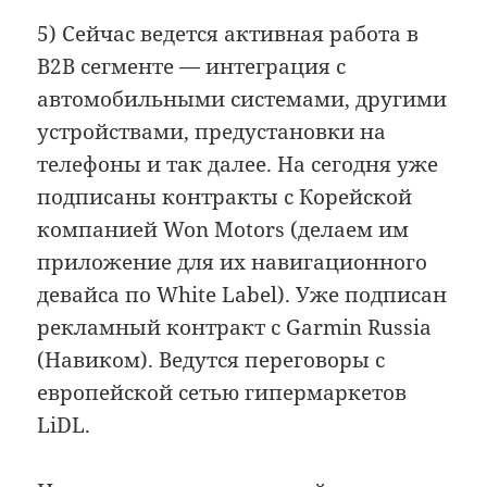
5) Сейчас ведется активная работа в
B2B сегменте — интеграция с
автомобильными системами, другими
устройствами, предустановки на
телефоны и так далее. На сегодня уже
подписаны контракты с Корейской
компанией Won Motors (делаем им
приложение для их навигационного
девайса по White Label). Уже подписан
рекламный контракт с Garmin Russia
(Навиком). Ведутся переговоры с
европейской сетью гипермаркетов
LiDL.