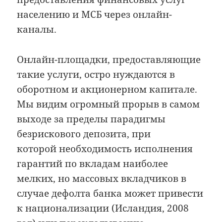
населению и МСБ через онлайн-
каналы.
Онлайн-площадки, предоставляющие
такие услуги, остро нуждаются в
оборотном и акционерном капитале.
Мы видим огромный прорыв в самом
выходе за пределы парадигмы
безрискового депозита, при
которой необходимость исполнения
гарантий по вкладам наиболее
мелких, но массовых вкладчиков в
случае дефолта банка может привести
к национализации (Исландия, 2008