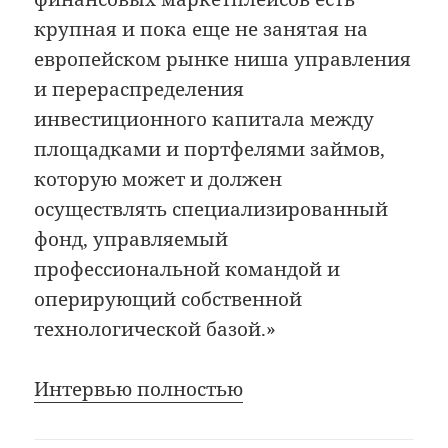
крупная и пока еще не занятая на
европейском рынке ниша управления
и перераспределения
инвестиционного капитала между
площадками и портфелями займов,
которую может и должен
осуществлять специализированный
фонд, управляемый
профессиональной командой и
оперирующий собственной
технологической базой.»
Интервью полностью