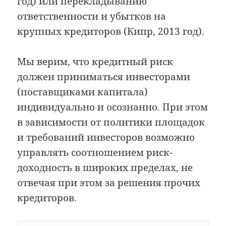
год) или перекладыванию
ответственности и убытков на
крупных кредиторов (Кипр, 2013 год).
Мы верим, что кредитный риск
должен приниматься инвесторами
(поставщиками капитала)
индивидуально и осознанно. При этом
в зависимости от политики площадок
и требований инвесторов возможно
управлять соотношением риск-
доходность в широких пределах, не
отвечая при этом за решения прочих
кредиторов.