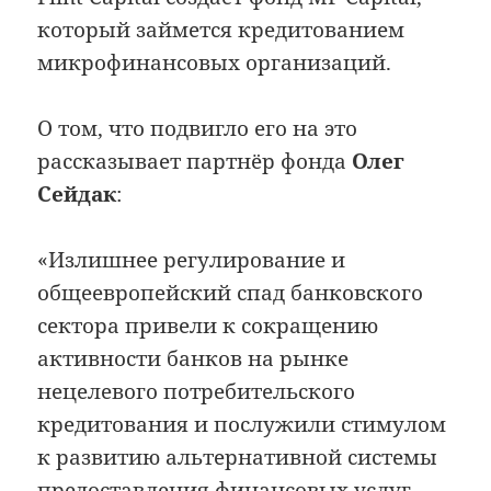
который займется кредитованием
микрофинансовых организаций.
О том, что подвигло его на это
рассказывает партнёр фонда
Олег
Сейдак
:
«Излишнее регулирование и
общеевропейский спад банковского
сектора привели к сокращению
активности банков на рынке
нецелевого потребительского
кредитования и послужили стимулом
к развитию альтернативной системы
предоставления финансовых услуг