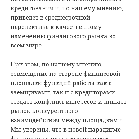
кредитования и, по нашему мнению,
приведет в среднесрочной
перспективе к качественному
изменению финансового рынка во
всем мире.
При этом, по нашему мнению,
совмещение на стороне финансовой
площадки функций работы как с
заемщиками, так и с кредиторами
создает конфликт интересов и лишает
рынок конкурентного
взаимодействия между площадками.
Мы уверены, что в новой парадигме
финансовых маркетплейсов есть