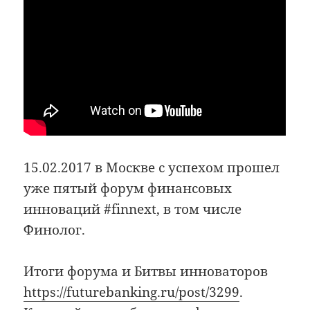
15.02.2017 в Москве с успехом прошел
уже пятый форум финансовых
инноваций #finnext, в том числе
Финолог.
Итоги форума и Битвы инноваторов
https://futurebanking.ru/post/3299
.