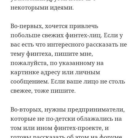
некоторыми идеями.
Во-первых, хочется привлечь
побольше свежих финтех-лиц. Если у
вас есть что интересного рассказать не
тему финтеха, пишите мне,
пожалуйста, по указанному на
картинке адресу или личным
сообщением. Если ваше лицо не столь
свежее, тоже пишите.
Во-вторых, нужны предприниматели,
которые не по-детски облажались на
том или ином финтех-проекте, и
готовы рассказать об этом на форуме.