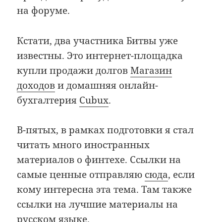
на форуме.
Кстати, два участника Битвы уже
известны. Это интернет-площадка
купли продажи долгов
Магазин
доходов
и домашняя онлайн-
бухгалтерия
Cubux
.
В-пятых, в рамках подготовки я стал
читать много иностранных
материалов о финтехе. Ссылки на
самые ценные отправляю
сюда
, если
кому интересна эта тема. Там также
ссылки на лучшие материалы на
русском языке.