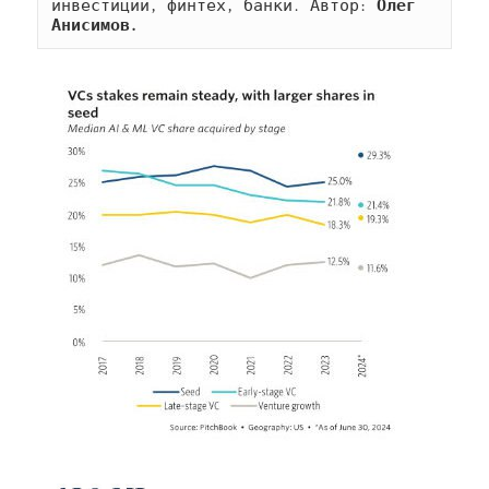
инвестиции, финтех, банки. Автор: 
Олег 
Анисимов.