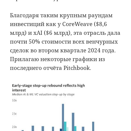
Благодаря таким крупным раундам
инвестиций как у CoreWeave ($8,6
млрд) и xAI ($6 млрд), эта отрасль дала
почти 50% стоимости всех венчурных
сделок во втором квартале 2024 года.
Прилагаю некоторые графики из
последнего отчёта Pitchbook.