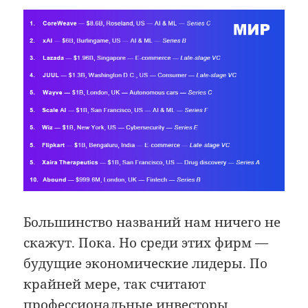
Большинство названий нам ничего не
скажут. Пока. Но среди этих фирм —
будущие экономические лидеры. По
крайней мере, так считают
профессиональные инвесторы,