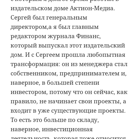
издательском доме Актион-Медиа.
Сергей был генеральным
директором,а я был главным
редактором журнала Финанс,
который выпускал этот издательский
дом. И с Сергеем прошла любопытная
трансформация: он из менеджера стал
собственником, предпринимателем и,
наверное, в большей степени
инвестором, потому что он сейчас, как
правило, не начинает свои проекты, а
входит в уже существующие проекты.
То есть это больше по складу,
наверное, инвестиционная
деятельность, которая тоже относится