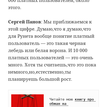
000 платных пользователей, около
этого.
Сергей Панов
: Мы приближаемся к
этой цифре. Думаю,что я думаю,что
для Рунета вообще понятие платный
пользователь — это такая черная
лебедь или белая ворона. И 10 000
платных пользователей — это очень
много. Хотя ты считаешь,что это пока
немного,но,естественно,ты
планируешь большой рост.
Читайте мою 
книгу про 
обман на 