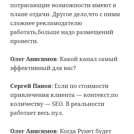
потрясающие возможности имеют в
плане отдачи. Другое дело,что с ними
сложнее рекламодателю
работать,больше надо размещений
провести.
Олег Анисимов
: Какой канал самый
эффективный для вас?
Сергей Панов
: Если по стоимости
привлечения клиента — контекст,по
количеству — SEO. В реальности
работает весь пул.
Олег Анисимов
: Когда Рунет будет