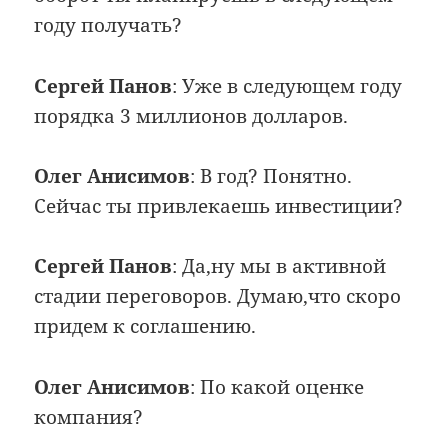
году получать?
Сергей Панов
: Уже в следующем году
порядка 3 миллионов долларов.
Олег Анисимов
: В год? Понятно.
Сейчас ты привлекаешь инвестиции?
Сергей Панов
: Да,ну мы в активной
стадии переговоров. Думаю,что скоро
придем к соглашению.
Олег Анисимов
: По какой оценке
компания?