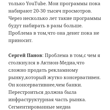
только YouTube. Мои программы пока
набирают 20-30 тысяч просмотров.
Через несколько лет такие программы
будут набирать в разы больше.
Проблема в том,что она денег пока не
приносит.
Сергей Панов
: Проблема в том,с чем я
столкнулся в Актион-Медиа,что
сложно продать рекламному
рынку,который жутко консервативен.
Он консервативнее,чем банки.
Перестроиться должна была
инфраструктурная часть рынка.
Сегментированные медиа