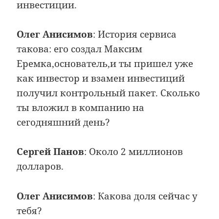
инвестиции.
Олег Анисимов
: История сервиса
такова: его создал Максим
Еремка,основатель,и ты пришел уже
как инвестор и взамен инвестиций
получил контрольный пакет. Сколько
ты вложил в компанию на
сегодняшний день?
Сергей Панов
: Около 2 миллионов
долларов.
Олег Анисимов
: Какова доля сейчас у
тебя?