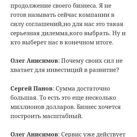
продолжение своего бизнеса. Я не
готов называть сейчас компании в
силу соглашений,но для нас это такая
серьезная дилемма,кого выбрать. Ну и
кто выберет нас в конечном итоге.
Олег Анисимов
: Почему своих сил не
хватает для инвестиций в развитие?
Сергей Панов
: Сумма достаточно
большая. То есть это еще несколько
миллионов долларов. Бизнес хочется
построить масштабный.
Олег Анисимов
: Сервис уже действует