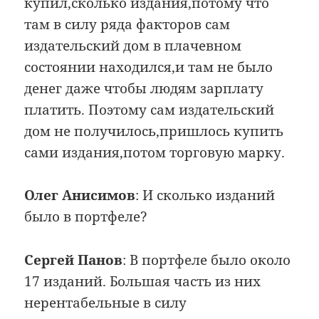
купил,сколько издания,потому что
там в силу ряда факторов сам
издательский дом в плачевном
состоянии находился,и там не было
денег даже чтобы людям зарплату
платить. Поэтому сам издательский
дом не получилось,пришлось купить
сами издания,потом торговую марку.
Олег Анисимов
: И сколько изданий
было в портфеле?
Сергей Панов
: В портфеле было около
17 изданий. Большая часть из них
нерентабельные в силу