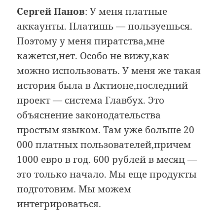
Сергей Панов
: У меня платные
аккаунты. Платишь — пользуешься.
Поэтому у меня пиратства,мне
кажется,нет. Особо не вижу,как
можно использовать. У меня же такая
история была в Актионе,последний
проект — система Главбух. Это
объяснение законодательства
простым языком. Там уже больше 20
000 платных пользователей,причем
1000 евро в год. 600 рублей в месяц —
это только начало. Мы еще продукты
подготовим. Мы можем
интегрироваться.