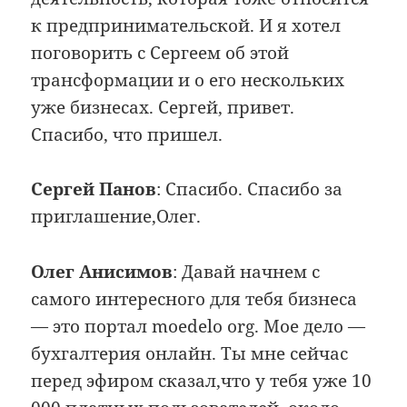
к предпринимательской. И я хотел
поговорить с Сергеем об этой
трансформации и о его нескольких
уже бизнесах. Сергей, привет.
Спасибо, что пришел.
Сергей Панов
: Спасибо. Спасибо за
приглашение,Олег.
Олег Анисимов
: Давай начнем с
самого интересного для тебя бизнеса
— это портал moedelo org. Мое дело —
бухгалтерия онлайн. Ты мне сейчас
перед эфиром сказал,что у тебя уже 10