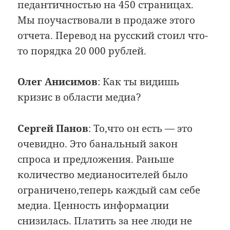
педантичностью на 450 страницах.
Мы поучаствовали в продаже этого
отчета. Перевод на русский стоил что-
то порядка 20 000 рублей.
Олег Анисимов
: Как ты видишь
кризис в области медиа?
Сергей Панов
: То,что он есть — это
очевидно. Это банальный закон
спроса и предложения. Раньше
количество медианосителей было
ограничено,теперь каждый сам себе
медиа. Ценность информации
снизилась. Платить за нее люди не