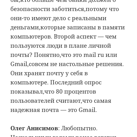
безопасности заботиться,потому что
они-то имеют дело с реальными
деньгами,которые записаны в памяти
компьютеров. Второй аспект — чем
пользуются люди в плане личной
почты? Понятно,что это mail ru или
Gmail,совсем не настольные решения.
Они хранят почту у себя в
компьютере. Последний опрос
показывал,что 80 процентов
пользователей считают,что самая
надежная почта — это Gmail.
Олег Анисимов
: Любопытно.