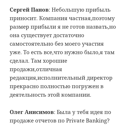
Сергей Панов
: Небольшую прибыль
приносит. Компания частная,поэтому
размер прибыли я не готов назвать,но
она существует достаточно
самостоятельно без моего участия
уже. То есть все,что нужно было,я там
сделал. Там хорошие
продажи,отличная
редакция,исполнительный директор
прекрасно полностью погружен в
деятельность этой компании.
Олег Анисимов
: Была у тебя идея по
продаже отчетов по Private Banking?