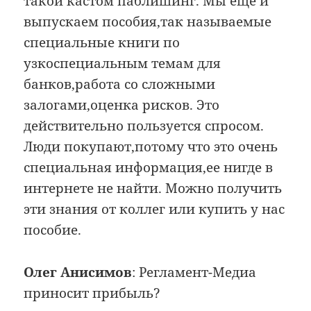
такой кастом паблишинг. Мы еще и
выпускаем пособия,так называемые
специальные книги по
узкоспециальным темам для
банков,работа со сложными
залогами,оценка рисков. Это
действительно пользуется спросом.
Люди покупают,потому что это очень
специальная информация,ее нигде в
интернете не найти. Можно получить
эти знания от коллег или купить у нас
пособие.
Олег Анисимов
: Регламент-Медиа
приносит прибыль?