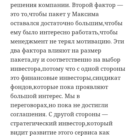
решения компании. Второй фактор —
это то,чтобы пакет у Максима
оставался достаточно большим,чтобы
ему было интересно работать,чтобы
менеджмент не терял мотивацию. Эти
два фактора влияют на размер
пакета,ну и соответственно на выбор
инвестора,потому что с одной стороны
это финансовые инвесторы,синдикат
фондов,которые пока проявляют
большой интерес. Мы в
переговорах,но пока не достигли
соглашения. С другой стороны —
стратегический инвестор,который
видит развитие этого сервиса как