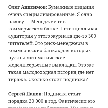
Олег Анисимов
: Бумажные издания
очень специализированные. Я одно
назову — Менеджмент в
коммерческом банке. Потенциальная
аудитория у этого журнала где-то 300
читателей. Это риск-менеджеры в
коммерческих банках,для которых
нужны математические
модели,серьезные выкладки. Это же
такая малодоходная история,где нет
тиража. Сколько стоит подписка?
Сергей Панов
: Подписка стоит
порядка 20 000 в год. Фактически это