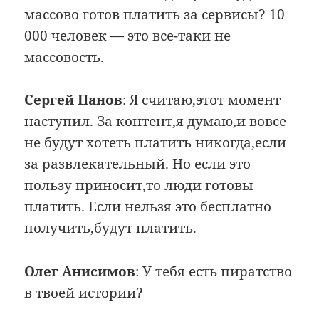
массово готов платить за сервисы? 10
000 человек — это все-таки не
массовость.
Сергей Панов
: Я считаю,этот момент
наступил. За контент,я думаю,и вовсе
не будут хотеть платить никогда,если
за развлекательный. Но если это
пользу приносит,то люди готовы
платить. Если нельзя это бесплатно
получить,будут платить.
Олег Анисимов
: У тебя есть пиратство
в твоей истории?