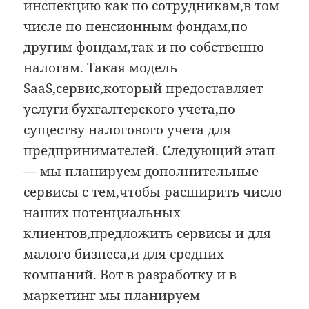
инспекцию как по сотрудникам,в том
числе по пенсионным фондам,по
другим фондам,так и по собственно
налогам. Такая модель
SaaS,сервис,который предоставляет
услуги бухгалтерского учета,по
существу налогового учета для
предпринимателей. Следующий этап
— мы планируем дополнительные
сервисы с тем,чтобы расширить число
наших потенциальных
клиентов,предложить сервисы и для
малого бизнеса,и для средних
компаний. Вот в разработку и в
маркетинг мы планируем