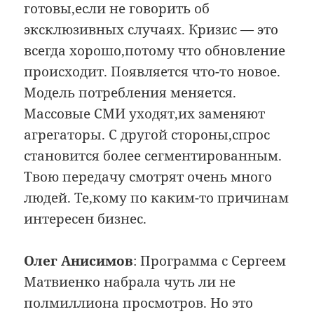
готовы,если не говорить об
эксклюзивных случаях. Кризис — это
всегда хорошо,потому что обновление
происходит. Появляется что-то новое.
Модель потребления меняется.
Массовые СМИ уходят,их заменяют
агрегаторы. С другой стороны,спрос
становится более сегментированным.
Твою передачу смотрят очень много
людей. Те,кому по каким-то причинам
интересен бизнес.
Олег Анисимов
: Программа с Сергеем
Матвиенко набрала чуть ли не
полмиллиона просмотров. Но это