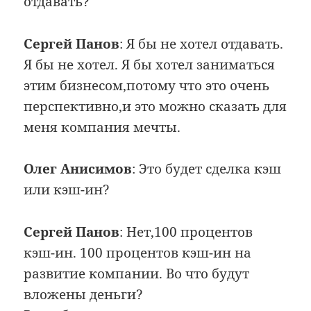
отдавать?
Сергей Панов
: Я бы не хотел отдавать.
Я бы не хотел. Я бы хотел заниматься
этим бизнесом,потому что это очень
перспективно,и это можно сказать для
меня компания мечты.
Олег Анисимов
: Это будет сделка кэш
или кэш-ин?
Сергей Панов
: Нет,100 процентов
кэш-ин. 100 процентов кэш-ин на
развитие компании. Во что будут
вложены деньги?