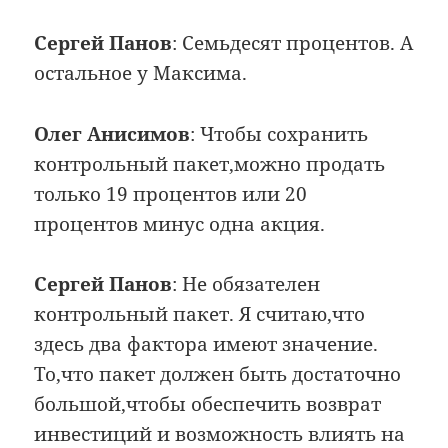
Сергей Панов
: Семьдесят процентов. А
остальное у Максима.
Олег Анисимов
: Чтобы сохранить
контрольный пакет,можно продать
только 19 процентов или 20
процентов минус одна акция.
Сергей Панов
: Не обязателен
контрольный пакет. Я считаю,что
здесь два фактора имеют значение.
То,что пакет должен быть достаточно
большой,чтобы обеспечить возврат
инвестиций и возможность влиять на