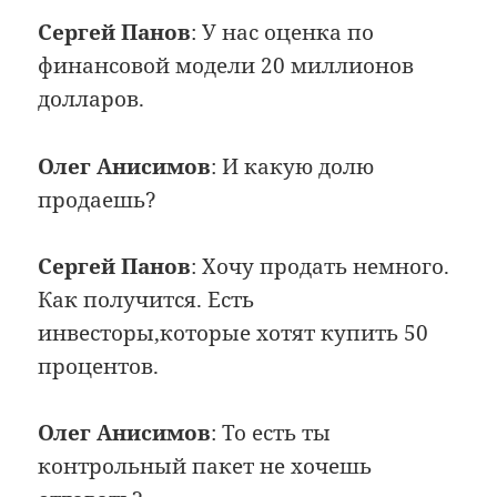
Сергей Панов
: У нас оценка по
финансовой модели 20 миллионов
долларов.
Олег Анисимов
: И какую долю
продаешь?
Сергей Панов
: Хочу продать немного.
Как получится. Есть
инвесторы,которые хотят купить 50
процентов.
Олег Анисимов
: То есть ты
контрольный пакет не хочешь