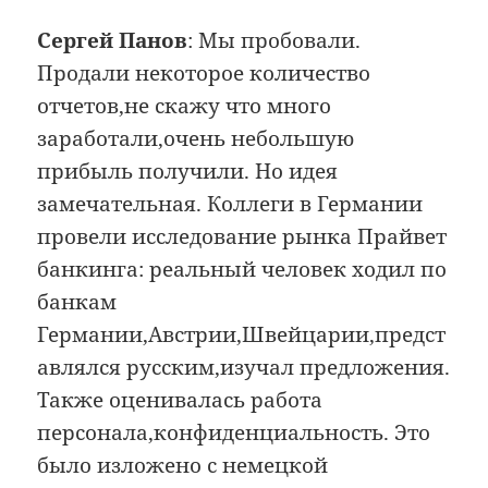
Сергей Панов
: Мы пробовали.
Продали некоторое количество
отчетов,не скажу что много
заработали,очень небольшую
прибыль получили. Но идея
замечательная. Коллеги в Германии
провели исследование рынка Прайвет
банкинга: реальный человек ходил по
банкам
Германии,Австрии,Швейцарии,предст
авлялся русским,изучал предложения.
Также оценивалась работа
персонала,конфиденциальность. Это
было изложено с немецкой