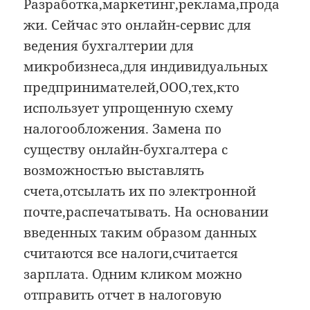
Разработка,маркетинг,реклама,прода
жи. Сейчас это онлайн-сервис для
ведения бухгалтерии для
микробизнеса,для индивидуальных
предпринимателей,ООО,тех,кто
использует упрощенную схему
налогообложения. Замена по
существу онлайн-бухгалтера с
возможностью выставлять
счета,отсылать их по электронной
почте,распечатывать. На основании
введенных таким образом данных
считаются все налоги,считается
зарплата. Одним кликом можно
отправить отчет в налоговую