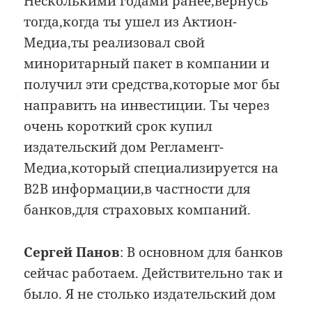
Несколькими годами ранее,вернусь
тогда,когда ты ушел из Актион-
Медиа,ты реализовал свой
миноритарный пакет в компании и
получил эти средства,которые мог бы
направить на инвестиции. Ты через
очень короткий срок купил
издательский дом Регламент-
Медиа,который специализируется на
B2B информации,в частности для
банков,для страховых компаний.
Сергей Панов
: В основном для банков
сейчас работаем. Действительно так и
было. Я не столько издательский дом