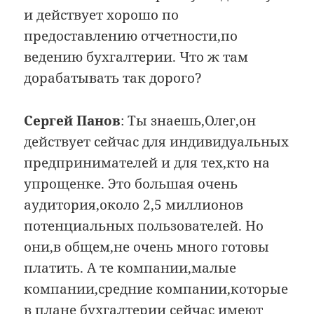
и действует хорошо по
предоставлению отчетности,по
ведению бухгалтерии. Что ж там
дорабатывать так дорого?
Сергей Панов
: Ты знаешь,Олег,он
действует сейчас для индивидуальных
предпринимателей и для тех,кто на
упрощенке. Это большая очень
аудитория,около 2,5 миллионов
потенциальных пользователей. Но
они,в общем,не очень много готовы
платить. А те компании,малые
компании,средние компании,которые
в плане бухгалтерии сейчас имеют