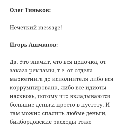
Олег Тиньков:
Нечеткий message!
Игорь Ашманов:
Да. Это значит, что вся цепочка, от
заказа рекламы, т.е. от отдела
маркетинга до исполнителя либо вся
коррумпирована, либо все идиоты
насквозь, потому что вкладываются
большие деньги просто в пустоту. И
там можно спалить любые деньги,
билбордовские расходы тоже