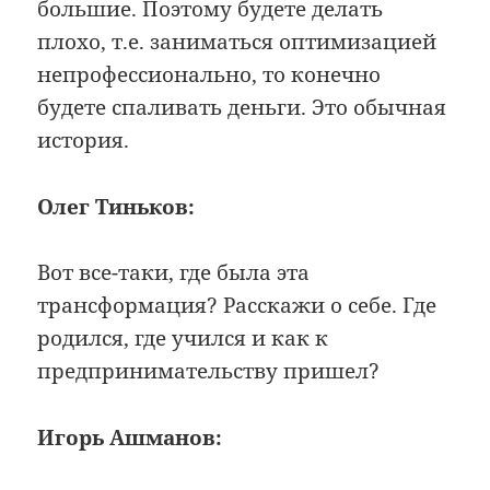
большие. Поэтому будете делать
плохо, т.е. заниматься оптимизацией
непрофессионально, то конечно
будете спаливать деньги. Это обычная
история.
Олег Тиньков:
Вот все-таки, где была эта
трансформация? Расскажи о себе. Где
родился, где учился и как к
предпринимательству пришел?
Игорь Ашманов: