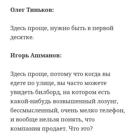
Олег Тиньков:
Здесь проще, нужно быть в первой
десятке.
Игорь Ашманов:
Здесь проще, потому что когда вы
едете по улице, вы часто можете
увидеть билборд, на котором есть
какой-нибудь возвышенный лозунг,
бессмысленный, очень мелко телефон,
и вообще нельзя понять, что
компания продает. Что это?