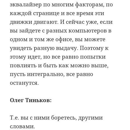
эквалайзер по многим факторам, по
каждой странице и все время эти
движки двигают. И сейчас уже, если
вы зайдете с разных компьютеров в
одном и том же офисе, вы можете
увидеть разную выдачу. Поэтому к
этому идет, но все равно попытки
повлиять и быть как можно выше,
пусть интегрально, все равно
останутся.
Олег Тиньков:
Т.е. вы с ними боретесь, другими
словами.