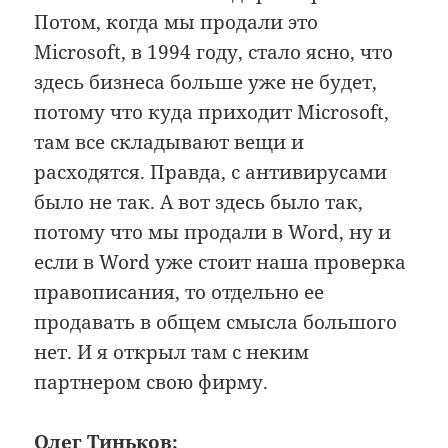
Потом, когда мы продали это
Microsoft, в 1994 году, стало ясно, что
здесь бизнеса больше уже не будет,
потому что куда приходит Microsoft,
там все складывают вещи и
расходятся. Правда, с антивирусами
было не так. А вот здесь было так,
потому что мы продали в Word, ну и
если в Word уже стоит наша проверка
правописания, то отдельно ее
продавать в общем смысла большого
нет. И я открыл там с неким
партнером свою фирму.
Олег Тиньков: