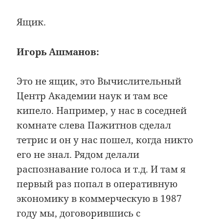
Ящик.
Игорь Ашманов:
Это не ящик, это Вычислительный
Центр Академии наук и там все
кипело. Например, у нас в соседней
комнате слева Пажитнов сделал
тетрис и он у нас пошел, когда никто
его не знал. Рядом делали
распознавание голоса и т.д. И там я
первый раз попал в оперативную
экономику в коммерческую в 1987
году мы, договорившись с