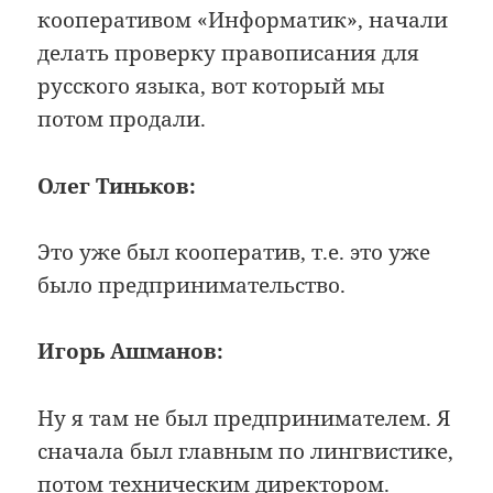
кооперативом «Информатик», начали
делать проверку правописания для
русского языка, вот который мы
потом продали.
Олег Тиньков:
Это уже был кооператив, т.е. это уже
было предпринимательство.
Игорь Ашманов:
Ну я там не был предпринимателем. Я
сначала был главным по лингвистике,
потом техническим директором.