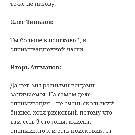
тоже не назову.
Олег Тиньков:
Ты больше в поисковой, в
оптимизационной части.
Игорь Ашманов:
Да нет, мы разными вещами
занимаемся. На самом деле
оптимизация – не очень скользкий
бизнес, хотя рисковый, потому что
там есть 3 стороны: клиент,
оптимизатор, и есть поисковик, от