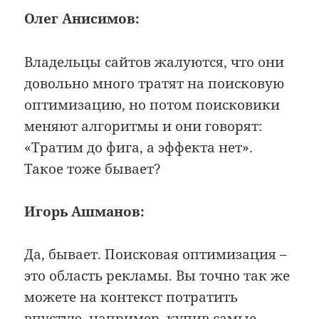
Олег Анисимов:
Владельцы сайтов жалуются, что они
довольно много тратят на поисковую
оптимизацию, но потом поисковики
меняют алгоритмы и они говорят:
«Тратим до фига, а эффекта нет».
Такое тоже бывает?
Игорь Ашманов:
Да, бывает. Поисковая оптимизация –
это область рекламы. Вы точно так же
можете на контекст потратить
впустую, например, купив самые