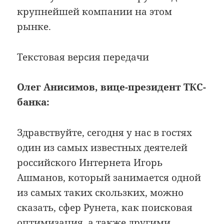
крупнейшей компании на этом
рынке.
Текстовая версия передачи
Олег Анисимов, вице-президент ТКС-
банка:
Здравствуйте, сегодня у нас в гостях
один из самых известных деятелей
российского Интернета Игорь
Ашманов, который занимается одной
из самых таких скользких, можно
сказать, сфер Рунета, как поисковая
оптимизация, а также другими