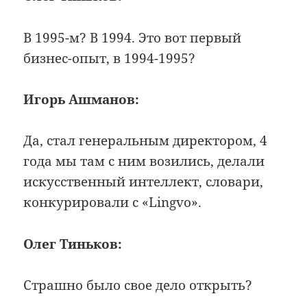
В 1995-м? В 1994. Это вот первый
бизнес-опыт, в 1994-1995?
Игорь Ашманов:
Да, стал генеральным директором, 4
года мы там с ним возились, делали
искусственный интеллект, словари,
конкурировали с «Lingvo».
Олег Тиньков:
Страшно было свое дело открыть?