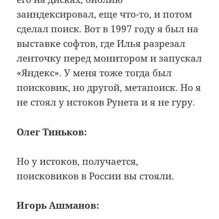
заиндексировал, еще что-то, и потом
сделал поиск. Вот в 1997 году я был на
выставке софтов, где Илья разрезал
ленточку перед монитором и запускал
«Яндекс». У меня тоже тогда был
поисковик, но другой, метапоиск. Но я
не стоял у истоков Рунета и я не гуру.
Олег Тиньков:
Но у истоков, получается,
поисковиков в России вы стояли.
Игорь Ашманов: