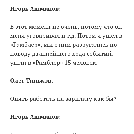
Игорь Ашманов:
В этот момент не очень, потому что он
меня уговаривал и т.д. Потом я ушел в
«Рамблер», мы с ним разругались по
поводу дальнейшего хода событий,
ушли в «Рамблер» 15 человек.
Олег Тиньков:
Опять работать на зарплату как бы?
Игорь Ашманов: