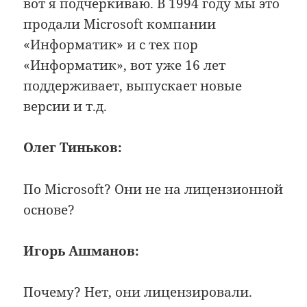
вот я подчеркиваю. В 1994 году мы это
продали Microsoft компании
«Информатик» и с тех пор
«Информатик», вот уже 16 лет
поддерживает, выпускает новые
версии и т.д.
Олег Тиньков:
По Microsoft? Они не на лицензионной
основе?
Игорь Ашманов:
Почему? Нет, они лицензировали.