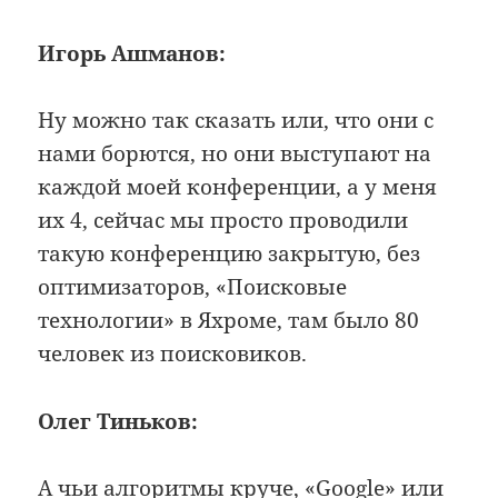
Игорь Ашманов:
Ну можно так сказать или, что они с
нами борются, но они выступают на
каждой моей конференции, а у меня
их 4, сейчас мы просто проводили
такую конференцию закрытую, без
оптимизаторов, «Поисковые
технологии» в Яхроме, там было 80
человек из поисковиков.
Олег Тиньков:
А чьи алгоритмы круче, «Google» или