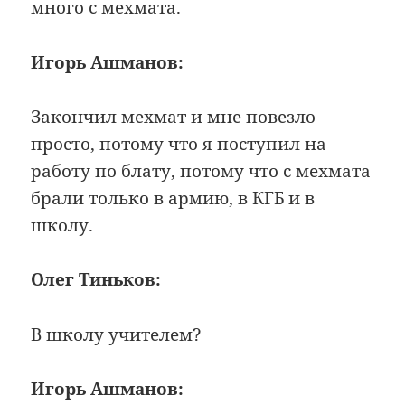
много с мехмата.
Игорь Ашманов:
Закончил мехмат и мне повезло
просто, потому что я поступил на
работу по блату, потому что с мехмата
брали только в армию, в КГБ и в
школу.
Олег Тиньков:
В школу учителем?
Игорь Ашманов: