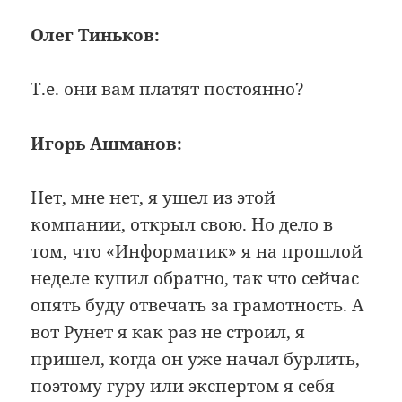
Олег Тиньков:
Т.е. они вам платят постоянно?
Игорь Ашманов:
Нет, мне нет, я ушел из этой
компании, открыл свою. Но дело в
том, что «Информатик» я на прошлой
неделе купил обратно, так что сейчас
опять буду отвечать за грамотность. А
вот Рунет я как раз не строил, я
пришел, когда он уже начал бурлить,
поэтому гуру или экспертом я себя