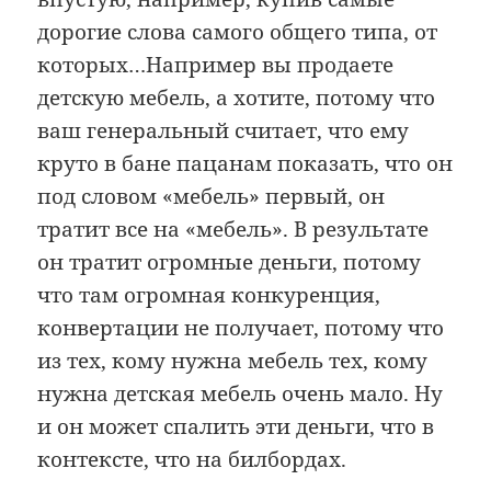
дорогие слова самого общего типа, от
которых…Например вы продаете
детскую мебель, а хотите, потому что
ваш генеральный считает, что ему
круто в бане пацанам показать, что он
под словом «мебель» первый, он
тратит все на «мебель». В результате
он тратит огромные деньги, потому
что там огромная конкуренция,
конвертации не получает, потому что
из тех, кому нужна мебель тех, кому
нужна детская мебель очень мало. Ну
и он может спалить эти деньги, что в
контексте, что на билбордах.