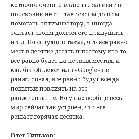
которого очень сильно все зависит и
поисковик не считает своим долгом
помогать оптимизатору, а иногда
считает своим долгом его придушить
и т.д. Но ситуация такая, что все равно
мест в десятке десять и поэтому кто-то
все равно будет на первых местах, и
как бы «Яндекс» или «Google» не
ранжировал, все равно будут всегда
попытки повлиять на это
ранжирование. Но у нас вообще весь
мир сейчас так устроен, что все
решает горячая десятка.
Олег Тиньков: