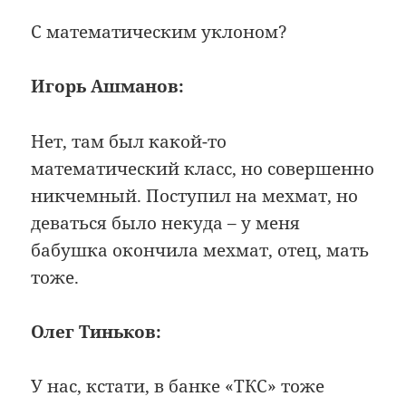
С математическим уклоном?
Игорь Ашманов:
Нет, там был какой-то
математический класс, но совершенно
никчемный. Поступил на мехмат, но
деваться было некуда – у меня
бабушка окончила мехмат, отец, мать
тоже.
Олег Тиньков:
У нас, кстати, в банке «ТКС» тоже