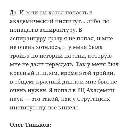
Да. И если ты хотел попасть в
академический институт… либо ты
попадал в аспирантуру. В
аспирантуру сразу я не попал, и мне
не очень хотелось, и у меня была
тройка по истории партии, которую
мне не дали пересдать. Так у меня был
красный диплом, кроме этой тройки,
в общем, красный диплом мне был не
очень нужен. Я попал в ВЦ Академии
наук — это такой, как у Стругацких
институт, где все кипело.
Олег Тиньков: