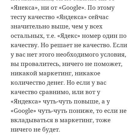
«Янекса», ни от «Google». По этому
тесту качество «Яндекса» сейчас
значительно выше, чем у всех
остальных, т.е. «Ядекс» номер один по
качеству. Но решает не качество. Если
у вас нет этого необходимого условия,
вы провалитесь, ничего не поможет,
никакой маркетинг, никакое
количество денег. Но если у вас
качество сравнимо, или вот у
«Яндекса» чуть-чуть повыше, а у
«Google» чуть-чуть пониже, то если не
вкладываться в маркетинг, тоже
ничего не будет.