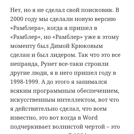
Нет, но я не сделал свой поисковик. В
2000 году мы сделали новую версию
«Рамблера», когда я пришел в
«Рамблер», но «Рамблер» уже к этому
моменту был Димой Крюковым
сделан и был лидером. Так что это все
неправда, Рунет все-таки строили
другие люди, я в него пришел году в
1998-1999. А до этого я занимался
всяким программным обеспечением,
искусственным интеллектом, вот что
я действительно сделал, что всем
известно, это вот когда в Word
подчеркивает волнистой чертой – это