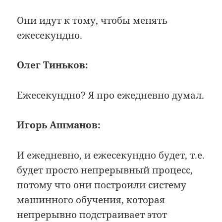
Они идут к тому, чтобы менять
ежесекундно.
Олег Тиньков:
Ежесекундно? Я про ежедневно думал.
Игорь Ашманов:
И ежедневно, и ежесекундно будет, т.е.
будет просто непрерывный процесс,
потому что они построили систему
машинного обучения, которая
непрерывно подстраивает этот