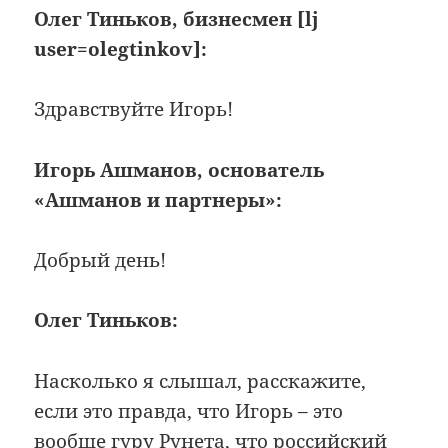
Олег Тиньков, бизнесмен [lj
user=olegtinkov]:
Здравствуйте Игорь!
Игорь Ашманов, основатель
«Ашманов и партнеры»:
Добрый день!
Олег Тиньков:
Насколько я слышал, расскажите,
если это правда, что Игорь – это
вообще гуру Рунета, что российский