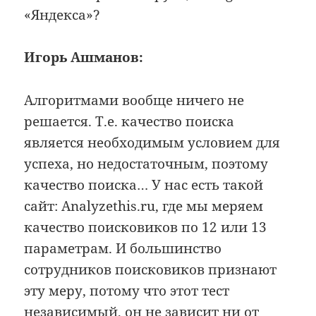
«Яндекса»?
Игорь Ашманов:
Алгоритмами вообще ничего не
решается. Т.е. качество поиска
является необходимым условием для
успеха, но недостаточным, поэтому
качество поиска… У нас есть такой
сайт: Analyzethis.ru, где мы меряем
качество поисковиков по 12 или 13
параметрам. И большинство
сотрудников поисковиков признают
эту меру, потому что этот тест
независимый, он не зависит ни от