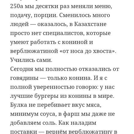
250а мы десятки раз меняли меню,
подачу, порции. Сменилось много
людей — оказалось, в Казахстане
просто нет специалистов, которые
умеют работать с кониной и
верблюжатиной «от носа до хвоста».
Учились сами.
Сегодня мы полностью отказались от
говядины — только конина. И я с
полной уверенностью говорю: у нас
лучшие бургеры из конины в мире.
Булка не перебивает вкус мяса,
минимум соуса, в фарш мы даже не
добавляем соль. Как наладим
поставки — вернём верблюжатину в