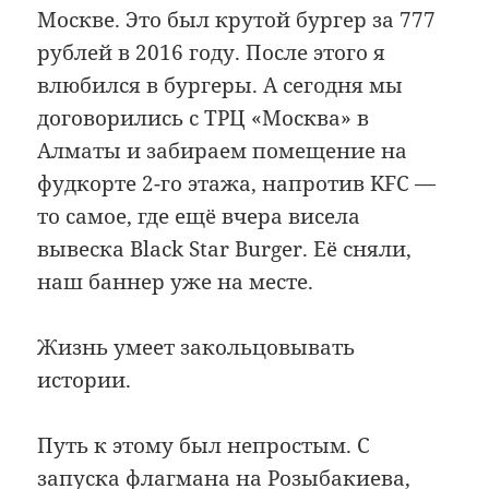
Москве. Это был крутой бургер за 777
рублей в 2016 году. После этого я
влюбился в бургеры. А сегодня мы
договорились с ТРЦ «Москва» в
Алматы и забираем помещение на
фудкорте 2-го этажа, напротив KFC —
то самое, где ещё вчера висела
вывеска Black Star Burger. Её сняли,
наш баннер уже на месте.
Жизнь умеет закольцовывать
истории.
Путь к этому был непростым. С
запуска флагмана на Розыбакиева,