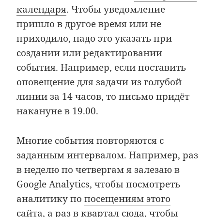
календаря
. Чтобы уведомление
пришло в другое время или не
приходило, надо это указать при
создании или редактировании
события. Например, если поставить
оповещение для задачи из голубой
линии за 14 часов, то письмо придёт
накануне в 19.00.
Многие события повторяются с
заданным интервалом. Например, раз
в неделю по четвергам я залезаю в
Google Analytics, чтобы посмотреть
аналитику по
посещениям этого
сайта
, а раз в квартал
сюда
, чтобы