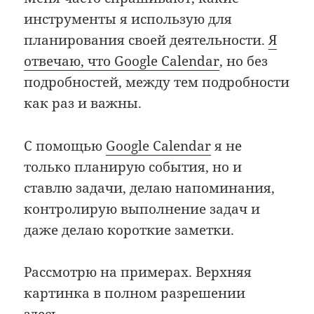
инструменты я использую для
планирования своей деятельности.
Я
отвечаю, что Google Calendar
, но без
подробностей, между тем подробности
как раз и важны.
С помощью
Google Calendar
я не
только планирую события, но и
ставлю задачи, делаю напоминания,
контролирую выполнение задач и
даже делаю короткие заметки.
Рассмотрю на примерах. Верхняя
картинка в полном разрешении
здесь
.