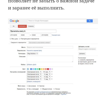
позволяет не забыть о важной задаче
и заранее её выполнить.