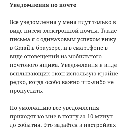
Уведомления по почте
Все уведомления у меня идут только в
виде писем электронной почты. Такие
письма я с одинаковым успехом вижу
в Gmail в браузере, и в смартфоне в
виде оповещений из мобильного
почтового ящика. Уведомления в виде
всплывающих окон использую крайне
редко, когда особо важно что-либо не
пропустить.
По умолчанию все уведомления
приходят ко мне в почту за 10 минут
до события. Это задаётся
в настройках