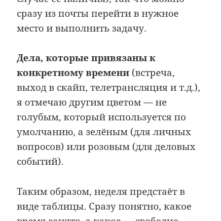
сразу из почты перейти в нужное
место и выполнить задачу.
Дела, которые привязаны к
конкретному времени
(встреча,
выход в скайп, телетрансляция и т.д.),
я отмечаю другим цветом — не
голубым, который используется по
умолчанию, а зелёным (для личных
вопросов) или розовым (для деловых
событий).
Таким образом, неделя предстаёт в
виде таблицы. Сразу понятно, какое
время занято, а какое — свободно.