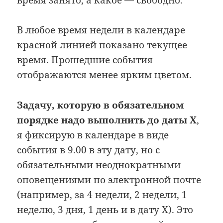
В любое время недели в календаре
красной линией показано текущее
время. Прошедшие события
отображаются менее ярким цветом.
Задачу, которую в обязательном
порядке надо выполнить до даты
X
,
я фиксирую в календаре в виде
события в 9.00 в эту дату, но с
обязательными неоднократными
оповещениями по электронной почте
(например, за 4 недели, 2 недели, 1
неделю, 3 дня, 1 день и в дату X). Это