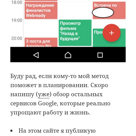
Буду рад, если кому-то мой метод
поможет в планировании. Скоро
напишу (
уже
) обзор остальных
сервисов Google, которые реально
упрощают работу и жизнь.
На этом сайте я публикую