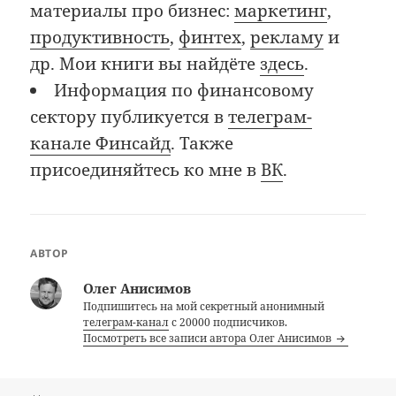
материалы про бизнес:
маркетинг
,
продуктивность
,
финтех
,
рекламу
и
др. Мои книги вы найдёте
здесь
.
Информация по финансовому
сектору публикуется в
телеграм-
канале Финсайд
. Также
присоединяйтесь ко мне в
ВК
.
АВТОР
Олег Анисимов
Подпишитесь на мой секретный анонимный
телеграм-канал
с 20000 подписчиков.
Посмотреть все записи автора Олег Анисимов