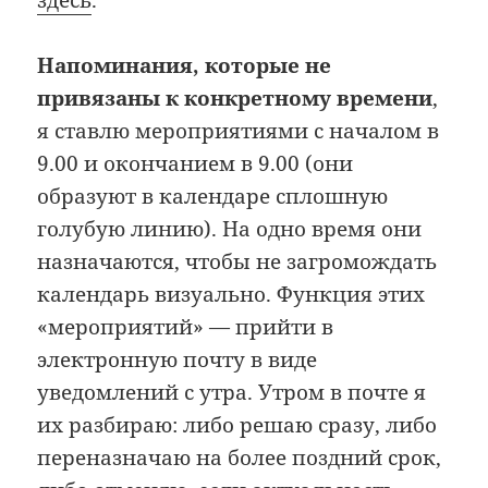
Напоминания, которые не
привязаны к конкретному времени
,
я ставлю мероприятиями с началом в
9.00 и окончанием в 9.00 (они
образуют в календаре сплошную
голубую линию). На одно время они
назначаются, чтобы не загромождать
календарь визуально. Функция этих
«мероприятий» — прийти в
электронную почту в виде
уведомлений с утра. Утром в почте я
их разбираю: либо решаю сразу, либо
переназначаю на более поздний срок,