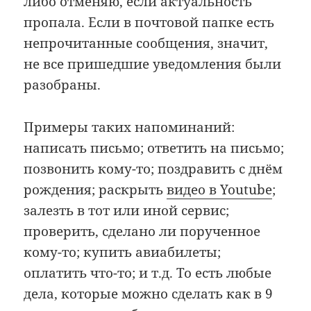
либо отменяю, если актуальность
пропала. Если в почтовой папке есть
непрочитанные сообщения, значит,
не все пришедшие уведомления были
разобраны.
Примеры таких напоминаний:
написать письмо; ответить на письмо;
позвонить кому-то; поздравить с днём
рождения; раскрыть
видео в Youtube
;
залезть в тот или иной сервис;
проверить, сделано ли порученное
кому-то; купить авиабилеты;
оплатить что-то; и т.д. То есть любые
дела, которые можно сделать как в 9