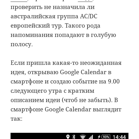
проверить не назначила ли
австралийская группа AC/DC
европейский тур. Такого рода
напоминания попадают в голубую
полосу.
Если пришла какая-то неожиданная
идея, открываю Google Calendar в
смартфоне и создаю событие на 9.00
следующего утра с кратким
описанием идеи (чтоб не забыть). В
смартфоне Google Calendar выглядит
так: