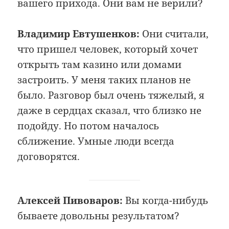
вашего прихода. Они вам не верили?
Владимир Евтушенков:
Они считали,
что пришел человек, который хочет
открыть там казино или домами
застроить. У меня таких планов не
было. Разговор был очень тяжелый, я
даже в сердцах сказал, что близко не
подойду. Но потом началось
сближение. Умные люди всегда
договорятся.
Алексей Пивоваров:
Вы когда-нибудь
бываете довольны результатом?