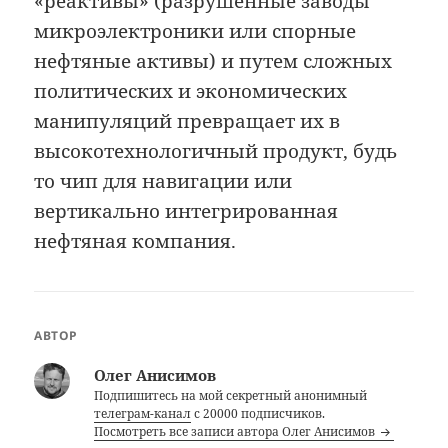
«реактивы» (разрушенные заводы
микроэлектроники или спорные
нефтяные активы) и путем сложных
политических и экономических
манипуляций превращает их в
высокотехнологичный продукт, будь
то чип для навигации или
вертикально интегрированная
нефтяная компания.
АВТОР
Олег Анисимов
Подпишитесь на мой секретный анонимный
телеграм-канал
с 20000 подписчиков.
Посмотреть все записи автора Олег Анисимов