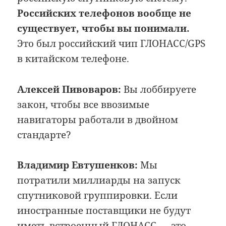
Российских телефонов вообще не
существует, чтобы вы понимали.
Это был российский чип ГЛОНАСС/GPS
в китайском телефоне.
Алексей Пивоваров:
Вы лоббируете
закон, чтобы все ввозимые
навигаторы работали в двойном
стандарте?
Владимир Евтушенков:
Мы
потратили миллиарды на запуск
спутниковой группировки. Если
иностранные поставщики не будут
иметь встроенный ГЛОНАСС — это