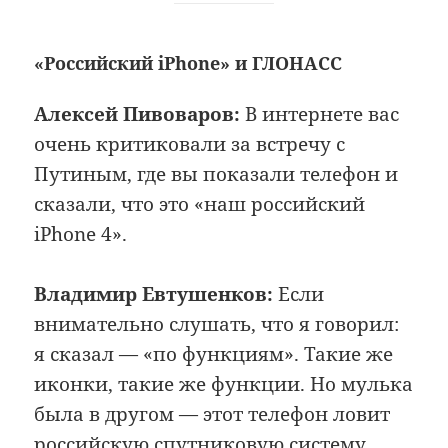
«Российский iPhone» и ГЛОНАСС
Алексей Пивоваров:
В интернете вас
очень критиковали за встречу с
Путиным, где вы показали телефон и
сказали, что это «наш российский
iPhone 4».
Владимир Евтушенков:
Если
внимательно слушать, что я говорил:
я сказал — «по функциям». Такие же
иконки, такие же функции. Но мулька
была в другом — этот телефон ловит
российскую спутниковую систему.