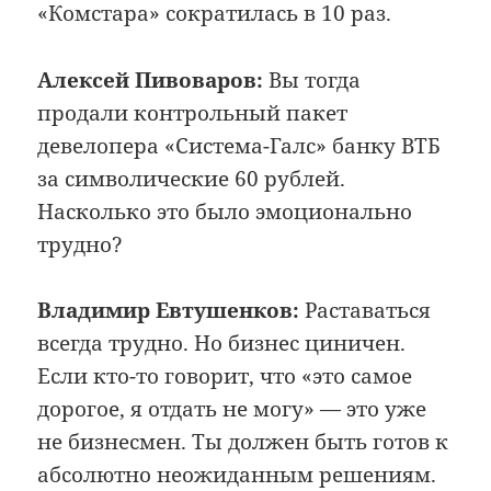
«Комстара» сократилась в 10 раз.
Алексей Пивоваров:
Вы тогда
продали контрольный пакет
девелопера «Система-Галс» банку ВТБ
за символические 60 рублей.
Насколько это было эмоционально
трудно?
Владимир Евтушенков:
Раставаться
всегда трудно. Но бизнес циничен.
Если кто-то говорит, что «это самое
дорогое, я отдать не могу» — это уже
не бизнесмен. Ты должен быть готов к
абсолютно неожиданным решениям.