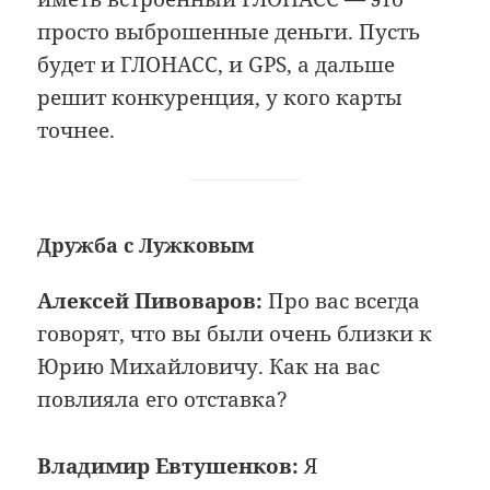
просто выброшенные деньги. Пусть
будет и ГЛОНАСС, и GPS, а дальше
решит конкуренция, у кого карты
точнее.
Дружба с Лужковым
Алексей Пивоваров:
Про вас всегда
говорят, что вы были очень близки к
Юрию Михайловичу. Как на вас
повлияла его отставка?
Владимир Евтушенков:
Я