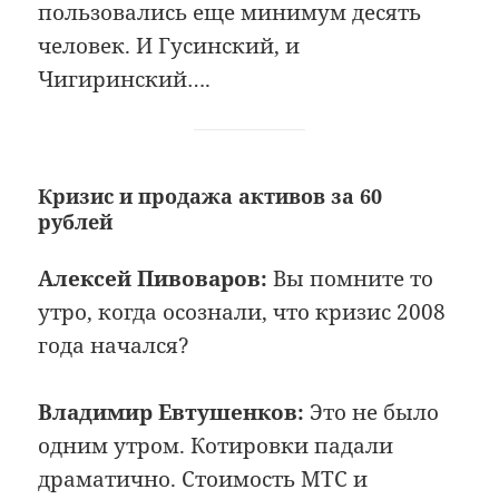
пользовались еще минимум десять
человек. И Гусинский, и
Чигиринский….
Кризис и продажа активов за 60
рублей
Алексей Пивоваров:
Вы помните то
утро, когда осознали, что кризис 2008
года начался?
Владимир Евтушенков:
Это не было
одним утром. Котировки падали
драматично. Стоимость МТС и