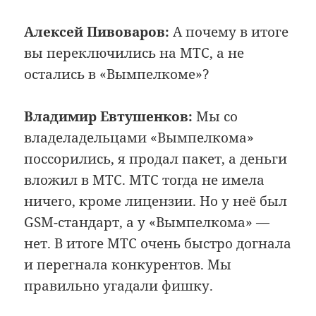
Алексей Пивоваров:
А почему в итоге
вы переключились на МТС, а не
остались в «Вымпелкоме»?
Владимир Евтушенков:
Мы со
владеладельцами «Вымпелкома»
поссорились, я продал пакет, а деньги
вложил в МТС. МТС тогда не имела
ничего, кроме лицензии. Но у неё был
GSM-стандарт, а у «Вымпелкома» —
нет. В итоге МТС очень быстро догнала
и перегнала конкурентов. Мы
правильно угадали фишку.