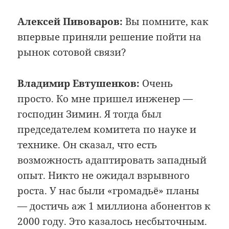
Алексей Пивоваров:
Вы помните, как
впервые приняли решение пойти на
рынок сотовой связи?
Владимир Евтушенков:
Очень
просто. Ко мне пришел инженер —
господин Зимин. Я тогда был
председателем комитета по науке и
технике. Он сказал, что есть
возможность адаптировать западный
опыт. Никто не ожидал взрывного
роста. У нас были «громадьё» планы
— достичь аж 1 миллиона абонентов к
2000 году. Это казалось несбыточным.