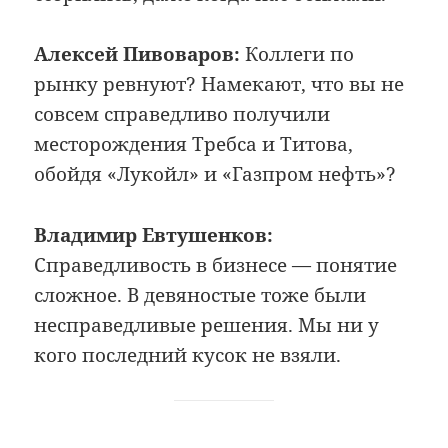
Алексей Пивоваров:
Коллеги по
рынку ревнуют? Намекают, что вы не
совсем справедливо получили
месторождения Требса и Титова,
обойдя «Лукойл» и «Газпром нефть»?
Владимир Евтушенков:
Справедливость в бизнесе — понятие
сложное. В девяностые тоже были
несправедливые решения. Мы ни у
кого последний кусок не взяли.