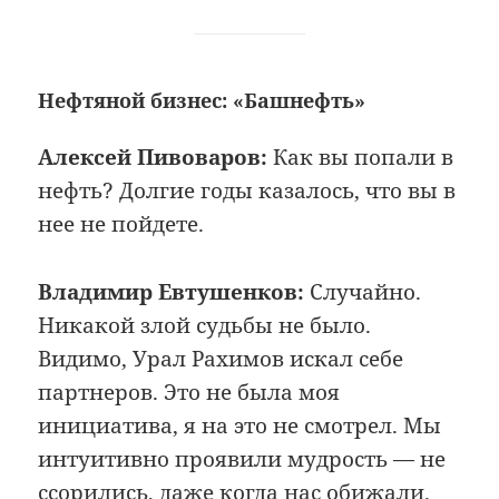
Нефтяной бизнес: «Башнефть»
Алексей Пивоваров:
Как вы попали в
нефть? Долгие годы казалось, что вы в
нее не пойдете.
Владимир Евтушенков:
Случайно.
Никакой злой судьбы не было.
Видимо, Урал Рахимов искал себе
партнеров. Это не была моя
инициатива, я на это не смотрел. Мы
интуитивно проявили мудрость — не
ссорились, даже когда нас обижали.