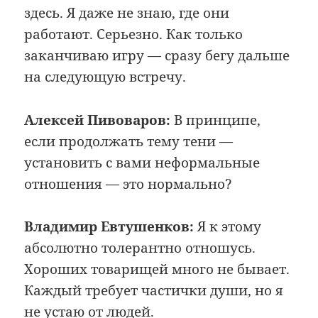
здесь. Я даже не знаю, где они
работают. Серьезно. Как только
заканчиваю игру — сразу бегу дальше
на следующую встречу.
Алексей Пивоваров:
В принципе,
если продолжать тему тени —
установить с вами неформальные
отношения — это нормально?
Владимир Евтушенков:
Я к этому
абсолютно толерантно отношусь.
Хороших товарищей много не бывает.
Каждый требует частички души, но я
не устаю от людей.