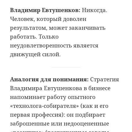
Владимир Евтушенков:
Никогда.
Человек, который доволен
результатом, может заканчивать
работать. Только
неудовлетворенность является
движущей силой.
Аналогия для понимания:
Стратегия
Владимира Евтушенкова в бизнесе
напоминает работу опытного
«технолога-собирателя» (как и его
первая профессия): он подбирает
заброшенные или недооцененные