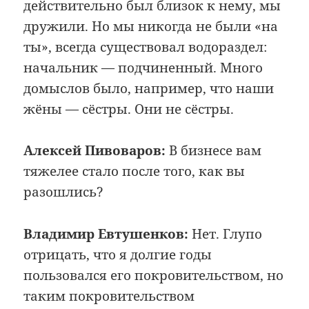
действительно был близок к нему, мы
дружили. Но мы никогда не были «на
ты», всегда существовал водораздел:
начальник — подчиненный. Много
домыслов было, например, что наши
жёны — сёстры. Они не сёстры.
Алексей Пивоваров:
В бизнесе вам
тяжелее стало после того, как вы
разошлись?
Владимир Евтушенков:
Нет. Глупо
отрицать, что я долгие годы
пользовался его покровительством, но
таким покровительством