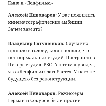
Кино и «Ленфильм»
Алексей Пивоваров:
У вас появились
кинематографические амбиции.
Зачем вам это?
Владимир Евтушенков:
Случайно
пришло в голову, когда поняли, что
нет нормальных студий. Построили в
Питере студию РВС. А потом я увидел,
что «Ленфильм» загибается. У него нет
будущего без реконструкции.
Алексей Пивоваров:
Режиссеры
Герман и Сокуров были против