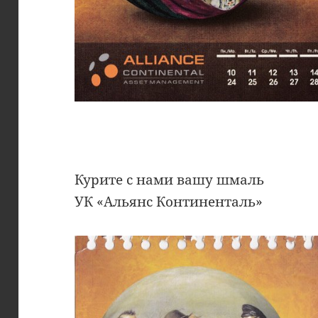
Курите с нами вашу шмаль
УК «Альянс Континенталь»