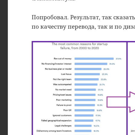
Попробовал. Результат, так сказа
по качеству перевода, так и по диз