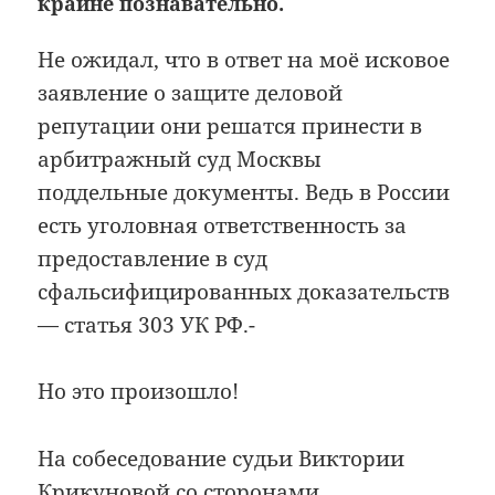
крайне познавательно.
Не ожидал, что в ответ на моё исковое
заявление о защите деловой
репутации они решатся принести в
арбитражный суд Москвы
поддельные документы. Ведь в России
есть уголовная ответственность за
предоставление в суд
сфальсифицированных доказательств
— статья 303 УК РФ.-
Но это произошло!
На собеседование судьи Виктории
Крикуновой со сторонами