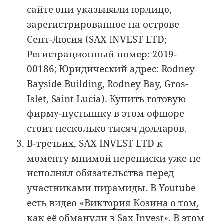
сайте они указывали юрлицо,
зарегистрированное на острове
Сент-Люсия (SAX INVEST LTD;
Регистрационный номер: 2019-
00186; Юридический адрес: Rodney
Bayside Building, Rodney Bay, Gros-
Islet, Saint Lucia). Купить готовую
фирму-пустышку в этом офшоре
стоит несколько тысяч долларов.
В-третьих, SAX INVEST LTD к
моменту мнимой переписки уже не
исполнял обязательства перед
участниками пирамиды. В Youtube
есть видео
«Виктория Козина о том,
как её обманули в Sax Invest»
. В этом