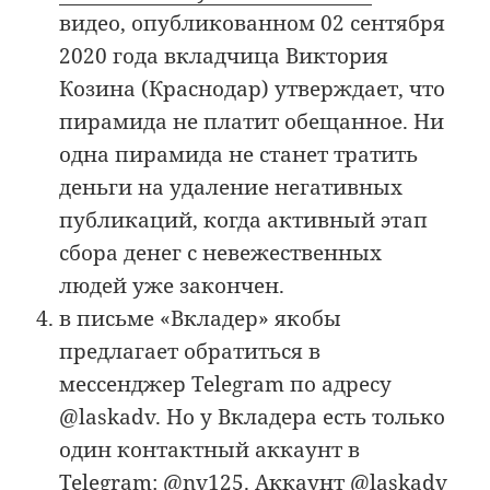
видео, опубликованном 02 сентября
2020 года вкладчица Виктория
Козина (Краснодар) утверждает, что
пирамида не платит обещанное. Ни
одна пирамида не станет тратить
деньги на удаление негативных
публикаций, когда активный этап
сбора денег с невежественных
людей уже закончен.
в письме «Вкладер» якобы
предлагает обратиться в
мессенджер Telegram по адресу
@laskadv. Но у Вкладера есть только
один контактный аккаунт в
Telegram: @nv125. Аккаунт @laskadv