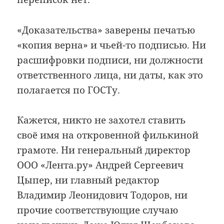
«Доказательства» заверены печатью
«копия верна» и чьей-то подписью. Ни
расшифровки подписи, ни должности
ответственного лица, ни даты, как это
полагается по ГОСТу.
Кажется, никто не захотел ставить
своё имя на откровенной филькиной
грамоте. Ни генеральный директор
ООО «Лента.ру» Андрей Сергеевич
Цыпер, ни главный редактор
Владимир Леонидович Тодоров, ни
прочие соответствующие случаю