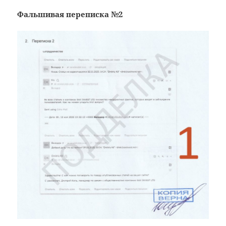
Фальшивая переписка №2