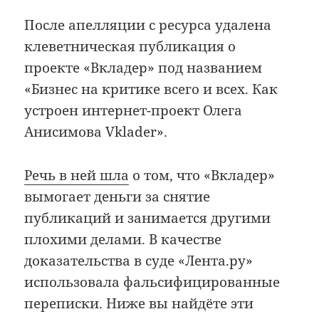
После апелляции с ресурса удалена
клеветническая публикация о
проекте «Вкладер» под названием
«Бизнес на критике всего и всех. Как
устроен интернет-проект Олега
Анисимова Vklader».
Речь в ней шла
о том, что «Вкладер»
вымогает деньги за снятие
публикаций и занимается другими
плохими делами. В качестве
доказательства в суде «Лента.ру»
использовала фальсифицированные
переписки. Ниже вы найдёте эти