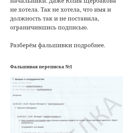
начальники. Даже Юлия Щербакова
не хотела. Так не хотела, что имя и
должность так и не поставила,
ограничившись подписью.
Разберём фальшивки подробнее.
Фальшивая переписка №1