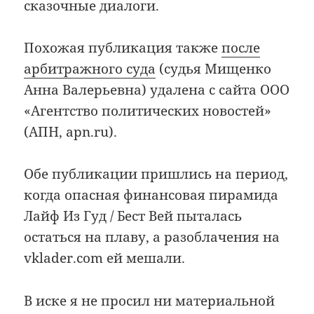
сказочные диалоги.
Похожая публикация также
после
арбитражного суда
(судья Мищенко
Анна Валерьевна) удалена с сайта ООО
«Агентство политических новостей»
(АПН, apn.ru).
Обе публикации пришлись на период,
когда опасная финансовая пирамида
Лайф Из Гуд / Бест Вей пыталась
остаться на плаву, а разоблачения на
vklader.com ей мешали.
В иске я не просил ни материальной