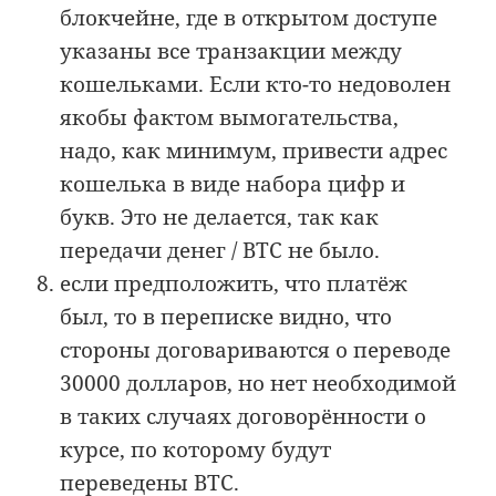
блокчейне, где в открытом доступе
указаны все транзакции между
кошельками. Если кто-то недоволен
якобы фактом вымогательства,
надо, как минимум, привести адрес
кошелька в виде набора цифр и
букв. Это не делается, так как
передачи денег / BTC не было.
если предположить, что платёж
был, то в переписке видно, что
стороны договариваются о переводе
30000 долларов, но нет необходимой
в таких случаях договорённости о
курсе, по которому будут
переведены BTC.