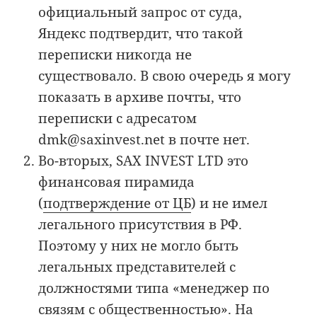
официальный запрос от суда,
Яндекс подтвердит, что такой
переписки никогда не
существовало. В свою очередь я могу
показать в архиве почты, что
переписки с адресатом
dmk@saxinvest.net в почте нет.
Во-вторых, SAX INVEST LTD это
финансовая пирамида
(
подтверждение от ЦБ
) и не имел
легального присутствия в РФ.
Поэтому у них не могло быть
легальных представителей с
должностями типа «менеджер по
связям с общественностью». На