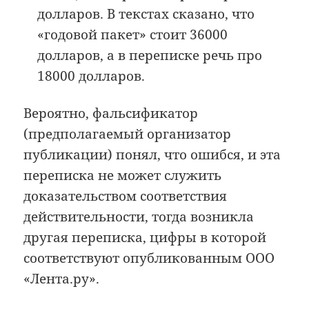
долларов. В текстах сказано, что
«годовой пакет» стоит 36000
долларов, а в переписке речь про
18000 долларов.
Вероятно, фальсификатор
(предполагаемый организатор
публикации) понял, что ошибся, и эта
переписка не может служить
доказательством соответствия
действительности, тогда возникла
другая переписка, цифры в которой
соответствуют опубликованным ООО
«Лента.ру».