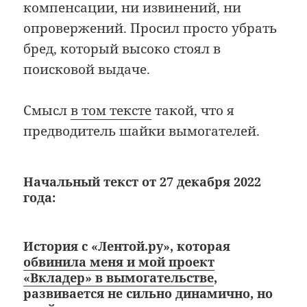
компенсации, ни извинений, ни
опровержений. Просил просто убрать
бред, который высоко стоял в
поисковой выдаче.
Смысл
в том тексте
такой, что я
предводитель шайки вымогателей.
Начальный текст от 27 декабря 2022
года:
История с «Лентой.ру», которая
обвинила меня и мой проект
«Вкладер» в вымогательстве
,
развивается не сильно динамично, но