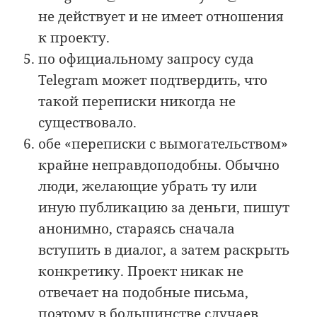
не действует и не имеет отношения
к проекту.
по официальному запросу суда
Telegram может подтвердить, что
такой переписки никогда не
существовало.
обе «переписки с вымогательством»
крайне неправдоподобны. Обычно
люди, желающие убрать ту или
иную публикацию за деньги, пишут
анонимно, стараясь сначала
вступить в диалог, а затем раскрыть
конкретику. Проект никак не
отвечает на подобные письма,
поэтому в большинстве случаев