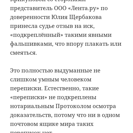
представитель ООО «Лента.ру» по
доверенности Юлия Щербакова
принесла судье отзыв на иск,
«подкреплённый» такими явными
фальшивками, что впору плакать или
смеяться.
Это полностью выдуманные не
слишком умным человеком
переписки. Естественно, такие
«переписки» не подкреплены
нотариальным Протоколом осмотра
доказательств, потому что ни в одном
почтовом ящике мира таких
переписок нет.