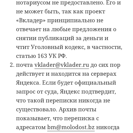
нотариусом не предоставлено. Его и
не может быть, так как проект
«Вкладер» принципиально не
отвечает на любые предложения о
снятии публикаций за деньги и
чтит Уголовный кодекс, в частности,
статью 163 УК РФ.
почта
vklader@vklader.ru
до сих пор
действует и находится на серверах
Яндекса. Если будет официальный
запрос от суда, Яндекс подтвердит,
что такой переписки никогда не
существовало. Архив почты
показывает, что переписка с
адресатом
bm@molodost.bz
никогда