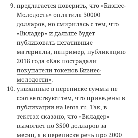
предлагается поверить, что «Бизнес-
Молодость» оплатила 30000
долларов, но смирилась с тем, что
«Вкладер» и дальше будет
публиковать негативные
материалы, например, публикацию
2018 года
«Как пострадали
покупатели токенов Бизнес-
молодости»
.
указанные в переписке суммы не
соответствуют тем, что приведены в
публикации на lenta.ru. Так, в
текстах сказано, что «Вкладер»
вымогает по 3500 долларов за
месяц, а в переписке речь про 2000