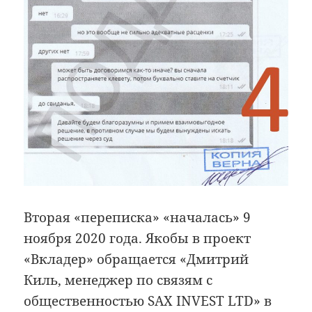
Вторая «переписка» «началась» 9
ноября 2020 года. Якобы в проект
«Вкладер» обращается «Дмитрий
Киль, менеджер по связям с
общественностью SAX INVEST LTD» в