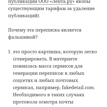
публикации ООО «Лента.ру»
якобы
существующим тарифам за удаление
публикаций).
Почему эта переписка является
фальшивой?
это просто картинка, которую легко
сгенерировать. В интернете
появилась масса сервисов для
генерации переписок в любых
соцсетях и любых почтовых
сервисах, например, fakedetail.com.
Необходимого в таких случаях
протокола осмотра почты