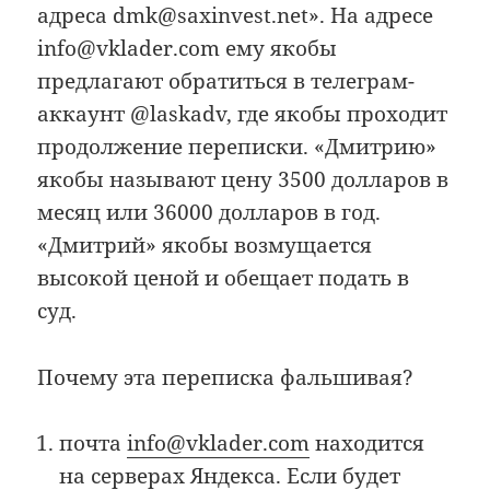
адреса dmk@saxinvest.net». На адресе
info@vklader.com ему якобы
предлагают обратиться в телеграм-
аккаунт @laskadv, где якобы проходит
продолжение переписки. «Дмитрию»
якобы называют цену 3500 долларов в
месяц или 36000 долларов в год.
«Дмитрий» якобы возмущается
высокой ценой и обещает подать в
суд.
Почему эта переписка фальшивая?
почта
info@vklader.com
находится
на серверах Яндекса. Если будет