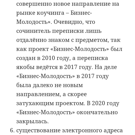
совершенно новое направление на
рынке коучинга – Бизнес-
Молодость». Очевидно, что
сочинитель переписки лишь
отдалённо знаком с предметом, так
как проект «Бизнес-Молодость» был
создан в 2010 году, а переписка
якобы ведётся в 2017 году. На деле
«Бизнес-Молодость» в 2017 году
была далеко не новым
направлением, а скорее
затухающим проектом. В 2020 году
«Бизнес-Молодость» окончательно
закрылась.
существование электронного адреса