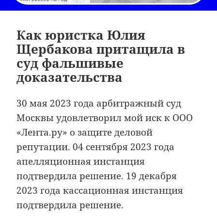
Как юристка Юлия
Щербакова притащила в
суд фальшивые
доказательства
30 мая 2023 года арбитражный суд
Москвы удовлетворил мой иск к ООО
«Лента.ру» о защите деловой
репутации. 04 сентября 2023 года
апелляционная инстанция
подтвердила решение. 19 декабря
2023 года кассационная инстанция
подтвердила решение.