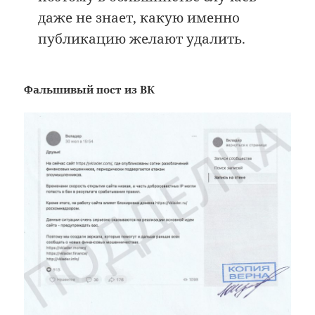
даже не знает, какую именно
публикацию желают удалить.
Фальшивый пост из ВК