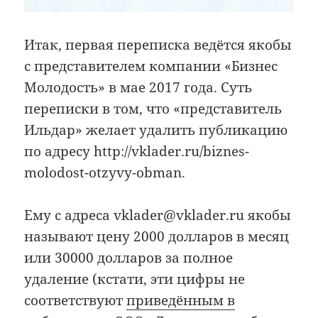
Итак, первая переписка ведётся якобы
с представителем компании «Бизнес
Молодость» в мае 2017 года. Суть
переписки в том, что «представитель
Ильдар» желает удалить публикацию
по адресу http://vklader.ru/biznes-
molodost-otzyvy-obman.
Ему с адреса vklader@vklader.ru якобы
называют цену 2000 долларов в месяц
или 30000 долларов за полное
удаление (кстати, эти цифры не
соответствуют
приведённым в