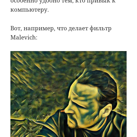
особенно удобно тем, кто привык к
компьютеру.
Вот, например, что делает фильтр
Malevich: