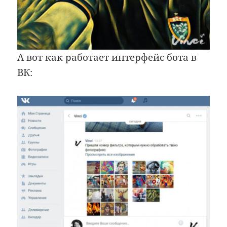
А вот как работает интерфейс бота в
ВК: