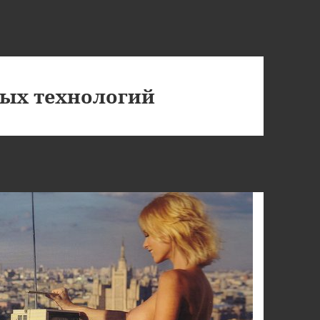
ых технологий