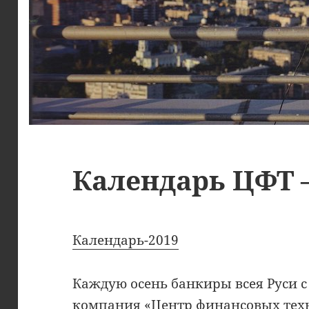
Календарь ЦФТ 
Календарь-2019
Каждую осень банкиры всея Руси с
компания «Центр финансовых тех