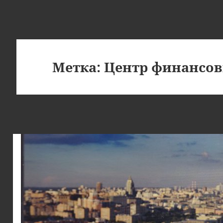
Метка:
Центр финансов