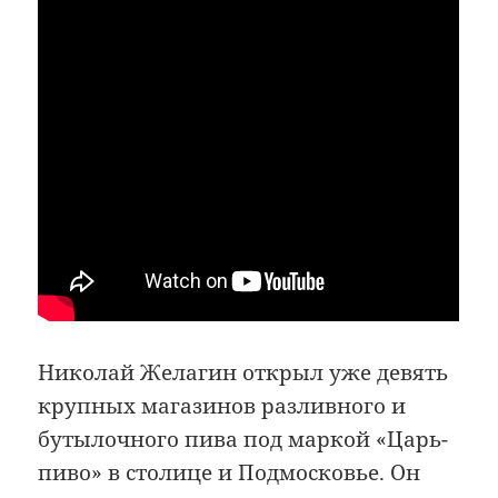
Николай Желагин открыл уже девять
крупных магазинов разливного и
бутылочного пива под маркой «Царь-
пиво» в столице и Подмосковье. Он