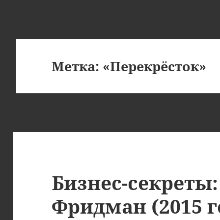
Метка:
«Перекрёсток»
Бизнес-секреты
Фридман (2015 г