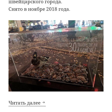
швейцарского города.
Снято в ноябре 2018 года.
Как власти Женевы борются
Читать далее