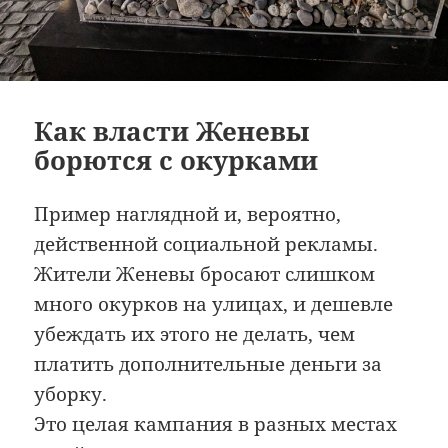
Как власти Женевы
борются с окурками
Пример наглядной и, вероятно,
действенной социальной рекламы.
Жители Женевы бросают слишком
много окурков на улицах, и дешевле
убеждать их этого не делать, чем
платить дополнительные деньги за
уборку.
Это целая кампания в разных местах