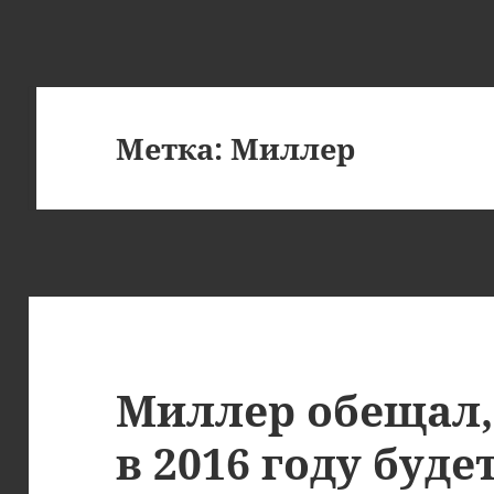
Метка:
Миллер
Миллер обещал,
в 2016 году буде