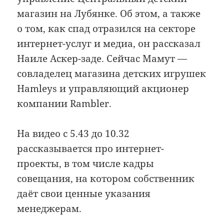
магазин на Лубянке. Об этом, а также
о том, как спад отразился на секторе
интернет-услуг и медиа, он рассказал
Наиле Аскер-заде. Сейчас Мамут —
совладелец магазина детских игрушек
Hamleys и управляющий акционер
компании Rambler.
На видео с 5.43 до 10.32
рассказывается про интернет-
проекты, в том числе кадры
совещания, на котором собственник
даёт свои ценные указания
менеджерам.