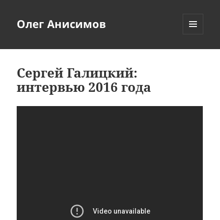
Олег Анисимов
МЕНЮ
И
ВИДЖЕТЫ
Сергей Галицкий:
интервью 2016 года