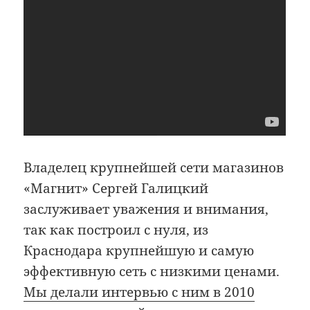
Владелец крупнейшей сети магазинов
«Магнит» Сергей Галицкий
заслуживает уважения и внимания,
так как построил с нуля, из
Краснодара крупнейшую и самую
эффективную сеть с низкими ценами.
Мы делали интервью с ним в 2010