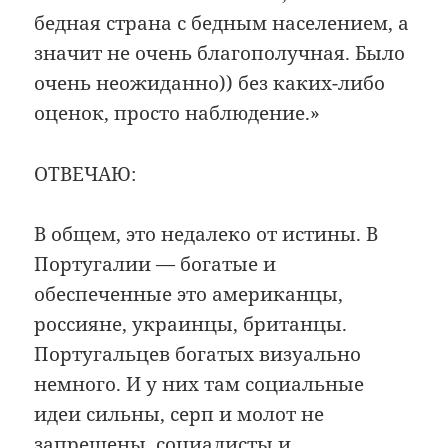
бедная страна с бедным населением, а
значит не очень благополучная. Было
очень неожиданно)) без каких-либо
оценок, просто наблюдение.»
ОТВЕЧАЮ:
В общем, это недалеко от истины. В
Португалии — богатые и
обеспеченные это американцы,
россияне, украинцы, британцы.
Португальцев богатых визуально
немного. И у них там социальные
идеи сильны, серп и молот не
запрещены, социалисты и