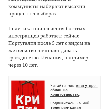
коммунисты набирают высокий
процент на выборах.
Политика привлечения богатых
иностранцев работает: сейчас
Португалия после 5 лет с видом на
жительство начинает давать
гражданство. Испания, например,
через 10 лет.
Читайте мою 
книгу про 
обман на 
криптовалютах
.

Подпишитесь на мой 
телеграм-канал 