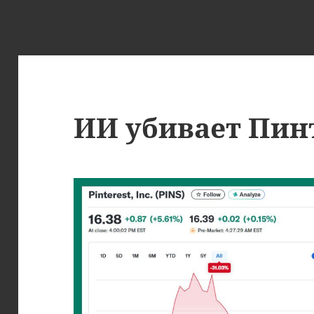
ИИ убивает Пин