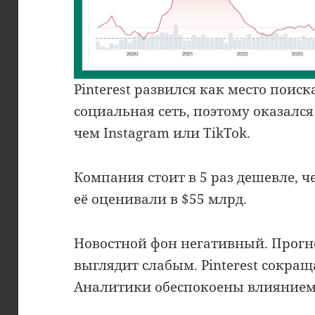
Pinterest развился как место поис
социальная сеть, поэтому оказался
чем Instagram или TikTok.
Компания стоит в 5 раз дешевле, че
её оценивали в $55 млрд.
Новостной фон негативный. Прогн
выглядит слабым. Pinterest сокращ
Аналитики обеспокоены влиянием 