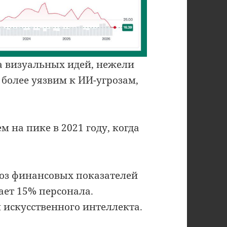
ка визуальных идей, нежели
 более уязвим к ИИ-угрозам,
м на пике в 2021 году, когда
оз финансовых показателей
ает 15% персонала.
искусственного интеллекта.