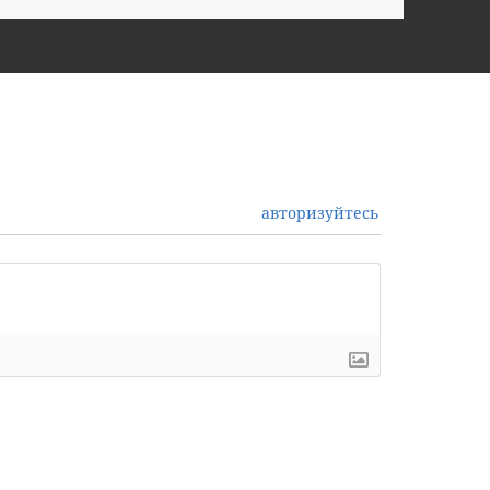
авторизуйтесь