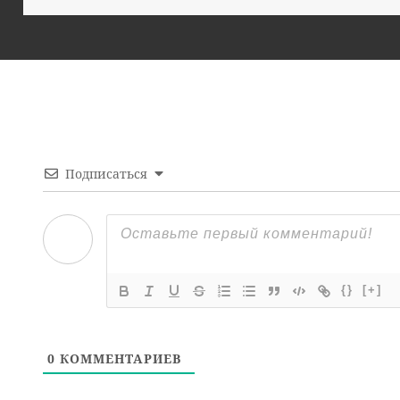
Подписаться
{}
[+]
0
КОММЕНТАРИЕВ