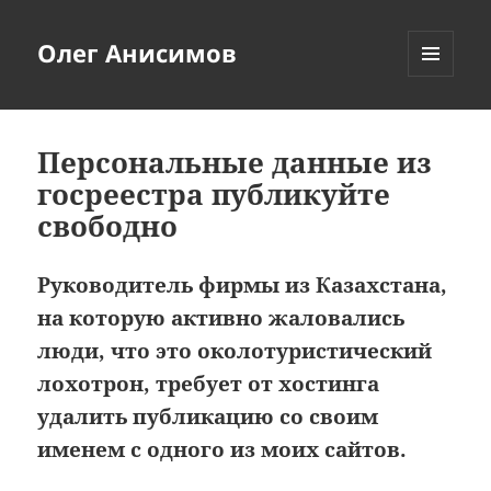
Олег Анисимов
МЕНЮ
И
ВИДЖЕТЫ
Персональные данные из
госреестра публикуйте
свободно
Руководитель фирмы из Казахстана,
на которую активно жаловались
люди, что это околотуристический
лохотрон, требует от хостинга
удалить публикацию со своим
именем с одного из моих сайтов.