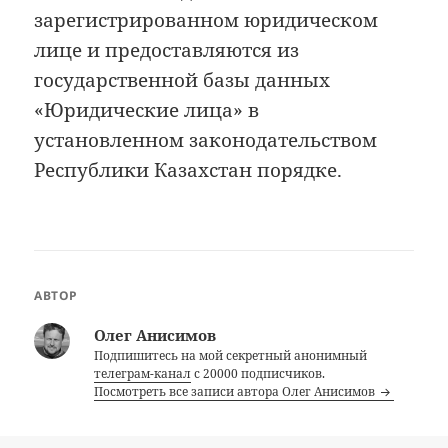
зарегистрированном юридическом
лице и предоставляются из
государственной базы данных
«Юридические лица» в
установленном законодательством
Республики Казахстан порядке.
АВТОР
Олег Анисимов
Подпишитесь на мой секретный анонимный
телеграм-канал
с 20000 подписчиков.
Посмотреть все записи автора Олег Анисимов