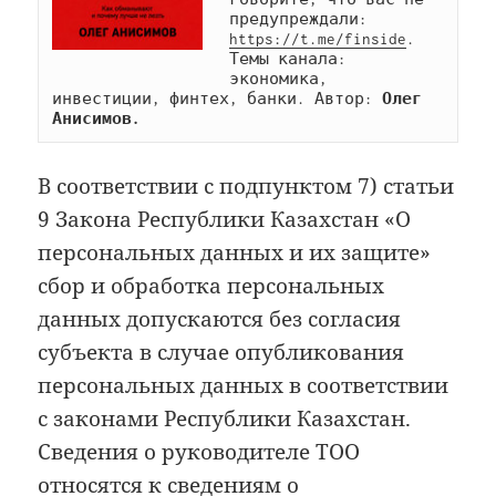
предупреждали: 
https://t.me/finside
. 
Темы канала: 
экономика, 
инвестиции, финтех, банки. Автор: 
Олег 
Анисимов.
В соответствии с подпунктом 7) статьи
9 Закона Республики Казахстан «О
персональных данных и их защите»
сбор и обработка персональных
данных допускаются без согласия
субъекта в случае опубликования
персональных данных в соответствии
с законами Республики Казахстан.
Сведения о руководителе ТОО
относятся к сведениям о