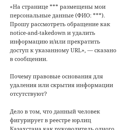
«На странице *** размещены мои
персональные данные (ФИО: ***).
Прошу рассмотреть обращение как
notice-and-takedown и удалить
информацию и/или прекратить
доступ к указанному URL», — сказано
в сообщении.
Почему правовые основания для
удаления или скрытия информации
отсутствуют?
Дело в том, что данный человек
фигурирует в реестре юрлиц
Казахстана как руководитель одного