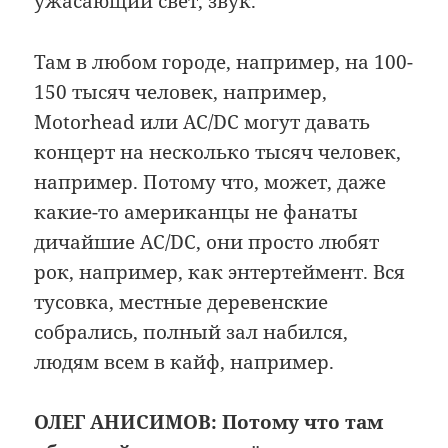
ужасающий свет, звук.
Там в любом городе, например, на 100-
150 тысяч человек, например,
Motorhead или AC/DC могут давать
концерт на несколько тысяч человек,
например. Потому что, может, даже
какие-то американцы не фанаты
дичайшие AC/DC, они просто любят
рок, например, как энтертеймент. Вся
тусовка, местные деревенские
собрались, полный зал набился,
людям всем в кайф, например.
ОЛЕГ АНИСИМОВ: Потому что там