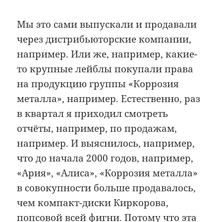
Мы это сами выпускали и продавали
через дистрибьюторские компании,
например. Или же, например, какие-
то крупные лейблы покупали права
на продукцию группы «Коррозия
металла», например. Естественно, раз
в квартал я приходил смотреть
отчёты, например, по продажам,
например. И выяснилось, например,
что до начала 2000 годов, например,
«Ария», «Алиса», «Коррозия металла»
в совокупности больше продавалось,
чем компакт-диски Киркорова,
попсовой всей фигни. Потому что эта