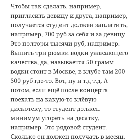
Чтобы так сделать, например,
пригласить девицу и друга, например,
получается студент должен заплатить,
например, 700 руб за себя и за девицу.
Это полторы тысячи руб, например.
Выпить три рюмки водки ужасающего
качества, да, называется 50 грамм
водки стоит в Москве, в клубе там 200-
300 руб где-то. Вот, ну и т.д т.д. А
потом, если ещё после концерта
поехать на какую-то клёвую
дискотеку, то студент должен
минимум угореть на десятку,
например. Это рядовой студент.
Сколько он должен получать в месяц,