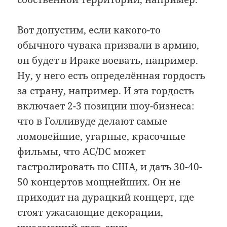
Вот допустим, если какого-то
обычного чувака призвали в армию,
он будет в Ираке воевать, например.
Ну, у него есть определённая гордость
за страну, например. И эта гордость
включает 2-3 позиции шоу-бизнеса:
что в Голливуде делают самые
ломовейшие, угарные, красочные
фильмы, что AC/DC может
гастролировать по США, и дать 30-40-
50 концертов мощнейших. Он не
приходит на дурацкий концерт, где
стоят ужасающие декорации,