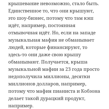
крышевание невозможно, стало быть.
Единственное то, что они крышуют,
это шоу-бизнес, потому что там кэш
идёт, например, постоянная
отмывочная идёт. Но, если на западе
музыкальная мафия не обманывает
людей, которые финансируют, то
здесь-то они даже свою крышу
обманывают. Получается, крыша
музыкальной мафии за 23 года просто
недополучила миллионы, десятки
миллионов долларов, например,
потому что мафия пианиста и Кобзона
делает такой дурацкий продукт,
например.