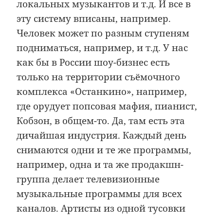
локальных музыкантов и т.д. И все в
эту систему вписаны, например.
Человек может по разным ступеням
подниматься, например, и т.д. У нас
как бы в России шоу-бизнес есть
только на территории съёмочного
комплекса «Останкино», например,
где орудует попсовая мафия, пианист,
Кобзон, в общем-то. Да, там есть эта
дичайшая индустрия. Каждый день
снимаются одни и те же программы,
например, одна и та же продакшн-
группа делает телевизионные
музыкальные программы для всех
каналов. Артисты из одной тусовки