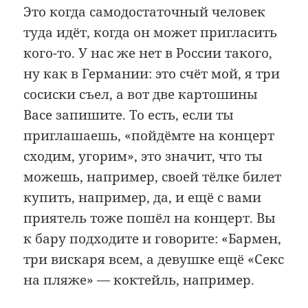
Это когда самодостаточный человек
туда идёт, когда он может пригласить
кого-то. У нас же нет в России такого,
ну как в Германии: это счёт мой, я три
сосиски съел, а вот две картошины
Васе запишите. То есть, если ты
приглашаешь, «пойдёмте на концерт
сходим, угорим», это значит, что ты
можешь, например, своей тёлке билет
купить, например, да, и ещё с вами
приятель тоже пошёл на концерт. Вы
к бару подходите и говорите: «Бармен,
три вискаря всем, а девушке ещё «Секс
на пляже» — коктейль, например.