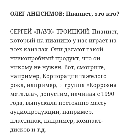
ОЛЕГ АНИСИМОВ: Пианист, это кто?
СЕРГЕЙ «ПАУК» ТРОИЦКИЙ: Пианист,
который на пианино у нас играет на
всех каналах. Они делают такой
низкопробный продукт, что он
никому не нужен. Вот, смотрите,
например, Корпорация тяжелого
рока, например, и группа «Коррозия
металла», допустим, начиная с 1990
года, выпускала постоянно массу
аудиопродукции, например,
пластинок, например, компакт-
дисков и т.д.