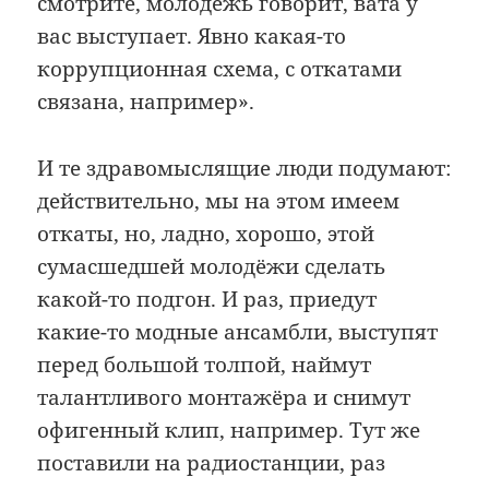
смотрите, молодёжь говорит, вата у
вас выступает. Явно какая-то
коррупционная схема, с откатами
связана, например».
И те здравомыслящие люди подумают:
действительно, мы на этом имеем
откаты, но, ладно, хорошо, этой
сумасшедшей молодёжи сделать
какой-то подгон. И раз, приедут
какие-то модные ансамбли, выступят
перед большой толпой, наймут
талантливого монтажёра и снимут
офигенный клип, например. Тут же
поставили на радиостанции, раз