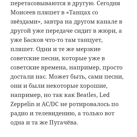
перетасовываются в другую. Сегодня
Моисеев пляшет в «Танцах со
звёздами», завтра на другом канале в
другой уже передаче сидит в жюри, а
уже Басков что-то там танцует,
пляшет. Одни и те же мерзкие
советские песни, которые уже в
советские времена, например, просто
достали нас. Может быть, сами песни,
они и были некоторые хорошие,
например, но так как Beatles, Led
Zeppelin и AC/DC не ротировалось по
радио и телевидению, а только вот
одна и та же Пугачёва.