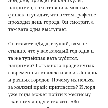
Лондоне, приедет на каникулы,
например, нахватавшись модных
фишек, и увидит, что в этом графстве
проходит день города. Он смотрит, а
там вата одна выступает.
Он скажет: «Дядя, слушай, вам не
стыдно, что у вас каждый год одна и
та же тупейшая вата рубится,
например? Есть много продвинутых
современных коллективов из Лондона
и разных городов. Почему их нельзя
за мелкий прайс пригласить? И лорд
уже тогда может пойти к местному
главному лорду и сказать: «Вот