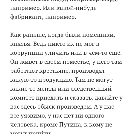
например. Или какой-нибудь
фабрикант, например.
Как раньше, когда были помещики,
князья. Ведь никто их не мог в
коррупции уличить или в чем-то ещё.
Он живёт в своём поместье, у него там
работают крестьяне, производят
какую-то продукцию. Там не могут
какие-то менты или следственный
комитет приехать и сказать: давайте у
вас здесь обыск произведем. А у нас
всё уязвимо, у нас нет ни одного
человека, кроме Путина, к кому не
могут прийти.