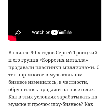
В начале 90-х годов Сергей Троицкий
и его группа «Коррозия металла»
продавали пластинки миллионами. С
тех пор многое в музыкальном
бизнесе изменилось, в частности,
обрушились продажи на носителях.
Как в этих условиях зарабатывать на
музыке и прочем шоу-бизнесе? Как