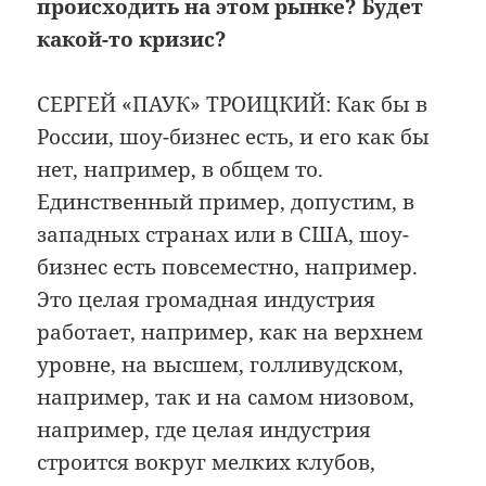
происходить на этом рынке? Будет
какой-то кризис?
СЕРГЕЙ «ПАУК» ТРОИЦКИЙ: Как бы в
России, шоу-бизнес есть, и его как бы
нет, например, в общем то.
Единственный пример, допустим, в
западных странах или в США, шоу-
бизнес есть повсеместно, например.
Это целая громадная индустрия
работает, например, как на верхнем
уровне, на высшем, голливудском,
например, так и на самом низовом,
например, где целая индустрия
строится вокруг мелких клубов,