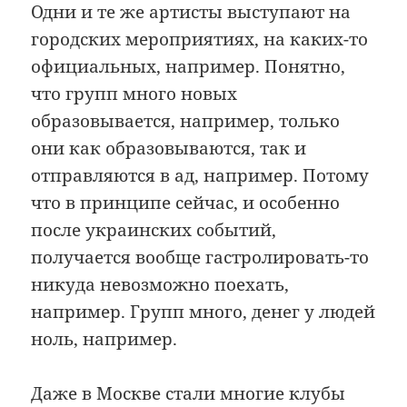
Одни и те же артисты выступают на
городских мероприятиях, на каких-то
официальных, например. Понятно,
что групп много новых
образовывается, например, только
они как образовываются, так и
отправляются в ад, например. Потому
что в принципе сейчас, и особенно
после украинских событий,
получается вообще гастролировать-то
никуда невозможно поехать,
например. Групп много, денег у людей
ноль, например.
Даже в Москве стали многие клубы