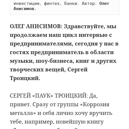
инвестиции, финтех, банки. Автор: 
Олег 
Анисимов.
ОЛЕГ АНИСИМОВ: Здравствуйте, мы
продолжаем наш цикл интервью с
предпринимателями, сегодня у нас в
гостях предприниматель в области
музыки, шоу-бизнеса, книг и других
творческих вещей, Сергей
Троицкий.
СЕРГЕЙ «ПАУК» ТРОИЦКИЙ: Да,
привет. Сразу от группы «Коррозия
металла» и себя лично хочу вручить
тебе, например, новейшую книгу