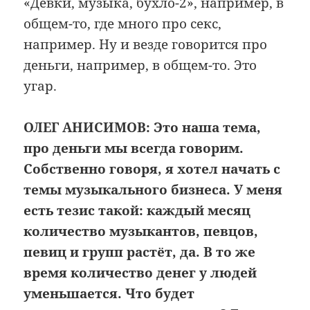
«Девки, музыка, бухло-2», например, в
общем-то, где много про секс,
например. Ну и везде говорится про
деньги, например, в общем-то. Это
угар.
ОЛЕГ АНИСИМОВ: Это наша тема,
про деньги мы всегда говорим.
Собственно говоря, я хотел начать с
темы музыкального бизнеса. У меня
есть тезис такой: каждый месяц
количество музыкантов, певцов,
певиц и групп растёт, да. В то же
время количество денег у людей
уменьшается. Что будет