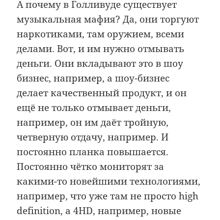
А почему в Голливуде существует
музыкальная мафия? Да, они торгуют
наркотиками, там оружием, всеми
делами. Вот, и им нужно отмывать
деньги. Они вкладывают это в шоу
бизнес, например, а шоу-бизнес
делает качественный продукт, и он
ещё не только отмывает деньги,
например, он им даёт тройную,
четверную отдачу, например. И
постоянно планка повышается.
Постоянно чётко мониторят за
какими-то новейшими технологиями,
например, что уже там не просто high
definition, а 4HD, например, новые