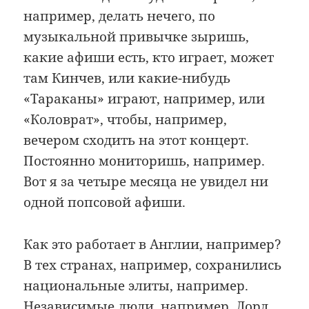
например, делать нечего, по
музыкальной привычке зыришь,
какие афиши есть, кто играет, может
там Кинчев, или какие-нибудь
«Тараканы» играют, например, или
«Коловрат», чтобы, например,
вечером сходить на этот концерт.
Постоянно мониторишь, например.
Вот я за четыре месяца не увидел ни
одной попсовой афиши.
Как это работает в Англии, например?
В тех странах, например, сохранились
национальные элиты, например.
Независимые люди, например. Лорд,