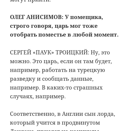
ОЛЕГ АНИСИМОВ: У помещика,
строго говоря, царь мог тоже
отобрать поместье в любой момент.
СЕРГЕЙ «ПАУК» ТРОИЦКИЙ: Ну, это
можно. Это царь, если он там будет,
например, работать на турецкую
разведку и сообщать данные,
например. В каких-то страшных
случаях, например.
Соответственно, в Англии сын лорда,
который учится в продвинутом