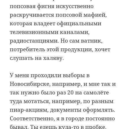
попсовая фигня искусственно
раскручивается попсовой мафией,
которая владеет официальными
телевизионными каналами,
радиостанциями. Но сам ватник,
потребитель этой продукции, хочет
слушать на халяву.
У меня проходили выборы в
Новосибирске, например, и мне так и
так нужно было раз 20 на самолёте
туда мотаться, например, по разным
пиар-акциям, документы оформлять.
Соответственно, я в городе постоянно
бывал. Ты едешь куда-то в пробке,