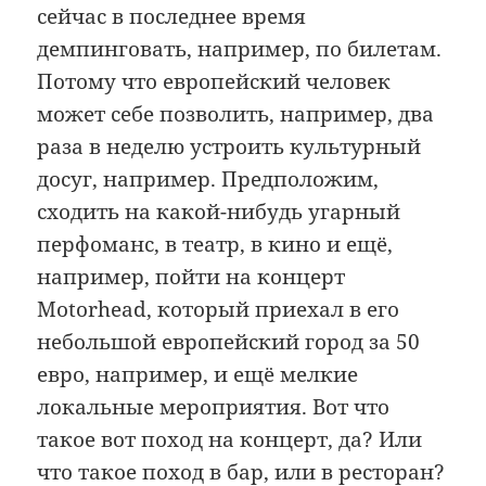
сейчас в последнее время
демпинговать, например, по билетам.
Потому что европейский человек
может себе позволить, например, два
раза в неделю устроить культурный
досуг, например. Предположим,
сходить на какой-нибудь угарный
перфоманс, в театр, в кино и ещё,
например, пойти на концерт
Motorhead, который приехал в его
небольшой европейский город за 50
евро, например, и ещё мелкие
локальные мероприятия. Вот что
такое вот поход на концерт, да? Или
что такое поход в бар, или в ресторан?