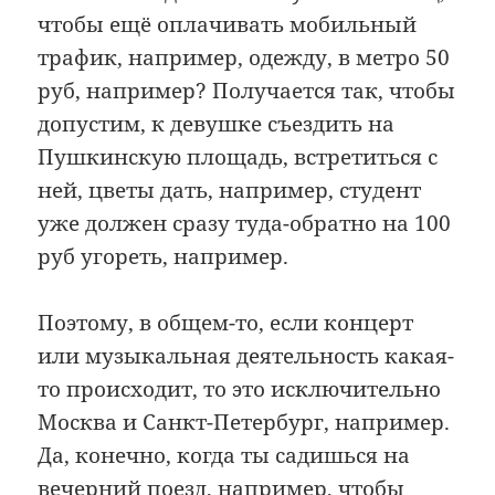
чтобы ещё оплачивать мобильный
трафик, например, одежду, в метро 50
руб, например? Получается так, чтобы
допустим, к девушке съездить на
Пушкинскую площадь, встретиться с
ней, цветы дать, например, студент
уже должен сразу туда-обратно на 100
руб угореть, например.
Поэтому, в общем-то, если концерт
или музыкальная деятельность какая-
то происходит, то это исключительно
Москва и Санкт-Петербург, например.
Да, конечно, когда ты садишься на
вечерний поезд, например, чтобы