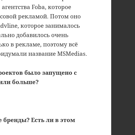
 агентства Foba, которое
совой рекламой. Потом оно
dvline, которое занималось
ельно добавилось очень
ко в рекламе, поэтому всё
придумали название MSMedias.
оектов было запущено с
 или больше?
 бренды? Есть ли в этом