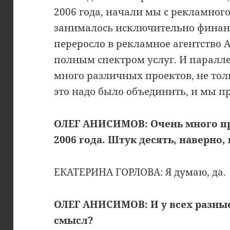
2006 года, начали мы с рекламного
занималось исключительно финан
переросло в рекламное агентство A
полным спектром услуг. И паралл
много различных проектов, не толь
это надо было объединить, и мы 
ОЛЕГ АНИСИМОВ: Очень много пр
2006 года. Штук десять, наверно,
ЕКАТЕРИНА ГОРЛОВА: Я думаю, да.
ОЛЕГ АНИСИМОВ: И у всех разные
смысл?