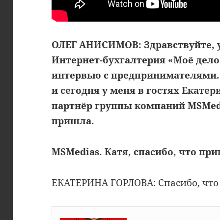
ОЛЕГ АНИСИМОВ: Здравствуйте, 
Интернет-бухгалтерия «Моё дело
интервью с предпринимателями.
и сегодня у меня в гостях Екате
партнёр группы компаний MSMedia
пришла.
MSMedias. Катя, спасибо, что пр
ЕКАТЕРИНА ГОРЛОВА: Спасибо, что