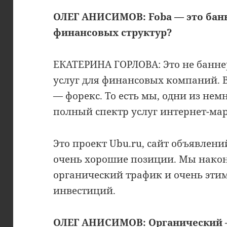
ОЛЕГ АНИСИМОВ:
Foba
—
это бан
финансовых структур?
ЕКАТЕРИНА ГОРЛОВА: Это не баннер
услуг для финансовых компаний. 
— форекс. То есть мы, одни из нем
полный спектр услуг интернет-мар
Это проект Ubu.ru, сайт объявлени
очень хорошие позиции. Мы нако
органический трафик и очень этим
инвестиций.
ОЛЕГ АНИСИМОВ: Органический