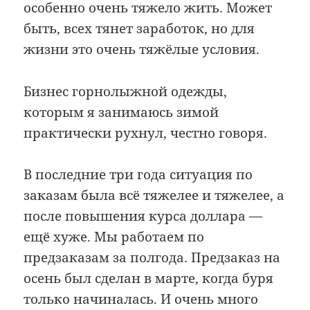
особенно очень тяжело жить. Может
быть, всех тянет заработок, но для
жизни это очень тяжёлые условия.
Бизнес горнолыжной одежды,
которым я занимаюсь зимой
практически рухнул, честно говоря.
В последние три года ситуация по
заказам была всё тяжелее и тяжелее, а
после повышения курса доллара —
ещё хуже. Мы работаем по
предзаказам за полгода. Предзаказ на
осень был сделан в марте, когда буря
только начиналась. И очень много