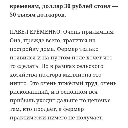
временам, доллар 30 рублей стоил —
50 тысяч долларов.
ПАВЕЛ ЕРЁМЕНКО: Очень приличная.
Она, прежде всего, тратится на
постройку дома. Фермер только
появился и на пустом поле хочет что-
то сделать. Но в рамках сельского
хозяйства полтора миллиона это
ничто. Это очень тяжёлый труд, очень
рискованный, и в основном вся
прибыль уходит дальше по цепочке
тем, кто продаёт, а фермер
практически ничего не получает.