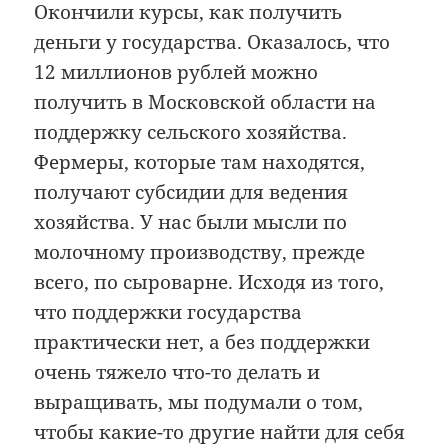
Окончили курсы, как получить
деньги у государства. Оказалось, что
12 миллионов рублей можно
получить в Московской области на
поддержку сельского хозяйства.
Фермеры, которые там находятся,
получают субсидии для ведения
хозяйства. У нас были мысли по
молочному производству, прежде
всего, по сыроварне. Исходя из того,
что поддержки государства
практически нет, а без поддержки
очень тяжело что-то делать и
выращивать, мы подумали о том,
чтобы какие-то другие найти для себя