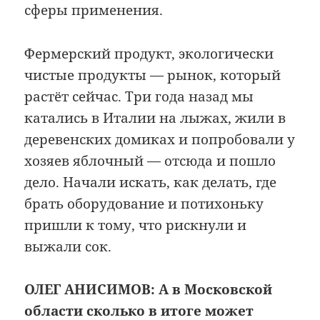
сферы применения.
Фермерский продукт, экологически
чистые продукты — рынок, который
растёт сейчас. Три года назад мы
катались в Италии на лыжах, жили в
деревенских домиках и попробовали у
хозяев яблочный — отсюда и пошло
дело. Начали искать, как делать, где
брать оборудование и потихоньку
пришли к тому, что рискнули и
выжали сок.
ОЛЕГ АНИСИМОВ:
А в Московской
области сколько в итоге может