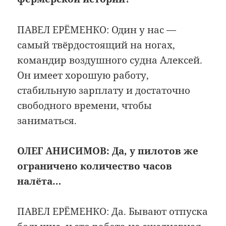
ПАВЕЛ ЕРЁМЕНКО: Один у нас —
самый твёрдостоящий на ногах,
командир воздушного судна Алексей.
Он имеет хорошую работу,
стабильную зарплату и достаточно
свободного времени, чтобы
заниматься.
ОЛЕГ АНИСИМОВ:
Да, у пилотов же
ограничено количество часов
налёта…
ПАВЕЛ ЕРЁМЕНКО: Да. Бывают отпуска