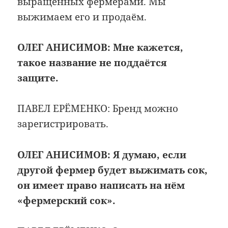
выращенных фермерами. Мы
выжимаем его и продаём.
ОЛЕГ АНИСИМОВ:
Мне кажется,
такое название не поддаётся
защите.
ПАВЕЛ ЕРЁМЕНКО: Бренд можно
зарегистрировать.
ОЛЕГ АНИСИМОВ:
Я думаю, если
другой фермер будет выжимать сок,
он имеет право написать на нём
«фермерский сок».