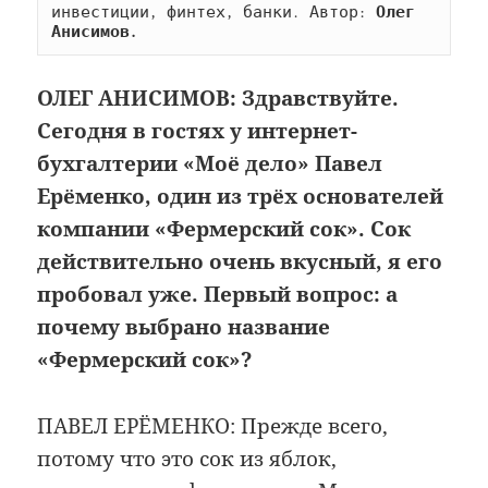
инвестиции, финтех, банки. Автор: 
Олег 
Анисимов.
ОЛЕГ АНИСИМОВ:
Здравствуйте.
Сегодня в гостях у интернет-
бухгалтерии «Моё дело» Павел
Ерёменко, один из трёх основателей
компании «Фермерский сок». Сок
действительно очень вкусный, я его
пробовал уже. Первый вопрос: а
почему выбрано название
«Фермерский сок»?
ПАВЕЛ ЕРЁМЕНКО: Прежде всего,
потому что это сок из яблок,