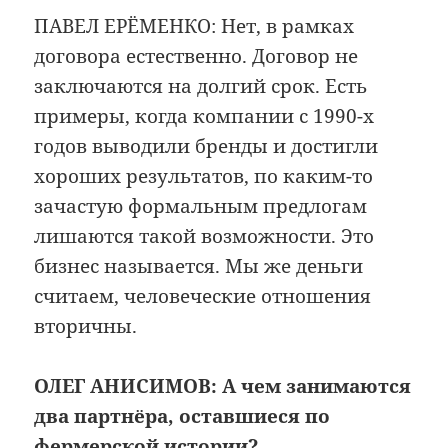
ПАВЕЛ ЕРЁМЕНКО: Нет, в рамках
договора естественно. Договор не
заключаются на долгий срок. Есть
примеры, когда компании с 1990-х
годов выводили бренды и достигли
хороших результатов, по каким-то
зачастую формальным предлогам
лишаются такой возможности. Это
бизнес называется. Мы же деньги
считаем, человеческие отношения
вторичны.
ОЛЕГ АНИСИМОВ:
А чем занимаются
два партнёра, оставшиеся по
фермерской истории?