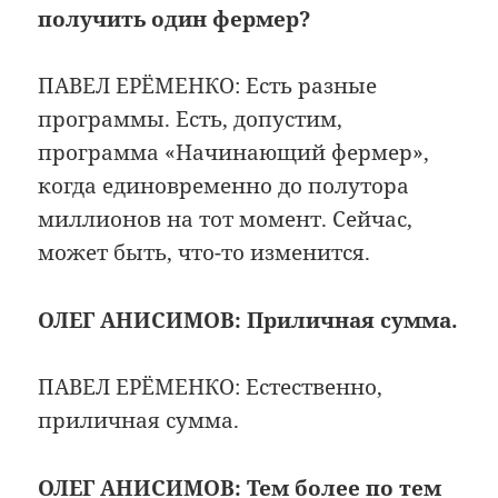
получить один фермер?
ПАВЕЛ ЕРЁМЕНКО: Есть разные
программы. Есть, допустим,
программа «Начинающий фермер»,
когда единовременно до полутора
миллионов на тот момент. Сейчас,
может быть, что-то изменится.
ОЛЕГ АНИСИМОВ:
Приличная сумма.
ПАВЕЛ ЕРЁМЕНКО: Естественно,
приличная сумма.
ОЛЕГ АНИСИМОВ:
Тем более по тем