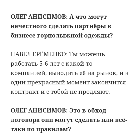
ОЛЕГ АНИСИМОВ:
А что могут
нечестного сделать партнёры в
бизнесе горнолыжной одежды?
ПАВЕЛ ЕРЁМЕНКО: Ты можешь
работать 5-6 лет с какой-то
компанией, выводить её на рынок, и в
один прекрасный момент закончится
контракт и с тобой не продляют.
ОЛЕГ АНИСИМОВ:
Это в обход
договора они могут сделать или всё-
таки по правилам?