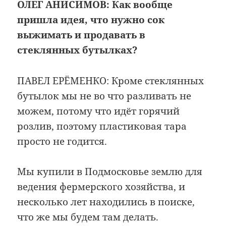
ОЛЕГ АНИСИМОВ:
Как вообще
пришла идея, что нужно сок
выжимать и продавать в
стеклянных бутылках?
ПАВЕЛ ЕРЁМЕНКО: Кроме стеклянных
бутылок мы не во что разливать не
можем, потому что идёт горячий
розлив, поэтому пластиковая тара
просто не годится.
Мы купили в Подмосковье землю для
ведения фермерского хозяйства, и
несколько лет находились в поиске,
что же мы будем там делать.