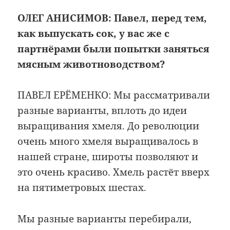
ОЛЕГ АНИСИМОВ:
Павел, перед тем,
как выпускать сок, у вас же с
партнёрами были попытки заняться
мясным животноводством?
ПАВЕЛ ЕРЁМЕНКО: Мы рассматривали
разные варианты, вплоть до идеи
выращивания хмеля. До революции
очень много хмеля выращивалось в
нашей стране, широты позволяют и
это очень красиво. Хмель растёт вверх
на пятиметровых шестах.
Мы разные варианты перебирали,