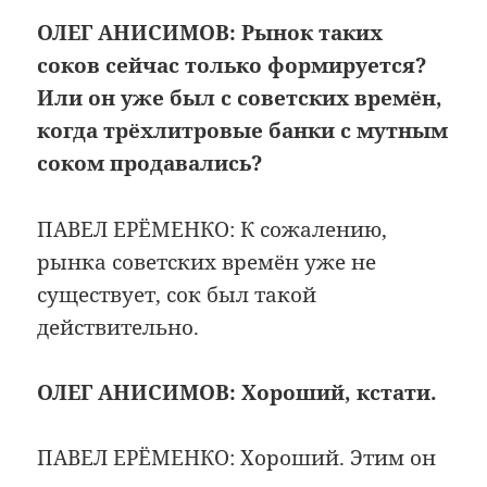
ОЛЕГ АНИСИМОВ:
Рынок таких
соков сейчас только формируется?
Или он уже был с советских времён,
когда трёхлитровые банки с мутным
соком продавались?
ПАВЕЛ ЕРЁМЕНКО: К сожалению,
рынка советских времён уже не
существует, сок был такой
действительно.
ОЛЕГ АНИСИМОВ:
Хороший, кстати.
ПАВЕЛ ЕРЁМЕНКО: Хороший. Этим он