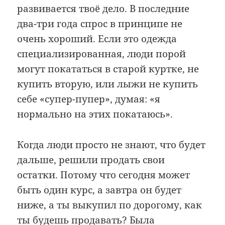
развивается твоё дело. В последние
два-три года спрос в принципе не
очень хороший. Если это одежда
специализированная, люди порой
могут покататься в старой куртке, не
купить вторую, или лыжи не купить
себе «супер-пупер», думая: «я
нормально на этих покатаюсь».
Когда люди просто не знают, что будет
дальше, решили продать свои
остатки. Потому что сегодня может
быть один курс, а завтра он будет
ниже, а ты выкупил по дорогому, как
ты будешь продавать? Была