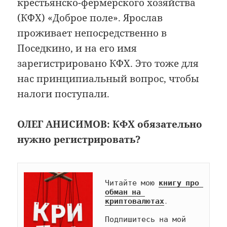
крестьянско-фермерского хозяйства
(КФХ) «Доброе поле». Ярослав
проживает непосредственно в
Поседкино, и на его имя
зарегистрировано КФХ. Это тоже для
нас принципиальный вопрос, чтобы
налоги поступали.
ОЛЕГ АНИСИМОВ:
КФХ обязательно
нужно регистрировать?
Читайте мою 
книгу про 
обман на 
криптовалютах
.

Подпишитесь на мой 