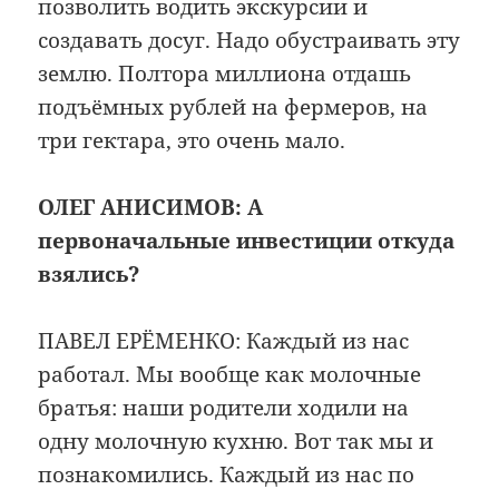
позволить водить экскурсии и
создавать досуг. Надо обустраивать эту
землю. Полтора миллиона отдашь
подъёмных рублей на фермеров, на
три гектара, это очень мало.
ОЛЕГ АНИСИМОВ:
А
первоначальные инвестиции откуда
взялись?
ПАВЕЛ ЕРЁМЕНКО: Каждый из нас
работал. Мы вообще как молочные
братья: наши родители ходили на
одну молочную кухню. Вот так мы и
познакомились. Каждый из нас по