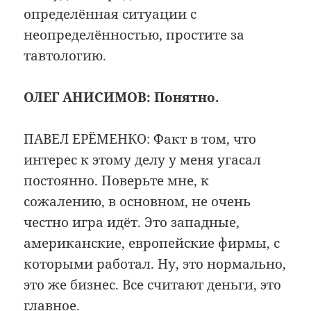
определённая ситуации с
неопределённостью, простите за
тавтологию.
ОЛЕГ АНИСИМОВ:
Понятно.
ПАВЕЛ ЕРЁМЕНКО: Факт в том, что
интерес к этому делу у меня угасал
постоянно. Поверьте мне, к
сожалению, в основном, не очень
честно игра идёт. Это западные,
американские, европейские фирмы, с
которыми работал. Ну, это нормально,
это же бизнес. Все считают деньги, это
главное.