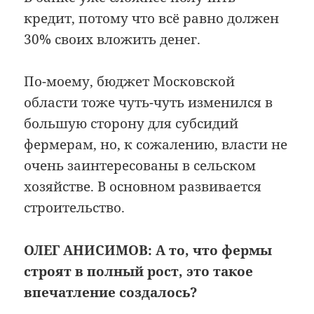
кредит, потому что всё равно должен
30% своих вложить денег.
По-моему, бюджет Московской
области тоже чуть-чуть изменился в
большую сторону для субсидий
фермерам, но, к сожалению, власти не
очень заинтересованы в сельском
хозяйстве. В основном развивается
строительство.
ОЛЕГ АНИСИМОВ:
А то, что фермы
строят в полный рост, это такое
впечатление создалось?