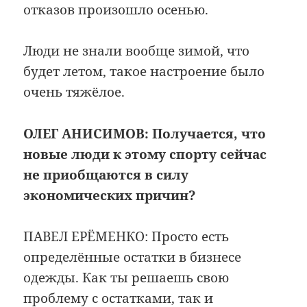
отказов произошло осенью.
Люди не знали вообще зимой, что
будет летом, такое настроение было
очень тяжёлое.
ОЛЕГ АНИСИМОВ:
Получается, что
новые люди к этому спорту сейчас
не приобщаются в силу
экономических причин?
ПАВЕЛ ЕРЁМЕНКО: Просто есть
определённые остатки в бизнесе
одежды. Как ты решаешь свою
проблему с остатками, так и