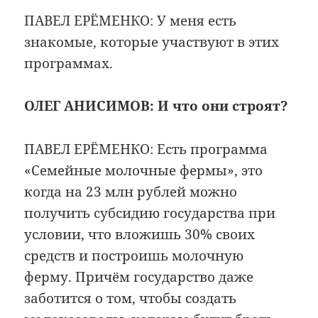
ПАВЕЛ ЕРЁМЕНКО: У меня есть
знакомые, которые участвуют в этих
программах.
ОЛЕГ АНИСИМОВ:
И что они строят?
ПАВЕЛ ЕРЁМЕНКО: Есть программа
«Семейные молочные фермы», это
когда на 23 млн рублей можно
получить субсидию государства при
условии, что вложишь 30% своих
средств и построишь молочную
ферму. Причём государство даже
заботится о том, чтобы создать