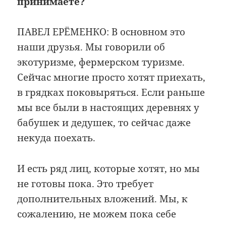
принимаете?
ПАВЕЛ ЕРЁМЕНКО: В основном это
наши друзья. Мы говорили об
экотуризме, фермерском туризме.
Сейчас многие просто хотят приехать,
в грядках поковыряться. Если раньше
мы все были в настоящих деревнях у
бабушек и дедушек, то сейчас даже
некуда поехать.
И есть ряд лиц, которые хотят, но мы
не готовы пока. Это требует
дополнительных вложений. Мы, к
сожалению, не можем пока себе