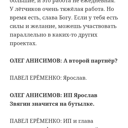
большие, и это работа не ежедневная.
У лётчиков очень тяжёлая работа. Но
время есть, слава Богу. Если у тебя есть
силы и желание, можешь участвовать
параллельно в каких-то других
проектах.
ОЛЕГ АНИСИМОВ:
А второй партнёр?
ПАВЕЛ ЕРЁМЕНКО: Ярослав.
ОЛЕГ АНИСИМОВ:
ИП Ярослав
Звягин значится на бутылке.
ПАВЕЛ ЕРЁМЕНКО: ИП и глава