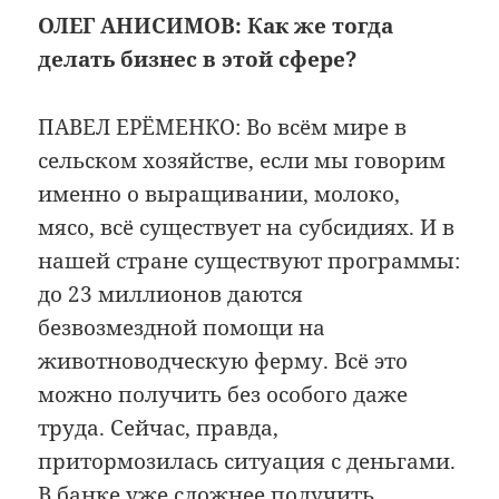
ОЛЕГ АНИСИМОВ:
Как же тогда
делать бизнес в этой сфере?
ПАВЕЛ ЕРЁМЕНКО: Во всём мире в
сельском хозяйстве, если мы говорим
именно о выращивании, молоко,
мясо, всё существует на субсидиях. И в
нашей стране существуют программы:
до 23 миллионов даются
безвозмездной помощи на
животноводческую ферму. Всё это
можно получить без особого даже
труда. Сейчас, правда,
притормозилась ситуация с деньгами.
В банке уже сложнее получить