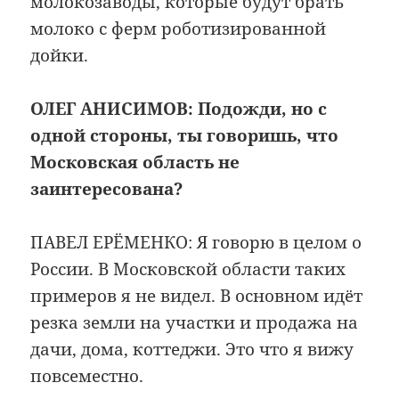
молокозаводы, которые будут брать
молоко с ферм роботизированной
дойки.
ОЛЕГ АНИСИМОВ:
Подожди, но с
одной стороны, ты говоришь, что
Московская область не
заинтересована?
ПАВЕЛ ЕРЁМЕНКО: Я говорю в целом о
России. В Московской области таких
примеров я не видел. В основном идёт
резка земли на участки и продажа на
дачи, дома, коттеджи. Это что я вижу
повсеместно.