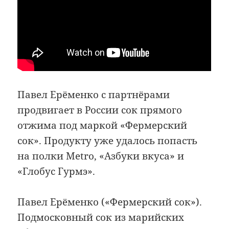
Павел Ерёменко с партнёрами
продвигает в России сок прямого
отжима под маркой «Фермерский
сок». Продукту уже удалось попасть
на полки Metro, «Азбуки вкуса» и
«Глобус Гурмэ».
Павел Ерёменко («Фермерский сок»).
Подмосковный сок из марийских