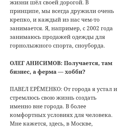
жизни шёл своей дорогой. В
принципе, мы всегда дружили очень
крепко, и каждый из нас чем-то
занимается. Я, например, с 2002 года
занимаюсь продажей одежды для
горнолыжного спорта, сноуборда.
ОЛЕГ АНИСИМОВ:
Получается, там
бизнес, а ферма — хобби?
ПАВЕЛ ЕРЁМЕНКО: От города я устал и
стремлюсь свою жизнь создать
именно вне города. В более
комфортных условиях для человека.
Мне кажется, здесь, в Москве,