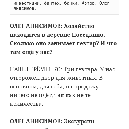
инвестиции, финтех, банки. Автор: 
Олег 
Анисимов.
ОЛЕГ АНИСИМОВ:
Хозяйство
находится в деревне Поседкино.
Сколько оно занимает гектар? И что
там ещё у вас?
ПАВЕЛ ЕРЁМЕНКО: Три гектара. У нас
отгорожен двор для животных. В
основном, для себя, на продажу
ничего не идёт, так как не те
количества.
ОЛЕГ АНИСИМОВ:
Экскурсии