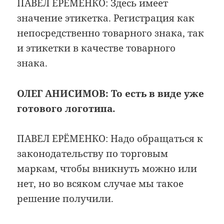
ПАВЕЛ ЕРЁМЕНКО: Здесь имеет
значение этикетка. Регистрация как
непосредственно товарного знака, так
и этикетки в качестве товарного
знака.
ОЛЕГ АНИСИМОВ:
То есть в виде уже
готового логотипа.
ПАВЕЛ ЕРЁМЕНКО: Надо обращаться к
законодательству по торговым
маркам, чтобы вникнуть можно или
нет, но во всяком случае мы такое
решение получили.