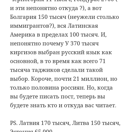
и эти непонятно откуда ?), а вот
Болгария 150 тысяч (неужели столько
иммигрантов?), вся Латинская
Америка в пределах 100 тысяч. И,
непонятно почему У 370 тысяч
киргизов выбран русский язык как
основной, в то время как всего 71
тысяча таджиков сделали такой
выбор. Короче, почти 21 миллион, но
только половина россиян. Но, когда
вы будете писать пост, теперь вы
будете знать кто и откуда вас читает.
PS. Латвия 170 тысяч, Литва 150 тысяч,
Эстония 65 000.