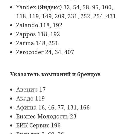
Yandex (Яндекс) 32, 54, 58, 95, 100,
118, 119, 149, 209, 231, 252, 254, 431
Zalando 118, 192
Zappos 118, 192
Zarina 148, 251
Zerocoder 24, 34, 407
Указатель компаний и брендов
Авенир 17
Акадо 119
Афиша 16, 46, 77, 131, 166
Бизнес-Молодость 23
БИК Сервис 196