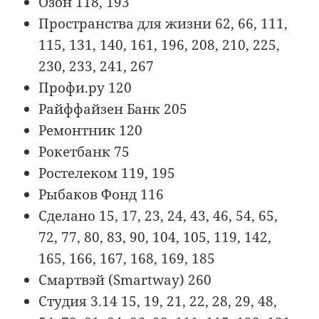
Озон 118, 193
Пространства для жизни 62, 66, 111,
115, 131, 140, 161, 196, 208, 210, 225,
230, 233, 241, 267
Профи.ру 120
Райффайзен Банк 205
Ремонтник 120
Рокетбанк 75
Ростелеком 119, 195
Рыбаков Фонд 116
Сделано 15, 17, 23, 24, 43, 46, 54, 65,
72, 77, 80, 83, 90, 104, 105, 119, 142,
165, 166, 167, 168, 169, 185
Смартвэй (Smartway) 260
Студия 3.14 15, 19, 21, 22, 28, 29, 48,