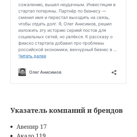
Указатель компаний и брендов
Авенир 17
Акадо 119