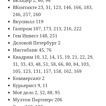
Вкладер 2, 60, 96
ВКонтакте 23, 31, 123, 146, 166, 183,
246, 257, 260
Вкусвилл 119
Газпром 107, 173, 213, 216, 222
Гем Инвест 148, 251
Деловой Петербург 2
Инстабанк 45, 76
Квадрим 10, 12, 14, 15, 19, 21, 22, 29,
31, 33, 43, 48, 51, 58, 66, 80, 84, 103,
105, 123, 131, 157, 158, 162, 169
Коммерсант 2
Курьерист 9, 11
Моё дело 2, 52, 88, 95
Мултон Партнерс 206