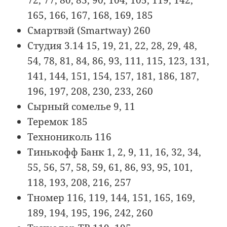
165, 166, 167, 168, 169, 185
Смартвэй (Smartway) 260
Студия 3.14 15, 19, 21, 22, 28, 29, 48,
54, 78, 81, 84, 86, 93, 111, 115, 123, 131,
141, 144, 151, 154, 157, 181, 186, 187,
196, 197, 208, 230, 233, 260
Сырный сомелье 9, 11
Теремок 185
Технониколь 116
Тинькофф Банк 1, 2, 9, 11, 16, 32, 34,
55, 56, 57, 58, 59, 61, 86, 93, 95, 101,
118, 193, 208, 216, 257
Тномер 116, 119, 144, 151, 165, 169,
189, 194, 195, 196, 242, 260