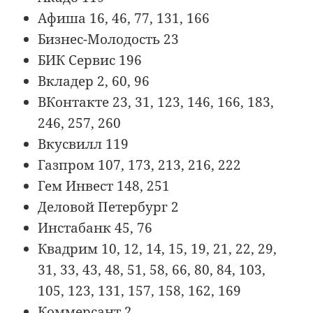
Афиша 16, 46, 77, 131, 166
Бизнес-Молодость 23
БИК Сервис 196
Вкладер 2, 60, 96
ВКонтакте 23, 31, 123, 146, 166, 183,
246, 257, 260
Вкусвилл 119
Газпром 107, 173, 213, 216, 222
Гем Инвест 148, 251
Деловой Петербург 2
Инстабанк 45, 76
Квадрим 10, 12, 14, 15, 19, 21, 22, 29,
31, 33, 43, 48, 51, 58, 66, 80, 84, 103,
105, 123, 131, 157, 158, 162, 169
Коммерсант 2