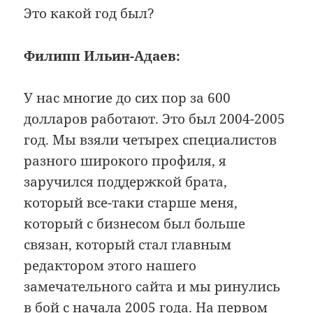
Это какой год был?
Филипп Ильин-Адаев:
У нас многие до сих пор за 600
долларов работают. Это был 2004-2005
год. Мы взяли четырех специалистов
разного широкого профиля, я
заручился поддержкой брата,
который все-таки старше меня,
который с бизнесом был больше
связан, который стал главным
редактором этого нашего
замечательного сайта и мы ринулись
в бой с начала 2005 года. На первом