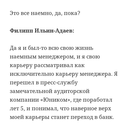
Это все наемно, да, пока?
Филипп Ильин-Адаев:
Да я и был-то всю свою жизнь
наемным менеджером, и я свою
карьеру рассматривал как
исключительно карьеру менеджера. Я
перешел в пресс-службу
замечательной аудиторской
компании «Юником», где поработал
лет 5, и понимал, что наверное верх
моей карьеры станет переход в банк.