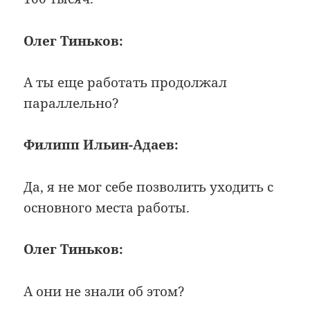
Олег Тиньков:
А ты еще работать продолжал
параллельно?
Филипп Ильин-Адаев:
Да, я не мог себе позволить уходить с
основного места работы.
Олег Тиньков:
А они не знали об этом?