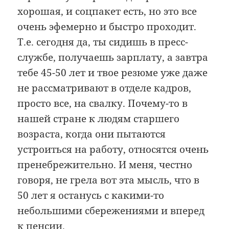
хорошая, и соцпакет есть, но это все
очень эфемерно и быстро проходит.
Т.е. сегодня да, ты сидишь в пресс-
службе, получаешь зарплату, а завтра
тебе 45-50 лет и твое резюме уже даже
не рассматривают в отделе кадров,
просто все, на свалку. Почему-то в
нашей стране к людям старшего
возраста, когда они пытаются
устроиться на работу, относятся очень
пренебрежительно. И меня, честно
говоря, не грела вот эта мысль, что в
50 лет я останусь с какими-то
небольшими сбережениями и вперед
к пенсии.