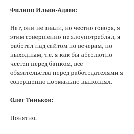
Филипп Ильин-Адаев:
Нет, они не знали, но честно говоря, я
этим совершенно не злоупотреблял, я
работал над сайтом по вечерам, по
выходным, т.е. я как бы абсолютно
честен перед банком, все
обязательства перед работодателями я
совершенно нормально выполнял.
Олег Тиньков:
Понятно.