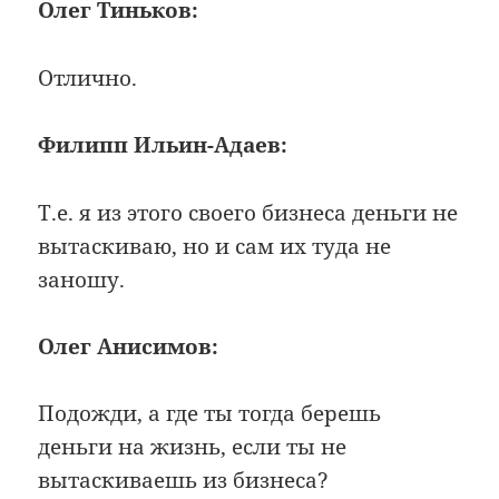
Олег Тиньков:
Отлично.
Филипп Ильин-Адаев:
Т.е. я из этого своего бизнеса деньги не
вытаскиваю, но и сам их туда не
заношу.
Олег Анисимов:
Подожди, а где ты тогда берешь
деньги на жизнь, если ты не
вытаскиваешь из бизнеса?