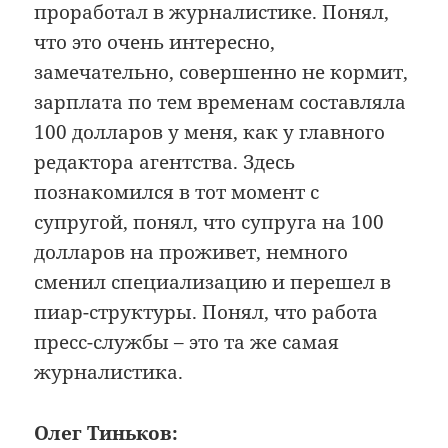
проработал в журналистике. Понял,
что это очень интересно,
замечательно, совершенно не кормит,
зарплата по тем временам составляла
100 долларов у меня, как у главного
редактора агентства. Здесь
познакомился в тот момент с
супругой, понял, что супруга на 100
долларов на проживет, немного
сменил специализацию и перешел в
пиар-структуры. Понял, что работа
пресс-службы – это та же самая
журналистика.
Олег Тиньков: