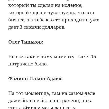
который ты сделал на коленке,
который еще не чувствуешь, что это
бизнес, а к тебе кто-то приходит и уже
дает 3 тысячи долларов.
Олег Тиньков:
Но все-таки к тому моменту тысяч 15
потрачено было.
Филипп Ильин-Адаев:
На тот момент да, там на самом деле
даже больше было потрачено, пока
этот сайт ел у меня деньги, я