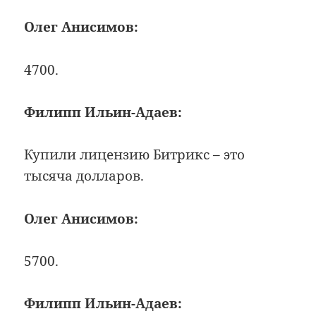
Олег Анисимов:
4700.
Филипп Ильин-Адаев:
Купили лицензию Битрикс – это
тысяча долларов.
Олег Анисимов:
5700.
Филипп Ильин-Адаев: