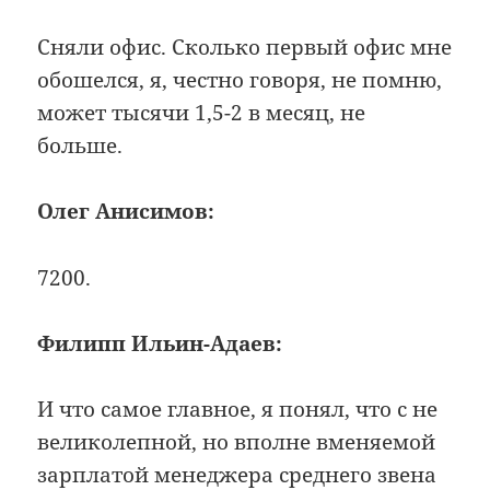
Сняли офис. Сколько первый офис мне
обошелся, я, честно говоря, не помню,
может тысячи 1,5-2 в месяц, не
больше.
Олег Анисимов:
7200.
Филипп Ильин-Адаев:
И что самое главное, я понял, что с не
великолепной, но вполне вменяемой
зарплатой менеджера среднего звена