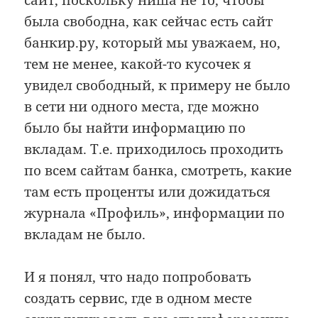
была свободна, как сейчас есть сайт
банкир.ру, который мы уважаем, но,
тем не менее, какой-то кусочек я
увидел свободный, к примеру не было
в сети ни одного места, где можно
было бы найти информацию по
вкладам. Т.е. приходилось проходить
по всем сайтам банка, смотреть, какие
там есть проценты или дожидаться
журнала «Профиль», информации по
вкладам не было.
И я понял, что надо попробовать
создать сервис, где в одном месте