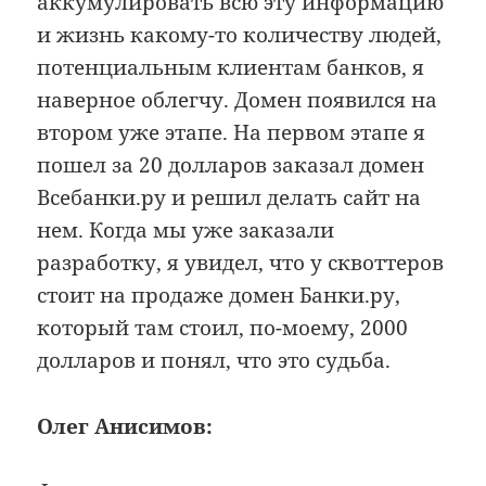
аккумулировать всю эту информацию
и жизнь какому-то количеству людей,
потенциальным клиентам банков, я
наверное облегчу. Домен появился на
втором уже этапе. На первом этапе я
пошел за 20 долларов заказал домен
Всебанки.ру и решил делать сайт на
нем. Когда мы уже заказали
разработку, я увидел, что у сквоттеров
стоит на продаже домен Банки.ру,
который там стоил, по-моему, 2000
долларов и понял, что это судьба.
Олег Анисимов: