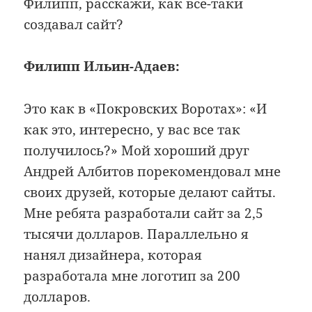
Филипп, расскажи, как все-таки
создавал сайт?
Филипп Ильин-Адаев:
Это как в «Покровских Воротах»: «И
как это, интересно, у вас все так
получилось?» Мой хороший друг
Андрей Албитов порекомендовал мне
своих друзей, которые делают сайты.
Мне ребята разработали сайт за 2,5
тысячи долларов. Параллельно я
нанял дизайнера, которая
разработала мне логотип за 200
долларов.