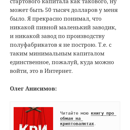
стартового капитала как такового, ну
может быть 50 тысяч долларов у меня
было. Я прекрасно понимал, что
никакой пивной маленький заводик,
и никакой завод по производству
полуфабрикатов я не построю. Т.е. с
таким минимальным капиталом
единственное, пожалуй, куда можно
войти, это в Интернет.
Олег Анисимов:
Читайте мою 
книгу про 
обман на 
криптовалютах
.
