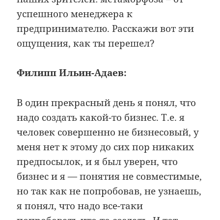
успешного менеджера к
предпринимателю. Расскажи вот эти
ощущения, как ты перешел?
Филипп Ильин-Адаев:
В один прекрасный день я понял, что
надо создать какой-то бизнес. Т.е. я
человек совершенно не бизнесовый, у
меня нет к этому до сих пор никаких
предпосылок, и я был уверен, что
бизнес и я — понятия не совместимые,
но так как не попробовав, не узнаешь,
я понял, что надо все-таки