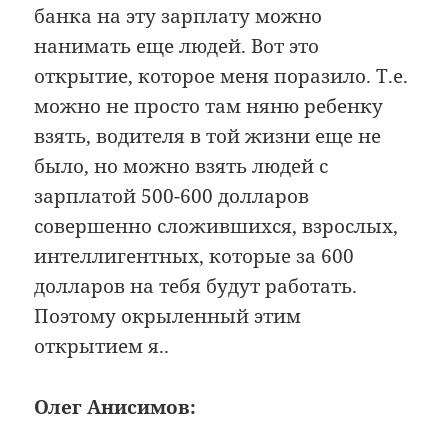
банка на эту зарплату можно
нанимать еще людей. Вот это
открытие, которое меня поразило. Т.е.
можно не просто там няню ребенку
взять, водителя в той жизни еще не
было, но можно взять людей с
зарплатой 500-600 долларов
совершенно сложившихся, взрослых,
интеллигентных, которые за 600
долларов на тебя будут работать.
Поэтому окрыленный этим
открытием я..
Олег Анисимов: