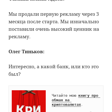
Мы продали первую рекламу через 3
месяца после старта. Мы изначально
поставили очень высокий ценник на
рекламу.
Олег Тиньков:
Интересно, а какой банк, или кто это
был?
Читайте мою 
книгу про 
обман на 
криптовалютах
.
