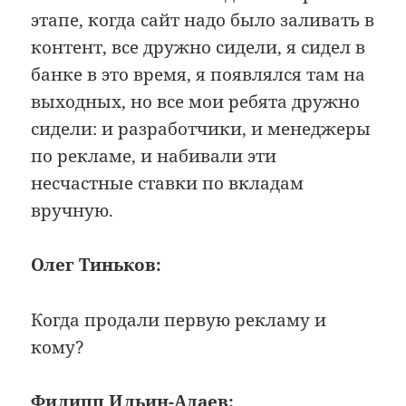
этапе, когда сайт надо было заливать в
контент, все дружно сидели, я сидел в
банке в это время, я появлялся там на
выходных, но все мои ребята дружно
сидели: и разработчики, и менеджеры
по рекламе, и набивали эти
несчастные ставки по вкладам
вручную.
Олег Тиньков:
Когда продали первую рекламу и
кому?
Филипп Ильин-Адаев: