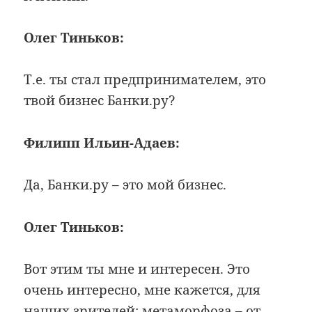
Олег Тиньков:
Т.е. ты стал предпринимателем, это
твой бизнес Банки.ру?
Филипп Ильин-Адаев:
Да, Банки.ру – это мой бизнес.
Олег Тиньков:
Вот этим ты мне и интересен. Это
очень интересно, мне кажется, для
наших зрителей: метаморфоза – от