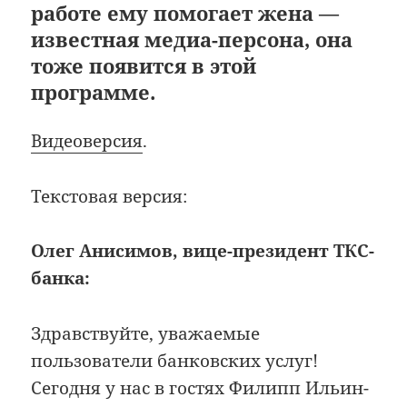
работе ему помогает жена —
известная медиа-персона, она
тоже появится в этой
программе.
Видеоверсия
.
Текстовая версия:
Олег Анисимов, вице-президент ТКС-
банка:
Здравствуйте, уважаемые
пользователи банковских услуг!
Сегодня у нас в гостях Филипп Ильин-