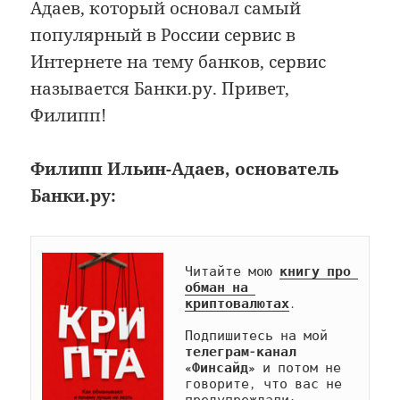
Адаев, который основал самый
популярный в России сервис в
Интернете на тему банков, сервис
называется Банки.ру. Привет,
Филипп!
Филипп Ильин-Адаев, основатель
Банки.ру:
Читайте мою 
книгу про 
обман на 
криптовалютах
.

Подпишитесь на мой 
телеграм-канал 
«Финсайд»
 и потом не 
говорите, что вас не 