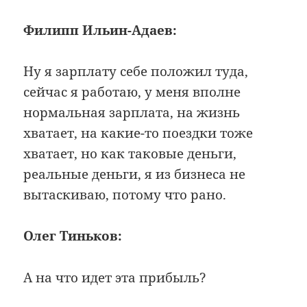
Филипп Ильин-Адаев:
Ну я зарплату себе положил туда,
сейчас я работаю, у меня вполне
нормальная зарплата, на жизнь
хватает, на какие-то поездки тоже
хватает, но как таковые деньги,
реальные деньги, я из бизнеса не
вытаскиваю, потому что рано.
Олег Тиньков:
А на что идет эта прибыль?