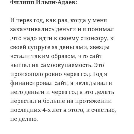
Филипп Ильин-Адаев:
И через год, как раз, когда у меня
заканчивались деньги и я понимал
,что надо идти к своему спонсору, к
своей супруге за деньгами, звезды
встали таким образом, что сайт
вышел на самоокупаемость. Это
произошло ровно через год. Год я
финансировал сайт, я вкладывал в
него деньги и через год я это делать
перестал и больше на протяжении
последних 4-х лет я этого, к счастью,
не делаю.