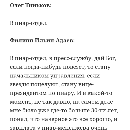
Олег Тиньков:
В пиар-отдел.
Филипп Ильин-Адаев:
В пиар-отдел, в пресс-службу, дай Бог,
если когда-нибудь повезет, то стану
начальником управления, если
звезды поцелуют, стану вице-
президентом по пиару. И в какой-то
момент, не так давно, на самом деле
мне было уже где-то больше 30-ти лет,
понял, что наверное это все хорошо, и
зарплата у пиар-менеджера очень