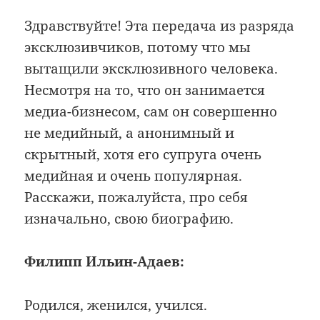
Здравствуйте! Эта передача из разряда
эксклюзивчиков, потому что мы
вытащили эксклюзивного человека.
Несмотря на то, что он занимается
медиа-бизнесом, сам он совершенно
не медийный, а анонимный и
скрытный, хотя его супруга очень
медийная и очень популярная.
Расскажи, пожалуйста, про себя
изначально, свою биографию.
Филипп Ильин-Адаев:
Родился, женился, учился.