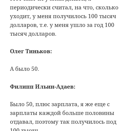
периодически считал, на что, сколько
уходит, у меня получилось 100 тысяч
долларов, т.е. у меня ушло за год 100
тысяч долларов.
Олег Тиньков:
А было 50.
Филипп Ильин-Адаев:
Было 50, плюс зарплата, я же еще с
зарплаты каждой больше половины
отдавал, поэтому так получилось под
100 тысяч.