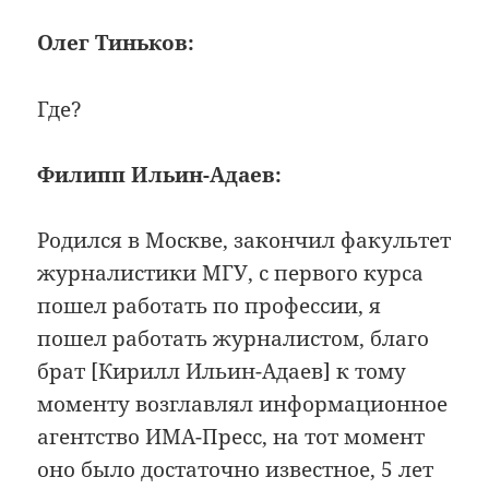
Олег Тиньков:
Где?
Филипп Ильин-Адаев:
Родился в Москве, закончил факультет
журналистики МГУ, с первого курса
пошел работать по профессии, я
пошел работать журналистом, благо
брат [Кирилл Ильин-Адаев] к тому
моменту возглавлял информационное
агентство ИМА-Пресс, на тот момент
оно было достаточно известное, 5 лет