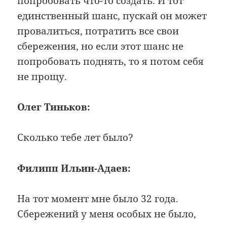
попробовать что-то создать. И тот
единственный шанс, пускай он может
провалиться, потратить все свои
сбережения, но если этот шанс не
попробовать поднять, то я потом себя
не прощу.
Олег Тиньков:
Сколько тебе лет было?
Филипп Ильин-Адаев:
На тот момент мне было 32 года.
Сбережений у меня особых не было,