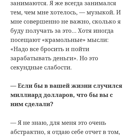
занимаются. Я же всегда занимался
тем, чем мне хотелось, — музыкой. И
мне совершенно не важно, сколько я
буду получать за это… Хотя иногда
посещают «крамольные» мысли:
«Надо все бросить и пойти
зарабатывать деньги». Но это
секундные слабости.
— Если бы в вашей жизни случился
миллиард долларов, что бы вы с
ним сделали?
— Я не знаю, для меня это очень
абстрактно, я отдаю себе отчет в том,