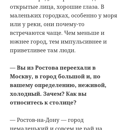
открытые лица, хорошие глаза. В
маленьких городках, особенно у моря
или у реки, они почему-то
встречаются чаще. Чем меньше и
южнее город, тем импульсивнее и
приветливее там люди.
— Вы из Ростова переехали в
Москву, в город большой и, по
вашему определению, неживой,
холодный. Зачем? Как вы
относитесь к столице?
— Ростов-на-Дону — город
немаленький и совсем не рай на