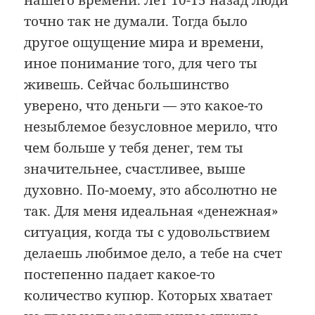
нашего времени. Лет 10-15 назад люди
точно так не думали. Тогда было
другое ощущение мира и времени,
иное понимание того, для чего ты
живешь. Сейчас большинство
уверено, что деньги — это какое-то
незыблемое безусловное мерило, что
чем больше у тебя денег, тем ты
значительнее, счастливее, выше
духовно. По-моему, это абсолютно не
так. Для меня идеальная «денежная»
ситуация, когда ты с удовольствием
делаешь любимое дело, а тебе на счет
постепенно падает какое-то
количество купюр. Которых хватает