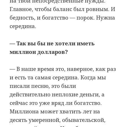
на твои непосредственные нужды.
Главное, чтобы баланс был ровным. И
бедность, и богатство — порок. Нужна
середина.
— Так вы бы не хотели иметь
миллион долларов?
— В наше время это, наверное, как раз
и есть та самая середина. Когда мы
писали песню, это были
действительно неплохие деньги, а
сейчас это уже вряд ли богатство.
Миллиона может хватить лет на
десять умеренной, обывательской,