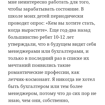
мне неинтересно работать для того,
чтобы зарабатывать состояние. В
школе моих детей периодически
проводят опрос: «Кем вы хотите стать,
когда вырастете». Еще год-два назад
большинство ребят 10-12 лет
утверждали, что в будущем видят себя
менеджерами или бухгалтерами, и
только в последний раз в списке их
мечтаний появились такие
романтические профессии, как
летчик-космонавт. Я никогда не хотел
быть бухгалтером или тем более
менеджером, потому что до сих пор не
знаю, чем они, собственно,