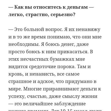
— Как вы относитесь к деньгам —
легко, страстно, серьезно?
— Это больной вопрос. Я их ненавижу
и в то же время понимаю, что они мне
необходимы. Я боюсь денег, даже
просто боюсь к ним прикасаться. В
этих несчастных бумажках мне
видится средоточие порока. Там и
кровь, и ненависть, все самое
страшное и адское, что придумано в
мире. Многие приравнивают деньги к
успеху, счастью, даже смыслу жизни
— это величайшее заблуждение