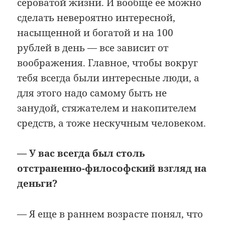
сероватой жизни. И вообще ее можно
сделать невероятно интересной,
насыщенной и богатой и на 100
рублей в день — все зависит от
воображения. Главное, чтобы вокруг
тебя всегда были интересные люди, а
для этого надо самому быть не
занудой, стяжателем и накопителем
средств, а тоже нескучным человеком.
— У вас всегда был столь
отстраненно-философский взгляд на
деньги?
— Я еще в раннем возрасте понял, что