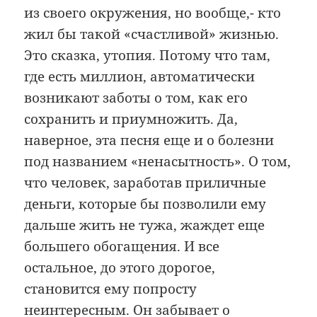
из своего окружения, но вообще,- кто
жил бы такой «счастливой» жизнью.
Это сказка, утопия. Потому что там,
где есть миллион, автоматически
возникают заботы о том, как его
сохранить и приумножить. Да,
наверное, эта песня еще и о болезни
под названием «ненасытность». О том,
что человек, заработав приличные
деньги, которые бы позволили ему
дальше жить не тужа, жаждет еще
большего обогащения. И все
остальное, до этого дорогое,
становится ему попросту
неинтересным. Он забывает о