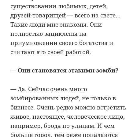
существовании любимых, детей,
друзей-товарищей — всего на свете…
Такие люди мне знакомы. Они
полностью зациклены на
приумножении своего богатства и
считают это своей работой.
— Они становятся этакими зомби?
— Да. Сейчас очень много
зомбированных людей, не только в
бизнесе. Очень редко можно встретить
живое, настоящее, человеческое лицо,
например, бродя по улицам. И чем
больше город, тем реже попадаются