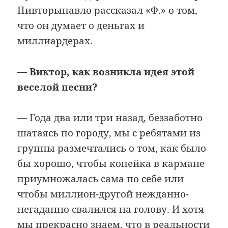
Пивторыпавло рассказал «Ф.» о том,
что он думает о деньгах и
миллиардерах.
— Виктор, как возникла идея этой
веселой песни?
— Года два или три назад, беззаботно
шатаясь по городу, мы с ребятами из
группы размечтались о том, как было
бы хорошо, чтобы копейка в кармане
приумножалась сама по себе или
чтобы миллион-другой нежданно-
негаданно свалился на голову. И хотя
мы прекрасно знаем, что в реальности