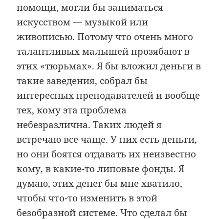
помощи, могли бы заниматься
искусством — музыкой или
живописью. Потому что очень много
талантливых малышей прозябают в
этих «тюрьмах». Я бы вложил деньги в
такие заведения, собрал бы
интересных преподавателей и вообще
тех, кому эта проблема
небезразлична. Таких людей я
встречаю все чаще. У них есть деньги,
но они боятся отдавать их неизвестно
кому, в какие-то липовые фонды. Я
думаю, этих денег бы мне хватило,
чтобы что-то изменить в этой
безобразной системе. Что сделал бы