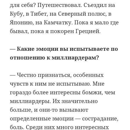
для себя? Путешествовал. Съездил на
Кубу, в Тибет, на Северный полюс, в
Японию, на Камчатку. Пока я мало где
бывал, пока я покорен Грецией.
— Какие эмоции вы испытываете по
отношению к миллиардерам?
— Честно признаться, особенных
чувств к ним не испытываю. Мне
гораздо более интересны бомжи, чем
миллиардеры. Их значительно
больше, и они-то вызывают
определенные эмоции — сострадание,
боль. Среди них много интересных