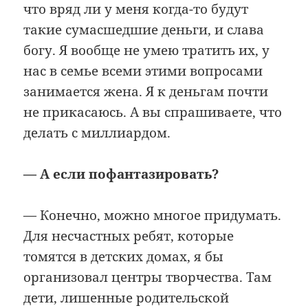
что вряд ли у меня когда-то будут
такие сумасшедшие деньги, и слава
богу. Я вообще не умею тратить их, у
нас в семье всеми этими вопросами
занимается жена. Я к деньгам почти
не прикасаюсь. А вы спрашиваете, что
делать с миллиардом.
— А если пофантазировать?
— Конечно, можно многое придумать.
Для несчастных ребят, которые
томятся в детских домах, я бы
организовал центры творчества. Там
дети, лишенные родительской