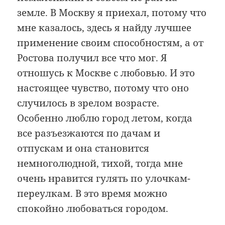
земле. В Москву я приехал, потому что
мне казалось, здесь я найду лучшее
применение своим способностям, а от
Ростова получил все что мог. Я
отношусь к Москве с любовью. И это
настоящее чувство, потому что оно
случилось в зрелом возрасте.
Особенно люблю город летом, когда
все разъезжаются по дачам и
отпускам и она становится
немноголюдной, тихой, тогда мне
очень нравится гулять по улочкам-
переулкам. В это время можно
спокойно любоваться городом.