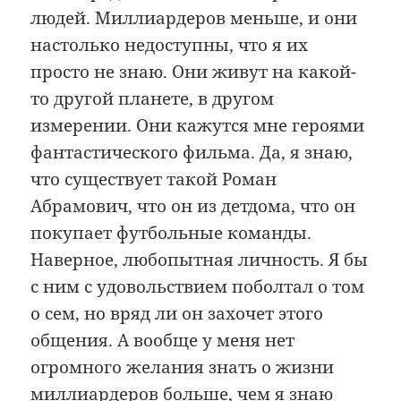
людей. Миллиардеров меньше, и они
настолько недоступны, что я их
просто не знаю. Они живут на какой-
то другой планете, в другом
измерении. Они кажутся мне героями
фантастического фильма. Да, я знаю,
что существует такой Роман
Абрамович, что он из детдома, что он
покупает футбольные команды.
Наверное, любопытная личность. Я бы
с ним с удовольствием поболтал о том
о сем, но вряд ли он захочет этого
общения. А вообще у меня нет
огромного желания знать о жизни
миллиардеров больше, чем я знаю