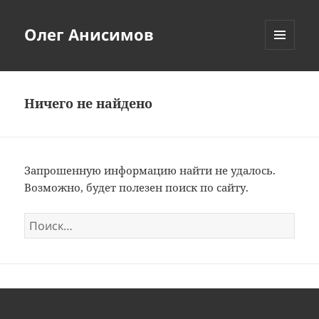
Олег Анисимов
МЕНЮ
И
ВИДЖЕТЫ
Ничего не найдено
Запрошенную информацию найти не удалось.
Возможно, будет полезен поиск по сайту.
Найти: