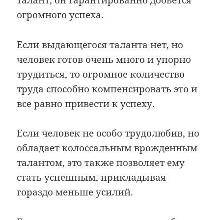
талант, он гарантированно добьется
огромного успеха.
Если выдающегося таланта нет, но
человек готов очень много и упорно
трудиться, то огромное количество
труда способно компенсировать это и
все равно привести к успеху.
Если человек не особо трудолюбив, но
обладает колоссальным врожденным
талантом, это также позволяет ему
стать успешным, прикладывая
гораздо меньше усилий.