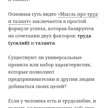
Основная суть видео
«Мысль про труд
и талант»
заключается в простой
формуле успеха, которая базируется
на сочетании двух факторов:
труда
(усилий)
и
таланта
.
Существуют ли универсальные
правила или набор характеристик,
которые позволяют
предпринимателям и другим людям
добиваться своих целей?
Если у человека есть и трудолюбие, и