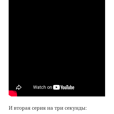
И вторая серия на три секунды: