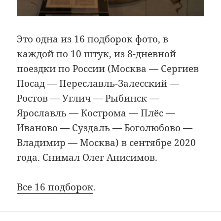
Это одна из 16 подборок фото, в
каждой по 10 штук, из 8-дневной
поездки по России (Москва — Сергиев
Посад — Переславль-Залесский —
Ростов — Углич — Рыбинск —
Ярославль — Кострома — Плёс —
Иваново — Суздаль — Боголюбово —
Владимир — Москва) в сентябре 2020
года. Снимал Олег Анисимов.
Все 16 подборок
.