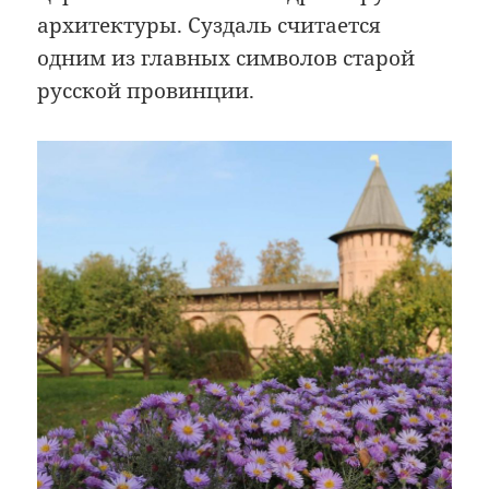
архитектуры. Суздаль считается
одним из главных символов старой
русской провинции.