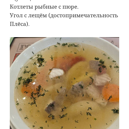
Котлеты рыбные с пюре.
Угол с лещём (достопримечательность
Плёса).