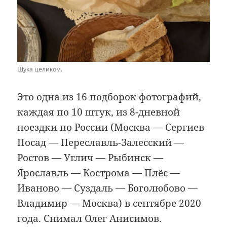
Щука целиком.
Это одна из 16 подборок фотографий,
каждая по 10 штук, из 8-дневной
поездки по России (Москва — Сергиев
Посад — Переславль-Залесский —
Ростов — Углич — Рыбинск —
Ярославль — Кострома — Плёс —
Иваново — Суздаль — Боголюбово —
Владимир — Москва) в сентябре 2020
года. Снимал Олег Анисимов.