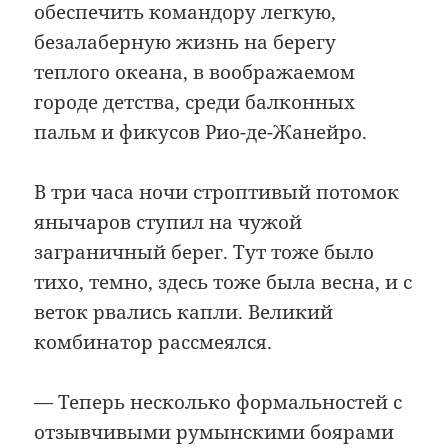
обеспечить командору легкую,
безалаберную жизнь на берегу
теплого океана, в воображаемом
городе детства, среди балконных
пальм и фикусов Рио-де-Жанейро.
В три часа ночи строптивый потомок
янычаров ступил на чужой
заграничный берег. Тут тоже было
тихо, темно, здесь тоже была весна, и с
веток рвались капли. Великий
комбинатор рассмеялся.
— Теперь несколько формальностей с
отзывчивыми румынскими боярами