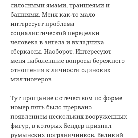
силосными ямами, траншеями и
башнями. Меня как-то мало
интересует проблема
социалистической переделки
человека в ангела и вкладчика
сберкассы. Наоборот. Интересуют
меня наболевшие вопросы бережного
отношения к личности одиноких
миллионеров…
Тут прощание с отечеством по форме
номер пять было прервано
появлением нескольких вооруженных
фигур, в которых Бендер признал
румынских пограничников. Великий