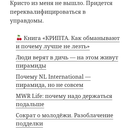
Кристо из меня не вышло. Придется
переквалифицироваться в
управдомы.
Книга «КРИПТА. Как обманывают
и почему лучше не лезть»
Люди верят в дичь — на этом живут
пирамиды
Почему NL International —
пирамида, но не совсем
MWR Life: почему надо держаться
подальше
Сократ о молодёжи. Разоблачение
подделки