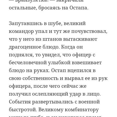
остальные, бросаясь на Остапа.
Запутавшись в шубе, великий
командор упал и тут же почувствовал,
что у него из штанов вытаскивают
драгоценное блюдо. Когда он
поднялся, то увидел, что офицер с
бесчеловечной улыбкой взвешивает
блюдо на руках. Остап вцепился в
свою собственность и вырвал ее из рук
офицера, после чего сейчас же
получил ослепляющий удар в лицо.
События развертывались с военной
быстротой. Великому комбинатору