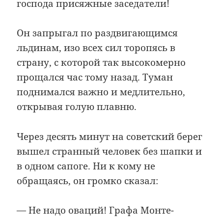
господа присяжные заседатели!
Он запрыгал по раздвигающимся
льдинам, изо всех сил торопясь в
страну, с которой так высокомерно
прощался час тому назад. Туман
поднимался важно и медлительно,
открывая голую плавню.
Через десять минут на советский берег
вышел странный человек без шапки и
в одном сапоге. Ни к кому не
обращаясь, он громко сказал:
— Не надо оваций! Графа Монте-