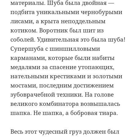
материалы. Шуба была двойная —
подбита уникальными чернобурыми
лисами, а крыта неподдельным
котиком. Воротник был шит из
соболей. Удивительная это была шуба!
Супершуба с шиншилловыми
карманами, которые были набиты
медалями за спасение утопающих,
нательными крестиками и золотыми
мостами, последним достижением
зубоврачебной техники. На голове
великого комбинатора возвышалась
шапка. Не шапка, а бобровая тиара.
Весь этот чудесный груз должен был