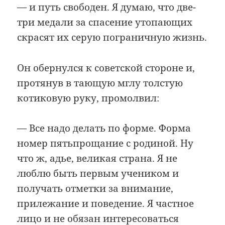
— и путь свободен. Я думаю, что две-
три медали за спасение утопающих
скрасят их серую пограничную жизнь.
Он обернулся к советской стороне и,
протянув в тающую мглу толстую
котиковую руку, промолвил:
— Все надо делать по форме. Форма
номер пятьпрощание с родиной. Ну
что ж, адье, великая страна. Я не
люблю быть первым учеником и
получать отметки за внимание,
прилежание и поведение. Я частное
лицо и не обязан интересоваться