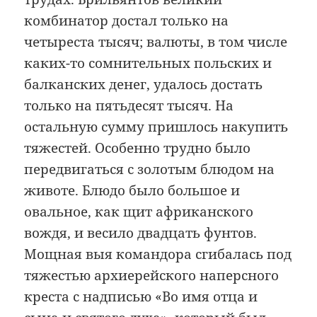
комбинатор достал только на
четыреста тысяч; валюты, в том числе
каких-то сомнительных польских и
балканских денег, удалось достать
только на пятьдесят тысяч. На
остальную сумму пришлось накупить
тяжестей. Особенно трудно было
передвигаться с золотым блюдом на
животе. Блюдо было большое и
овальное, как щит африканского
вождя, и весило двадцать фунтов.
Мощная выя командора сгибалась под
тяжестью архиерейского наперсного
креста с надписью «Во имя отца и