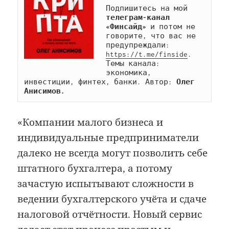
Подпишитесь на мой 
телеграм-канал 
«Финсайд»
 и потом не 
говорите, что вас не 
предупреждали: 
https://t.me/finside
. 
Темы канала: 
экономика, 
инвестиции, финтех, банки. Автор: 
Олег 
Анисимов.
«Компании малого бизнеса и
индивидуальные предприниматели
далеко не всегда могут позволить себе
штатного бухгалтера, а потому
зачастую испытывают сложности в
ведении бухгалтерского учёта и сдаче
налоговой отчётности. Новый сервис