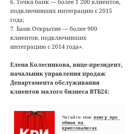
6. Точка банк — более 1 200 клиентов,
подключивших интеграцию с 2015
года;
7. Банк Открытие — более 900
клиентов, подключивших
интеграцию с 2014 года».
Елена Колесникова, вице-президент,
начальник управления продаж
Департамента обслуживания
клиентов малого бизнеса ВТБ24:
Читайте мою 
книгу про 
обман на 
криптовалютах
.
