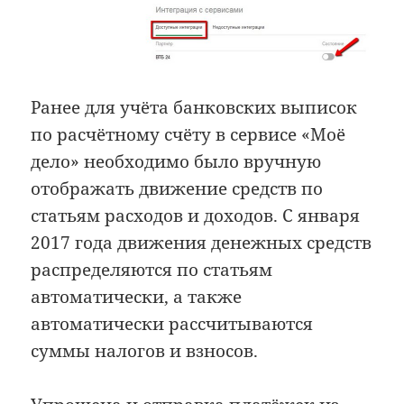
Ранее для учёта банковских выписок
по расчётному счёту в сервисе «Моё
дело» необходимо было вручную
отображать движение средств по
статьям расходов и доходов. С января
2017 года движения денежных средств
распределяются по статьям
автоматически, а также
автоматически рассчитываются
суммы налогов и взносов.