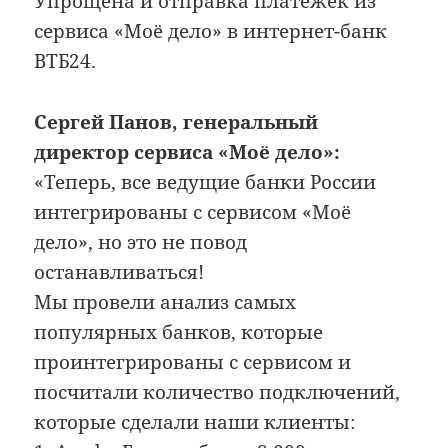
Упрощена и отправка платёжек из
сервиса «Моё дело» в интернет-банк
ВТБ24.
Сергей Панов, генеральный
директор сервиса «Моё дело»:
«Теперь, все ведущие банки России
интегрированы с сервисом «Моё
дело», но это не повод
останавливаться!
Мы провели анализ самых
популярных банков, которые
проинтегрированы с сервисом и
посчитали количество подключений,
которые сделали наши клиенты: