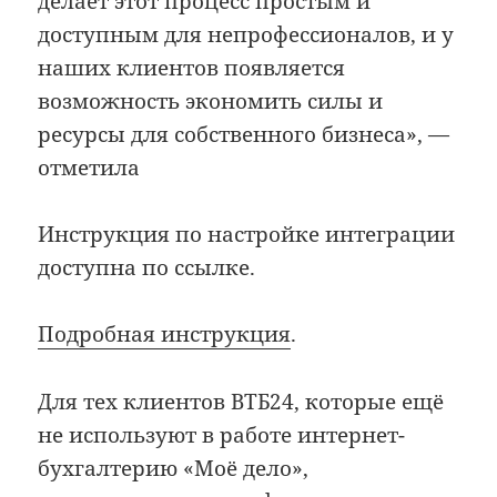
делает этот процесс простым и
доступным для непрофессионалов, и у
наших клиентов появляется
возможность экономить силы и
ресурсы для собственного бизнеса», —
отметила
Инструкция по настройке интеграции
доступна по ссылке.
Подробная инструкция
.
Для тех клиентов ВТБ24, которые ещё
не используют в работе интернет-
бухгалтерию «Моё дело»,