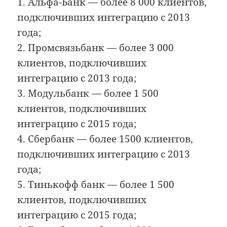
1. Альфа-Банк — более 8 000 клиентов,
подключивших интеграцию с 2013
года;
2. Промсвязьбанк — более 3 000
клиентов, подключивших
интеграцию с 2013 года;
3. Модульбанк — более 1 500
клиентов, подключивших
интеграцию с 2015 года;
4. Сбербанк — более 1500 клиентов,
подключивших интеграцию с 2013
года;
5. Тинькофф банк — более 1 500
клиентов, подключивших
интеграцию с 2015 года;